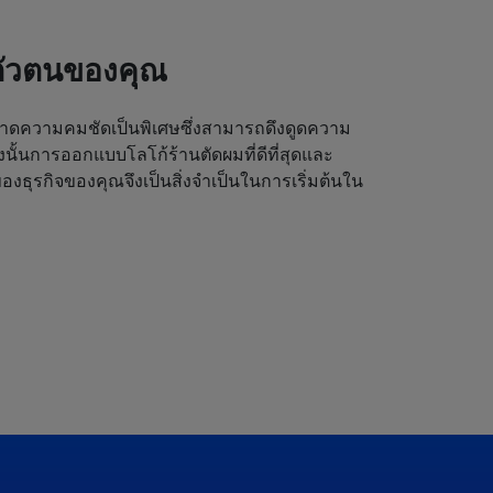
ตัวตนของคุณ
ดความคมชัดเป็นพิเศษซึ่งสามารถดึงดูดความ
ังนั้นการออกแบบโลโก้ร้านตัดผมที่ดีที่สุดและ
งธุรกิจของคุณจึงเป็นสิ่งจำเป็นในการเริ่มต้นใน