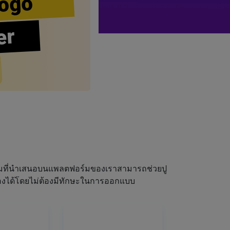
ogo
er
ผมที่นำเสนอบนแพลตฟอร์มของเราสามารถช่วยปู
ณเองได้โดยไม่ต้องมีทักษะในการออกแบบ