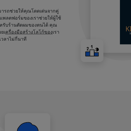
สามารถช่วยให้คุณโดดเด่นจากคู่
บนแพลตฟอร์มของเราช่วยให้ผู้ใช้
หรับร้านตัดผมของตนได้ คุณ
วยเ
ครื่องมือสร้างโลโก้ของ
เรา
เวลาไม่กี่นาที