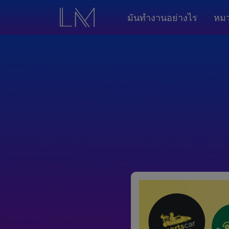
มันทำงานอย่างไร
หมว