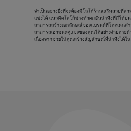
จำเป็นอย่างยิ่งที่จะต้องมีโลโก้ร้านเสริมสวยที่
แข่งได้ แนวคิดโลโก้ช่างทำผมอันน่าทึ่งที่มีให้
สามารถสร้างเอกลักษณ์ของแบรนด์ที่โดดเด่นสำ
สามารถเอาชนะคู่แข่งของคุณได้อย่างง่ายดายด้
เนื่องจากช่วยให้คุณสร้างสัญลักษณ์ที่น่าทึ่งได้ใน