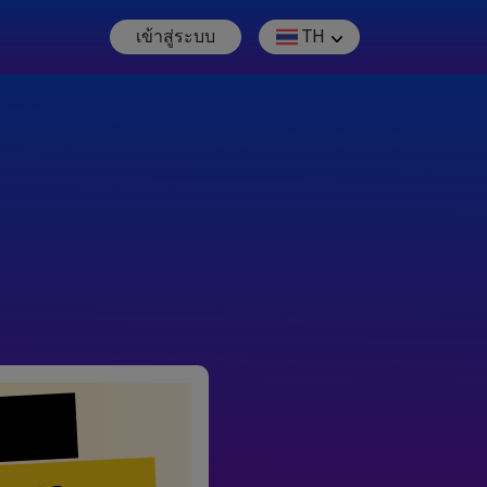
เข้าสู่ระบบ
TH