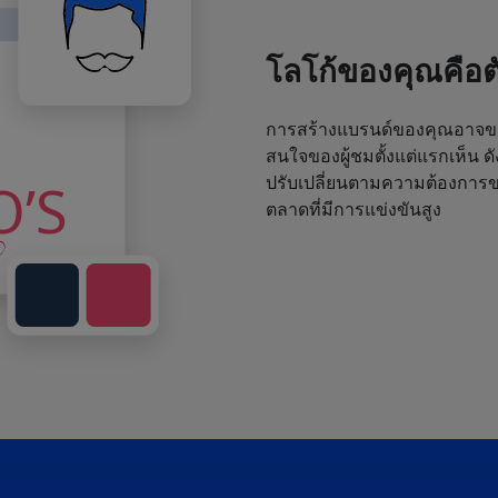
โลโก้ของคุณคือ
การสร้างแบรนด์ของคุณอาจขา
สนใจของผู้ชมตั้งแต่แรกเห็น ด
ปรับเปลี่ยนตามความต้องการขอ
ตลาดที่มีการแข่งขันสูง