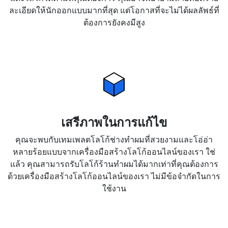
ละเอียดให้นักออกแบบมากที่สุด แต่โอกาสที่จะไม่ได้ผลลัพธ์ที่
ต้องการยังคงมีสูง
เสรีภาพในการแก้ไข
คุณจะพบกับเทมเพลตโลโก้ช่างทำผมที่สวยงามและโอ่อ่า
หลายร้อยแบบจากเครื่องมือสร้างโลโก้ออนไลน์ของเรา ใช่
แล้ว คุณสามารถรับโลโก้ร้านทำผมได้มากเท่าที่คุณต้องการ
ด้วยเครื่องมือสร้างโลโก้ออนไลน์ของเรา ไม่มีข้อจำกัดในการ
ใช้งาน