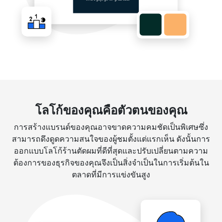
โลโก้ของคุณคือตัวตนของคุณ
การสร้างแบรนด์ของคุณอาจขาดความคมชัดเป็นพิเศษซึ่ง
สามารถดึงดูดความสนใจของผู้ชมตั้งแต่แรกเห็น ดังนั้นการ
ออกแบบโลโก้ร้านตัดผมที่ดีที่สุดและปรับเปลี่ยนตามความ
ต้องการของธุรกิจของคุณจึงเป็นสิ่งจำเป็นในการเริ่มต้นใน
ตลาดที่มีการแข่งขันสูง