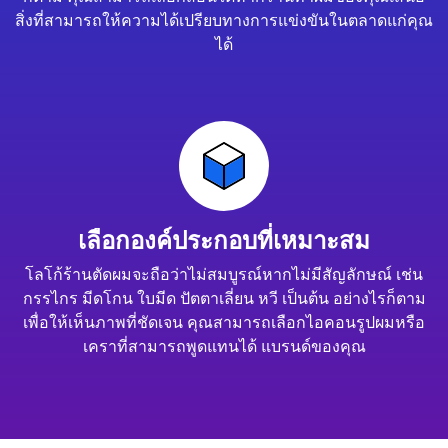
สิ่งที่สามารถให้ความได้เปรียบทางการแข่งขันในตลาดแก่คุณ
ได้
เลือกองค์ประกอบที่เหมาะสม
โลโก้ร้านตัดผมจะถือว่าไม่สมบูรณ์หากไม่มีสัญลักษณ์ เช่น
กรรไกร มีดโกน ใบมีด ปัตตาเลี่ยน หวี เป็นต้น อย่างไรก็ตาม
เพื่อให้เห็นภาพที่ชัดเจน คุณสามารถเลือกไอคอนรูปผมหรือ
เคราที่สามารถพูดแทนได้ แบรนด์ของคุณ