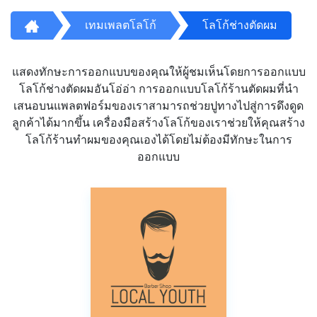
เทมเพลตโลโก้
โลโก้ช่างตัดผม
แสดงทักษะการออกแบบของคุณให้ผู้ชมเห็นโดยการออกแบบ
โลโก้ช่างตัดผมอันโอ่อ่า การออกแบบโลโก้ร้านตัดผมที่นำ
เสนอบนแพลตฟอร์มของเราสามารถช่วยปูทางไปสู่การดึงดูด
ลูกค้าได้มากขึ้น เครื่องมือสร้างโลโก้ของเราช่วยให้คุณสร้าง
โลโก้ร้านทำผมของคุณเองได้โดยไม่ต้องมีทักษะในการ
ออกแบบ