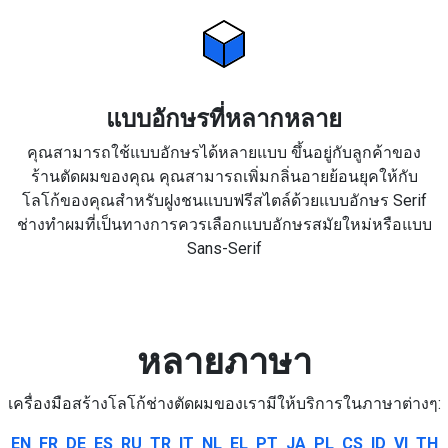
แบบอักษรที่หลากหลาย
คุณสามารถใช้แบบอักษรได้หลายแบบ ขึ้นอยู่กับลูกค้าของ
ร้านตัดผมของคุณ คุณสามารถเพิ่มกลิ่นอายย้อนยุคให้กับ
โลโก้ของคุณสำหรับฝูงชนแบบฟรีสไตล์ด้วยแบบอักษร Serif
ช่างทำผมที่เป็นทางการควรเลือกแบบอักษรสมัยใหม่หรือแบบ
Sans-Serif
หลายภาษา
เครื่องมือสร้างโลโก้ช่างตัดผมของเรามีให้บริการในภาษาต่างๆ:
EN
FR
DE
ES
RU
TR
IT
NL
EL
PT
JA
PL
CS
ID
VI
TH