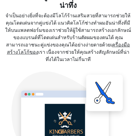
น่าทึ่ง
จำเป็นอย่างยิ่งที่จะต้องมีโลโก้ร้านเสริมสวยที่สามารถช่วยให้
คุณโดดเด่นจากคู่แข่งได้ แนวคิดโลโก้ช่างทำผมอันน่าทึ่งที่มี
ให้บนแพลตฟอร์มของเราช่วยให้ผู้ใช้สามารถสร้างเอกลักษณ์
ของแบรนด์ที่โดดเด่นสำหรับร้านตัดผมของตนได้ คุณ
สามารถเอาชนะคู่แข่งของคุณได้อย่างง่ายดายด้วยเ
ครื่องมือ
สร้างโลโก้ของ
เรา เนื่องจากช่วยให้คุณสร้างสัญลักษณ์ที่น่า
ทึ่งได้ในเวลาไม่กี่นาที