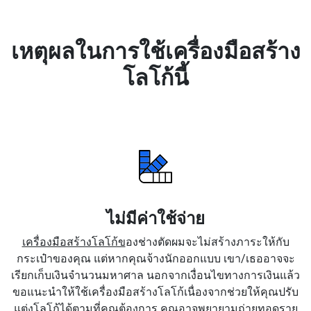
เหตุผลในการใช้เครื่องมือสร้าง
โลโก้นี้
ไม่มีค่าใช้จ่าย
เครื่องมือสร้างโลโก้ข
องช่างตัดผมจะไม่สร้างภาระให้กับ
กระเป๋าของคุณ แต่หากคุณจ้างนักออกแบบ เขา/เธออาจจะ
เรียกเก็บเงินจำนวนมหาศาล นอกจากเงื่อนไขทางการเงินแล้ว
ขอแนะนำให้ใช้เครื่องมือสร้างโลโก้เนื่องจากช่วยให้คุณปรับ
แต่งโลโก้ได้ตามที่คุณต้องการ คุณอาจพยายามถ่ายทอดราย