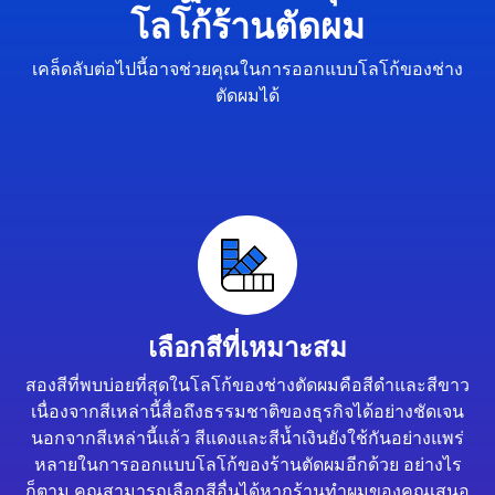
โลโก้ร้านตัดผม
เคล็ดลับต่อไปนี้อาจช่วยคุณในการออกแบบโลโก้ของช่าง
ตัดผมได้
เลือกสีที่เหมาะสม
สองสีที่พบบ่อยที่สุดในโลโก้ของช่างตัดผมคือสีดำและสีขาว
เนื่องจากสีเหล่านี้สื่อถึงธรรมชาติของธุรกิจได้อย่างชัดเจน
นอกจากสีเหล่านี้แล้ว สีแดงและสีน้ำเงินยังใช้กันอย่างแพร่
หลายในการออกแบบโลโก้ของร้านตัดผมอีกด้วย อย่างไร
ก็ตาม คุณสามารถเลือกสีอื่นได้หากร้านทำผมของคุณเสนอ