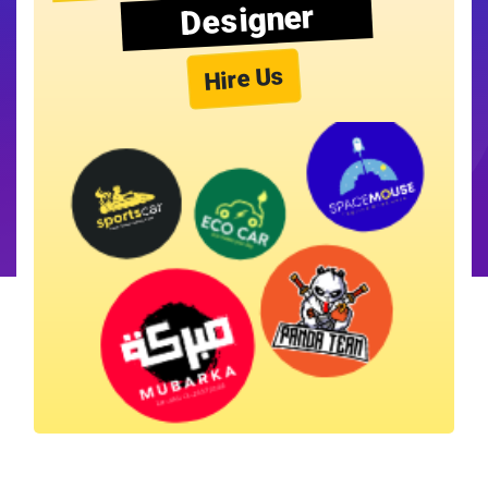
Designer
Hire Us