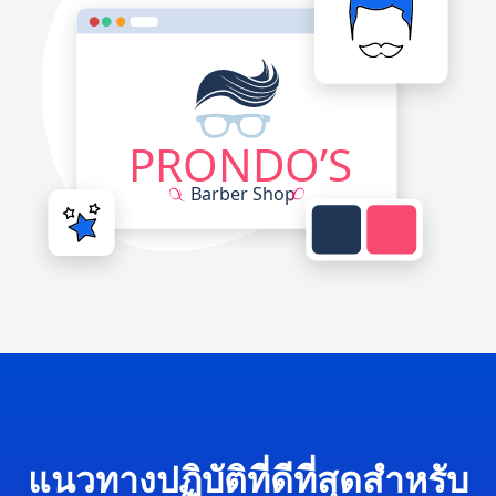
แนวทางปฏิบัติที่ดีที่สุดสำหรับ