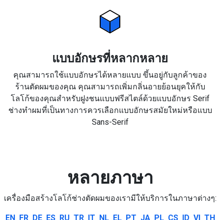
แบบอักษรที่หลากหลาย
คุณสามารถใช้แบบอักษรได้หลายแบบ ขึ้นอยู่กับลูกค้าของ
ร้านตัดผมของคุณ คุณสามารถเพิ่มกลิ่นอายย้อนยุคให้กับ
โลโก้ของคุณสำหรับฝูงชนแบบฟรีสไตล์ด้วยแบบอักษร Serif
ช่างทำผมที่เป็นทางการควรเลือกแบบอักษรสมัยใหม่หรือแบบ
Sans-Serif
หลายภาษา
เครื่องมือสร้างโลโก้ช่างตัดผมของเรามีให้บริการในภาษาต่างๆ:
EN
FR
DE
ES
RU
TR
IT
NL
EL
PT
JA
PL
CS
ID
VI
TH