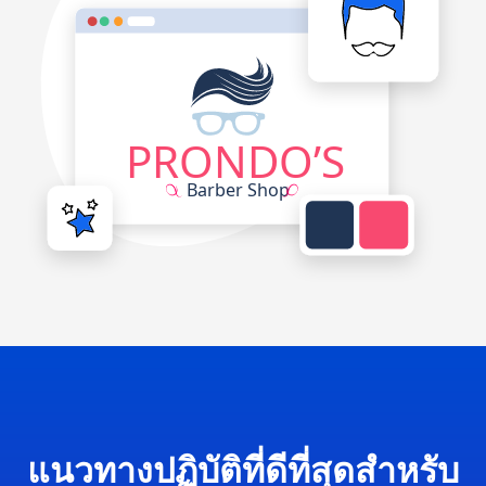
แนวทางปฏิบัติที่ดีที่สุดสำหรับ