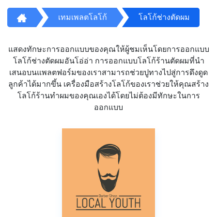
เทมเพลตโลโก้
โลโก้ช่างตัดผม
แสดงทักษะการออกแบบของคุณให้ผู้ชมเห็นโดยการออกแบบ
โลโก้ช่างตัดผมอันโอ่อ่า การออกแบบโลโก้ร้านตัดผมที่นำ
เสนอบนแพลตฟอร์มของเราสามารถช่วยปูทางไปสู่การดึงดูด
ลูกค้าได้มากขึ้น เครื่องมือสร้างโลโก้ของเราช่วยให้คุณสร้าง
โลโก้ร้านทำผมของคุณเองได้โดยไม่ต้องมีทักษะในการ
ออกแบบ