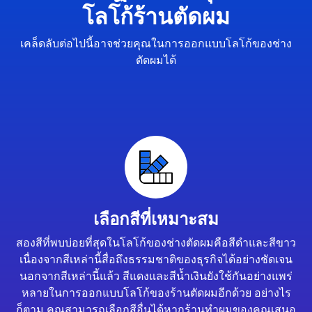
โลโก้ร้านตัดผม
เคล็ดลับต่อไปนี้อาจช่วยคุณในการออกแบบโลโก้ของช่าง
ตัดผมได้
เลือกสีที่เหมาะสม
สองสีที่พบบ่อยที่สุดในโลโก้ของช่างตัดผมคือสีดำและสีขาว
เนื่องจากสีเหล่านี้สื่อถึงธรรมชาติของธุรกิจได้อย่างชัดเจน
นอกจากสีเหล่านี้แล้ว สีแดงและสีน้ำเงินยังใช้กันอย่างแพร่
หลายในการออกแบบโลโก้ของร้านตัดผมอีกด้วย อย่างไร
ก็ตาม คุณสามารถเลือกสีอื่นได้หากร้านทำผมของคุณเสนอ