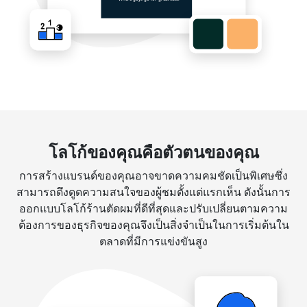
โลโก้ของคุณคือตัวตนของคุณ
การสร้างแบรนด์ของคุณอาจขาดความคมชัดเป็นพิเศษซึ่ง
สามารถดึงดูดความสนใจของผู้ชมตั้งแต่แรกเห็น ดังนั้นการ
ออกแบบโลโก้ร้านตัดผมที่ดีที่สุดและปรับเปลี่ยนตามความ
ต้องการของธุรกิจของคุณจึงเป็นสิ่งจำเป็นในการเริ่มต้นใน
ตลาดที่มีการแข่งขันสูง