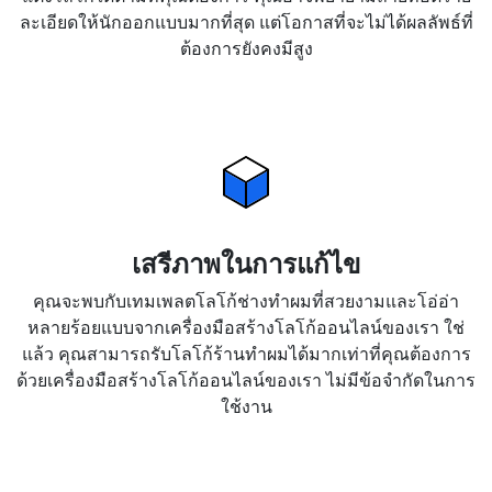
ละเอียดให้นักออกแบบมากที่สุด แต่โอกาสที่จะไม่ได้ผลลัพธ์ที่
ต้องการยังคงมีสูง
เสรีภาพในการแก้ไข
คุณจะพบกับเทมเพลตโลโก้ช่างทำผมที่สวยงามและโอ่อ่า
หลายร้อยแบบจากเครื่องมือสร้างโลโก้ออนไลน์ของเรา ใช่
แล้ว คุณสามารถรับโลโก้ร้านทำผมได้มากเท่าที่คุณต้องการ
ด้วยเครื่องมือสร้างโลโก้ออนไลน์ของเรา ไม่มีข้อจำกัดในการ
ใช้งาน