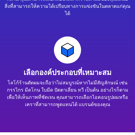
สิ่งที่สามารถให้ความได้เปรียบทางการแข่งขันในตลาดแก่คุณ
ได้
เลือกองค์ประกอบที่เหมาะสม
โลโก้ร้านตัดผมจะถือว่าไม่สมบูรณ์หากไม่มีสัญลักษณ์ เช่น
กรรไกร มีดโกน ใบมีด ปัตตาเลี่ยน หวี เป็นต้น อย่างไรก็ตาม
เพื่อให้เห็นภาพที่ชัดเจน คุณสามารถเลือกไอคอนรูปผมหรือ
เคราที่สามารถพูดแทนได้ แบรนด์ของคุณ