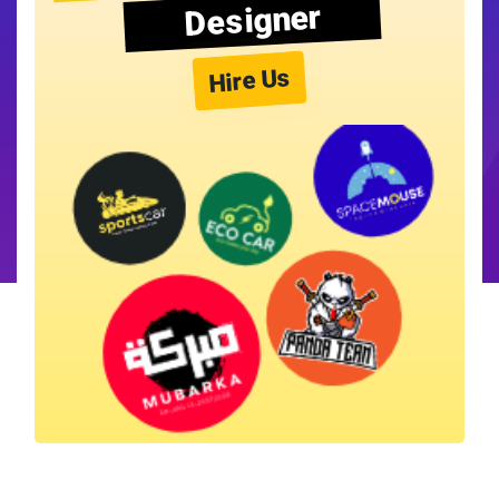
Designer
Hire Us