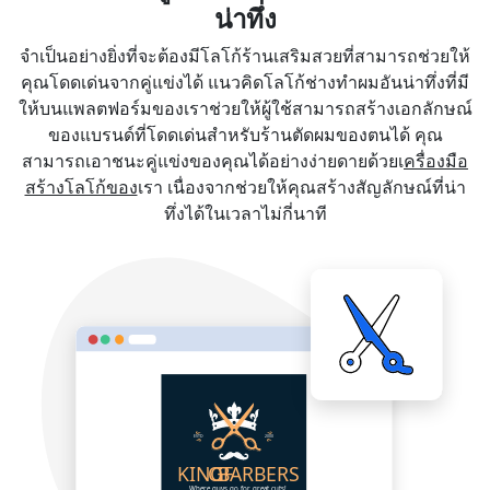
น่าทึ่ง
จำเป็นอย่างยิ่งที่จะต้องมีโลโก้ร้านเสริมสวยที่สามารถช่วยให้
คุณโดดเด่นจากคู่แข่งได้ แนวคิดโลโก้ช่างทำผมอันน่าทึ่งที่มี
ให้บนแพลตฟอร์มของเราช่วยให้ผู้ใช้สามารถสร้างเอกลักษณ์
ของแบรนด์ที่โดดเด่นสำหรับร้านตัดผมของตนได้ คุณ
สามารถเอาชนะคู่แข่งของคุณได้อย่างง่ายดายด้วยเ
ครื่องมือ
สร้างโลโก้ของ
เรา เนื่องจากช่วยให้คุณสร้างสัญลักษณ์ที่น่า
ทึ่งได้ในเวลาไม่กี่นาที