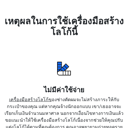
เหตุผลในการใช้เครื่องมือสร้าง
โลโก้นี้
ไม่มีค่าใช้จ่าย
เครื่องมือสร้างโลโก้ข
องช่างตัดผมจะไม่สร้างภาระให้กับ
กระเป๋าของคุณ แต่หากคุณจ้างนักออกแบบ เขา/เธออาจจะ
เรียกเก็บเงินจำนวนมหาศาล นอกจากเงื่อนไขทางการเงินแล้ว
ขอแนะนำให้ใช้เครื่องมือสร้างโลโก้เนื่องจากช่วยให้คุณปรับ
แต่งโลโก้ได้ตามที่คุณต้องการ คุณอาจพยายามถ่ายทอดราย