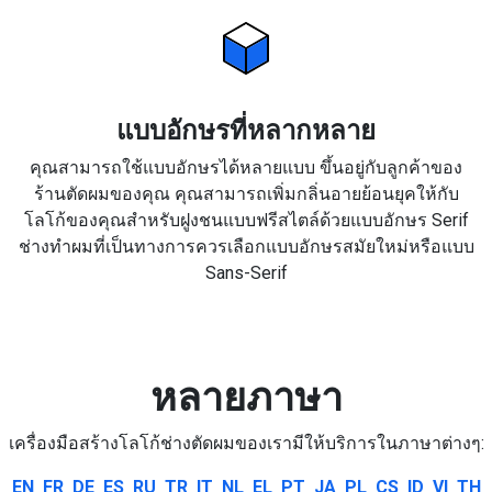
แบบอักษรที่หลากหลาย
คุณสามารถใช้แบบอักษรได้หลายแบบ ขึ้นอยู่กับลูกค้าของ
ร้านตัดผมของคุณ คุณสามารถเพิ่มกลิ่นอายย้อนยุคให้กับ
โลโก้ของคุณสำหรับฝูงชนแบบฟรีสไตล์ด้วยแบบอักษร Serif
ช่างทำผมที่เป็นทางการควรเลือกแบบอักษรสมัยใหม่หรือแบบ
Sans-Serif
หลายภาษา
เครื่องมือสร้างโลโก้ช่างตัดผมของเรามีให้บริการในภาษาต่างๆ:
EN
FR
DE
ES
RU
TR
IT
NL
EL
PT
JA
PL
CS
ID
VI
TH