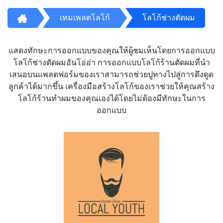
เทมเพลตโลโก้
โลโก้ช่างตัดผม
แสดงทักษะการออกแบบของคุณให้ผู้ชมเห็นโดยการออกแบบ
โลโก้ช่างตัดผมอันโอ่อ่า การออกแบบโลโก้ร้านตัดผมที่นำ
เสนอบนแพลตฟอร์มของเราสามารถช่วยปูทางไปสู่การดึงดูด
ลูกค้าได้มากขึ้น เครื่องมือสร้างโลโก้ของเราช่วยให้คุณสร้าง
โลโก้ร้านทำผมของคุณเองได้โดยไม่ต้องมีทักษะในการ
ออกแบบ