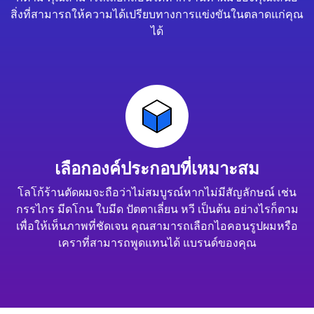
สิ่งที่สามารถให้ความได้เปรียบทางการแข่งขันในตลาดแก่คุณ
ได้
เลือกองค์ประกอบที่เหมาะสม
โลโก้ร้านตัดผมจะถือว่าไม่สมบูรณ์หากไม่มีสัญลักษณ์ เช่น
กรรไกร มีดโกน ใบมีด ปัตตาเลี่ยน หวี เป็นต้น อย่างไรก็ตาม
เพื่อให้เห็นภาพที่ชัดเจน คุณสามารถเลือกไอคอนรูปผมหรือ
เคราที่สามารถพูดแทนได้ แบรนด์ของคุณ