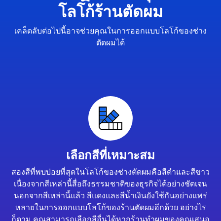
โลโก้ร้านตัดผม
เคล็ดลับต่อไปนี้อาจช่วยคุณในการออกแบบโลโก้ของช่าง
ตัดผมได้
เลือกสีที่เหมาะสม
สองสีที่พบบ่อยที่สุดในโลโก้ของช่างตัดผมคือสีดำและสีขาว
เนื่องจากสีเหล่านี้สื่อถึงธรรมชาติของธุรกิจได้อย่างชัดเจน
นอกจากสีเหล่านี้แล้ว สีแดงและสีน้ำเงินยังใช้กันอย่างแพร่
หลายในการออกแบบโลโก้ของร้านตัดผมอีกด้วย อย่างไร
ก็ตาม คุณสามารถเลือกสีอื่นได้หากร้านทำผมของคุณเสนอ