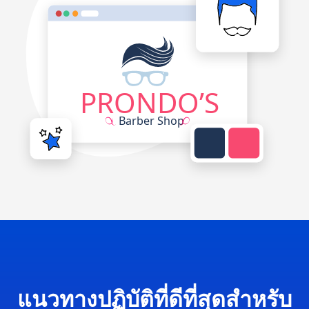
แนวทางปฏิบัติที่ดีที่สุดสำหรับ