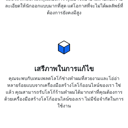
ละเอียดให้นักออกแบบมากที่สุด แต่โอกาสที่จะไม่ได้ผลลัพธ์ที่
ต้องการยังคงมีสูง
เสรีภาพในการแก้ไข
คุณจะพบกับเทมเพลตโลโก้ช่างทำผมที่สวยงามและโอ่อ่า
หลายร้อยแบบจากเครื่องมือสร้างโลโก้ออนไลน์ของเรา ใช่
แล้ว คุณสามารถรับโลโก้ร้านทำผมได้มากเท่าที่คุณต้องการ
ด้วยเครื่องมือสร้างโลโก้ออนไลน์ของเรา ไม่มีข้อจำกัดในการ
ใช้งาน