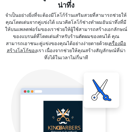
น่าทึ่ง
จำเป็นอย่างยิ่งที่จะต้องมีโลโก้ร้านเสริมสวยที่สามารถช่วยให้
คุณโดดเด่นจากคู่แข่งได้ แนวคิดโลโก้ช่างทำผมอันน่าทึ่งที่มี
ให้บนแพลตฟอร์มของเราช่วยให้ผู้ใช้สามารถสร้างเอกลักษณ์
ของแบรนด์ที่โดดเด่นสำหรับร้านตัดผมของตนได้ คุณ
สามารถเอาชนะคู่แข่งของคุณได้อย่างง่ายดายด้วยเ
ครื่องมือ
สร้างโลโก้ของ
เรา เนื่องจากช่วยให้คุณสร้างสัญลักษณ์ที่น่า
ทึ่งได้ในเวลาไม่กี่นาที