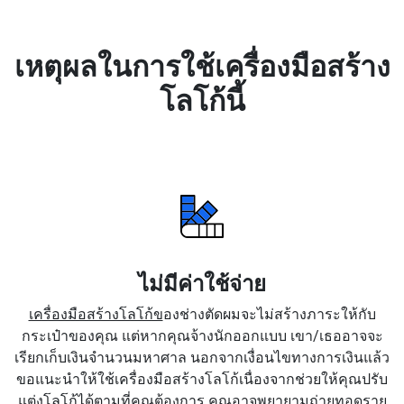
เหตุผลในการใช้เครื่องมือสร้าง
โลโก้นี้
ไม่มีค่าใช้จ่าย
เครื่องมือสร้างโลโก้ข
องช่างตัดผมจะไม่สร้างภาระให้กับ
กระเป๋าของคุณ แต่หากคุณจ้างนักออกแบบ เขา/เธออาจจะ
เรียกเก็บเงินจำนวนมหาศาล นอกจากเงื่อนไขทางการเงินแล้ว
ขอแนะนำให้ใช้เครื่องมือสร้างโลโก้เนื่องจากช่วยให้คุณปรับ
แต่งโลโก้ได้ตามที่คุณต้องการ คุณอาจพยายามถ่ายทอดราย