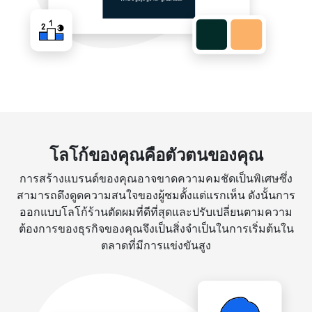
โลโก้ของคุณคือตัวตนของคุณ
การสร้างแบรนด์ของคุณอาจขาดความคมชัดเป็นพิเศษซึ่ง
สามารถดึงดูดความสนใจของผู้ชมตั้งแต่แรกเห็น ดังนั้นการ
ออกแบบโลโก้ร้านตัดผมที่ดีที่สุดและปรับเปลี่ยนตามความ
ต้องการของธุรกิจของคุณจึงเป็นสิ่งจำเป็นในการเริ่มต้นใน
ตลาดที่มีการแข่งขันสูง