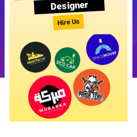
Designer
Hire Us