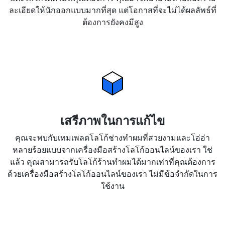
ละเอียดให้นักออกแบบมากที่สุด แต่โอกาสที่จะไม่ได้ผลลัพธ์ที่
ต้องการยังคงมีสูง
เสรีภาพในการแก้ไข
คุณจะพบกับเทมเพลตโลโก้ช่างทำผมที่สวยงามและโอ่อ่า
หลายร้อยแบบจากเครื่องมือสร้างโลโก้ออนไลน์ของเรา ใช่
แล้ว คุณสามารถรับโลโก้ร้านทำผมได้มากเท่าที่คุณต้องการ
ด้วยเครื่องมือสร้างโลโก้ออนไลน์ของเรา ไม่มีข้อจำกัดในการ
ใช้งาน