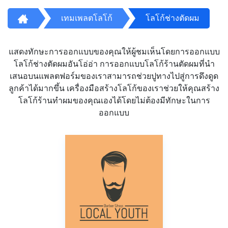
เทมเพลตโลโก้
โลโก้ช่างตัดผม
แสดงทักษะการออกแบบของคุณให้ผู้ชมเห็นโดยการออกแบบ
โลโก้ช่างตัดผมอันโอ่อ่า การออกแบบโลโก้ร้านตัดผมที่นำ
เสนอบนแพลตฟอร์มของเราสามารถช่วยปูทางไปสู่การดึงดูด
ลูกค้าได้มากขึ้น เครื่องมือสร้างโลโก้ของเราช่วยให้คุณสร้าง
โลโก้ร้านทำผมของคุณเองได้โดยไม่ต้องมีทักษะในการ
ออกแบบ