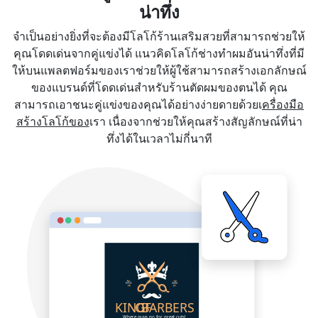
น่าทึ่ง
จำเป็นอย่างยิ่งที่จะต้องมีโลโก้ร้านเสริมสวยที่สามารถช่วยให้
คุณโดดเด่นจากคู่แข่งได้ แนวคิดโลโก้ช่างทำผมอันน่าทึ่งที่มี
ให้บนแพลตฟอร์มของเราช่วยให้ผู้ใช้สามารถสร้างเอกลักษณ์
ของแบรนด์ที่โดดเด่นสำหรับร้านตัดผมของตนได้ คุณ
สามารถเอาชนะคู่แข่งของคุณได้อย่างง่ายดายด้วยเ
ครื่องมือ
สร้างโลโก้ของ
เรา เนื่องจากช่วยให้คุณสร้างสัญลักษณ์ที่น่า
ทึ่งได้ในเวลาไม่กี่นาที