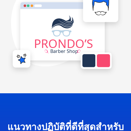
แนวทางปฏิบัติที่ดีที่สุดสำหรับ