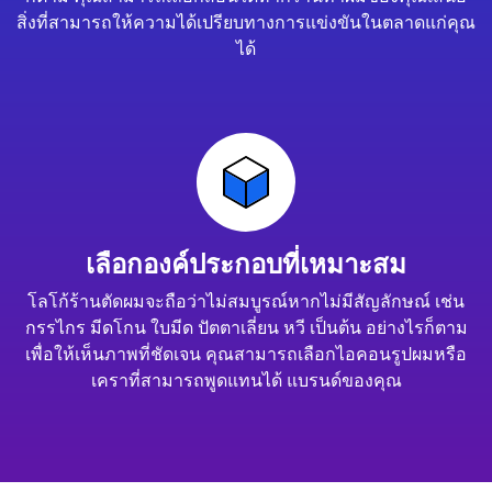
สิ่งที่สามารถให้ความได้เปรียบทางการแข่งขันในตลาดแก่คุณ
ได้
เลือกองค์ประกอบที่เหมาะสม
โลโก้ร้านตัดผมจะถือว่าไม่สมบูรณ์หากไม่มีสัญลักษณ์ เช่น
กรรไกร มีดโกน ใบมีด ปัตตาเลี่ยน หวี เป็นต้น อย่างไรก็ตาม
เพื่อให้เห็นภาพที่ชัดเจน คุณสามารถเลือกไอคอนรูปผมหรือ
เคราที่สามารถพูดแทนได้ แบรนด์ของคุณ