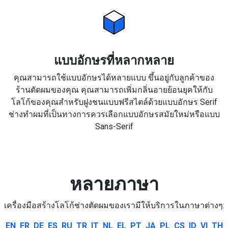
แบบอักษรที่หลากหลาย
คุณสามารถใช้แบบอักษรได้หลายแบบ ขึ้นอยู่กับลูกค้าของ
ร้านตัดผมของคุณ คุณสามารถเพิ่มกลิ่นอายย้อนยุคให้กับ
โลโก้ของคุณสำหรับฝูงชนแบบฟรีสไตล์ด้วยแบบอักษร Serif
ช่างทำผมที่เป็นทางการควรเลือกแบบอักษรสมัยใหม่หรือแบบ
Sans-Serif
หลายภาษา
เครื่องมือสร้างโลโก้ช่างตัดผมของเรามีให้บริการในภาษาต่างๆ:
EN
FR
DE
ES
RU
TR
IT
NL
EL
PT
JA
PL
CS
ID
VI
TH