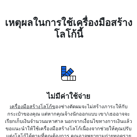
เหตุผลในการใช้เครื่องมือสร้าง
โลโก้นี้
ไม่มีค่าใช้จ่าย
เครื่องมือสร้างโลโก้ข
องช่างตัดผมจะไม่สร้างภาระให้กับ
กระเป๋าของคุณ แต่หากคุณจ้างนักออกแบบ เขา/เธออาจจะ
เรียกเก็บเงินจำนวนมหาศาล นอกจากเงื่อนไขทางการเงินแล้ว
ขอแนะนำให้ใช้เครื่องมือสร้างโลโก้เนื่องจากช่วยให้คุณปรับ
แต่งโลโก้ได้ตามที่คุณต้องการ คุณอาจพยายามถ่ายทอดราย