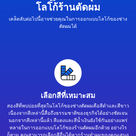
โลโก้ร้านตัดผม
เคล็ดลับต่อไปนี้อาจช่วยคุณในการออกแบบโลโก้ของช่าง
ตัดผมได้
เลือกสีที่เหมาะสม
สองสีที่พบบ่อยที่สุดในโลโก้ของช่างตัดผมคือสีดำและสีขาว
เนื่องจากสีเหล่านี้สื่อถึงธรรมชาติของธุรกิจได้อย่างชัดเจน
นอกจากสีเหล่านี้แล้ว สีแดงและสีน้ำเงินยังใช้กันอย่างแพร่
หลายในการออกแบบโลโก้ของร้านตัดผมอีกด้วย อย่างไร
ก็ตาม คุณสามารถเลือกสีอื่นได้หากร้านทำผมของคุณเสนอ