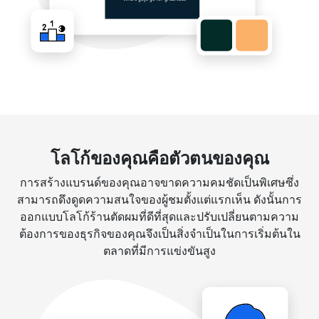
โลโก้ของคุณคือตัวตนของคุณ
การสร้างแบรนด์ของคุณอาจขาดความคมชัดเป็นพิเศษซึ่ง
สามารถดึงดูดความสนใจของผู้ชมตั้งแต่แรกเห็น ดังนั้นการ
ออกแบบโลโก้ร้านตัดผมที่ดีที่สุดและปรับเปลี่ยนตามความ
ต้องการของธุรกิจของคุณจึงเป็นสิ่งจำเป็นในการเริ่มต้นใน
ตลาดที่มีการแข่งขันสูง