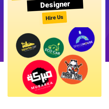
Designer
Hire Us