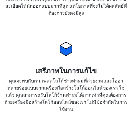
ละเอียดให้นักออกแบบมากที่สุด แต่โอกาสที่จะไม่ได้ผลลัพธ์ที่
ต้องการยังคงมีสูง
เสรีภาพในการแก้ไข
คุณจะพบกับเทมเพลตโลโก้ช่างทำผมที่สวยงามและโอ่อ่า
หลายร้อยแบบจากเครื่องมือสร้างโลโก้ออนไลน์ของเรา ใช่
แล้ว คุณสามารถรับโลโก้ร้านทำผมได้มากเท่าที่คุณต้องการ
ด้วยเครื่องมือสร้างโลโก้ออนไลน์ของเรา ไม่มีข้อจำกัดในการ
ใช้งาน