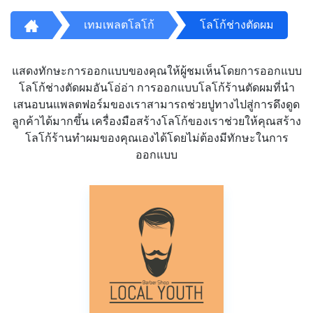
เทมเพลตโลโก้
โลโก้ช่างตัดผม
แสดงทักษะการออกแบบของคุณให้ผู้ชมเห็นโดยการออกแบบ
โลโก้ช่างตัดผมอันโอ่อ่า การออกแบบโลโก้ร้านตัดผมที่นำ
เสนอบนแพลตฟอร์มของเราสามารถช่วยปูทางไปสู่การดึงดูด
ลูกค้าได้มากขึ้น เครื่องมือสร้างโลโก้ของเราช่วยให้คุณสร้าง
โลโก้ร้านทำผมของคุณเองได้โดยไม่ต้องมีทักษะในการ
ออกแบบ