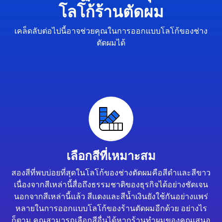
โลโก้ร้านตัดผม
เคล็ดลับต่อไปนี้อาจช่วยคุณในการออกแบบโลโก้ของช่าง
ตัดผมได้
เลือกสีที่เหมาะสม
สองสีที่พบบ่อยที่สุดในโลโก้ของช่างตัดผมคือสีดำและสีขาว
เนื่องจากสีเหล่านี้สื่อถึงธรรมชาติของธุรกิจได้อย่างชัดเจน
นอกจากสีเหล่านี้แล้ว สีแดงและสีน้ำเงินยังใช้กันอย่างแพร่
หลายในการออกแบบโลโก้ของร้านตัดผมอีกด้วย อย่างไร
ก็ตาม คุณสามารถเลือกสีอื่นได้หากร้านทำผมของคุณเสนอ