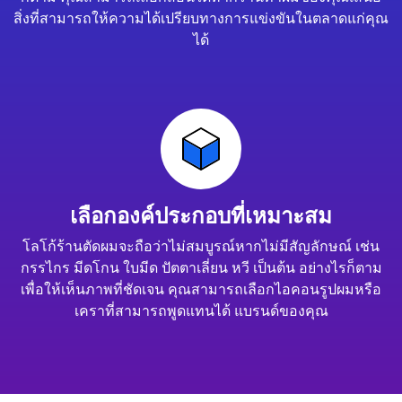
สิ่งที่สามารถให้ความได้เปรียบทางการแข่งขันในตลาดแก่คุณ
ได้
เลือกองค์ประกอบที่เหมาะสม
โลโก้ร้านตัดผมจะถือว่าไม่สมบูรณ์หากไม่มีสัญลักษณ์ เช่น
กรรไกร มีดโกน ใบมีด ปัตตาเลี่ยน หวี เป็นต้น อย่างไรก็ตาม
เพื่อให้เห็นภาพที่ชัดเจน คุณสามารถเลือกไอคอนรูปผมหรือ
เคราที่สามารถพูดแทนได้ แบรนด์ของคุณ