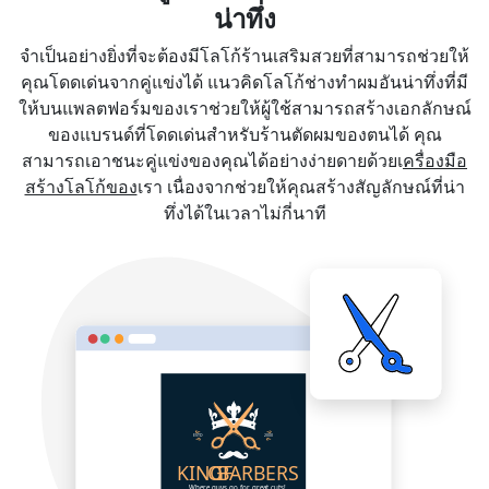
น่าทึ่ง
จำเป็นอย่างยิ่งที่จะต้องมีโลโก้ร้านเสริมสวยที่สามารถช่วยให้
คุณโดดเด่นจากคู่แข่งได้ แนวคิดโลโก้ช่างทำผมอันน่าทึ่งที่มี
ให้บนแพลตฟอร์มของเราช่วยให้ผู้ใช้สามารถสร้างเอกลักษณ์
ของแบรนด์ที่โดดเด่นสำหรับร้านตัดผมของตนได้ คุณ
สามารถเอาชนะคู่แข่งของคุณได้อย่างง่ายดายด้วยเ
ครื่องมือ
สร้างโลโก้ของ
เรา เนื่องจากช่วยให้คุณสร้างสัญลักษณ์ที่น่า
ทึ่งได้ในเวลาไม่กี่นาที