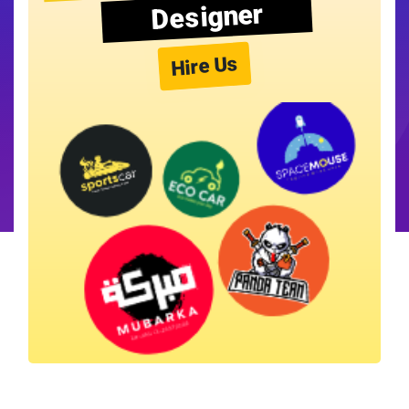
Designer
Hire Us