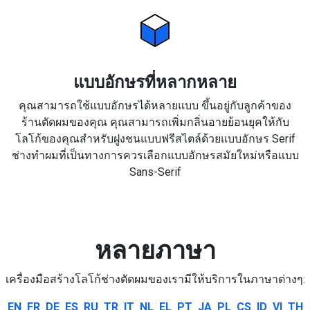
แบบอักษรที่หลากหลาย
คุณสามารถใช้แบบอักษรได้หลายแบบ ขึ้นอยู่กับลูกค้าของ
ร้านตัดผมของคุณ คุณสามารถเพิ่มกลิ่นอายย้อนยุคให้กับ
โลโก้ของคุณสำหรับฝูงชนแบบฟรีสไตล์ด้วยแบบอักษร Serif
ช่างทำผมที่เป็นทางการควรเลือกแบบอักษรสมัยใหม่หรือแบบ
Sans-Serif
หลายภาษา
เครื่องมือสร้างโลโก้ช่างตัดผมของเรามีให้บริการในภาษาต่างๆ:
EN
FR
DE
ES
RU
TR
IT
NL
EL
PT
JA
PL
CS
ID
VI
TH