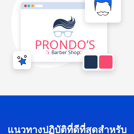
แนวทางปฏิบัติที่ดีที่สุดสำหรับ