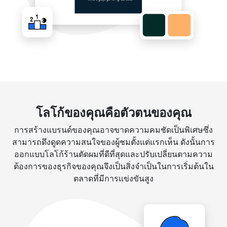
โลโก้ของคุณคือตัวตนของคุณ
การสร้างแบรนด์ของคุณอาจขาดความคมชัดเป็นพิเศษซึ่ง
สามารถดึงดูดความสนใจของผู้ชมตั้งแต่แรกเห็น ดังนั้นการ
ออกแบบโลโก้ร้านตัดผมที่ดีที่สุดและปรับเปลี่ยนตามความ
ต้องการของธุรกิจของคุณจึงเป็นสิ่งจำเป็นในการเริ่มต้นใน
ตลาดที่มีการแข่งขันสูง