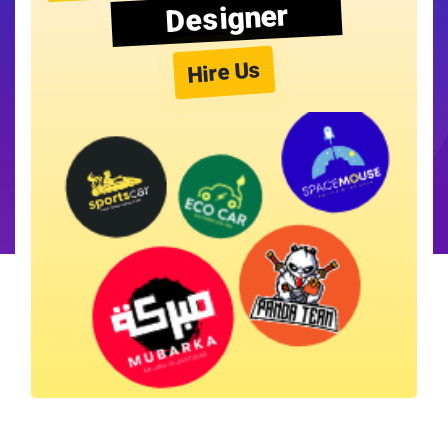
Designer
Hire Us