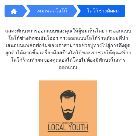
เทมเพลตโลโก้
โลโก้ช่างตัดผม
แสดงทักษะการออกแบบของคุณให้ผู้ชมเห็นโดยการออกแบบ
โลโก้ช่างตัดผมอันโอ่อ่า การออกแบบโลโก้ร้านตัดผมที่นำ
เสนอบนแพลตฟอร์มของเราสามารถช่วยปูทางไปสู่การดึงดูด
ลูกค้าได้มากขึ้น เครื่องมือสร้างโลโก้ของเราช่วยให้คุณสร้าง
โลโก้ร้านทำผมของคุณเองได้โดยไม่ต้องมีทักษะในการ
ออกแบบ