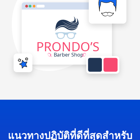
แนวทางปฏิบัติที่ดีที่สุดสำหรับ