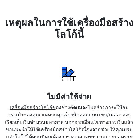
เหตุผลในการใช้เครื่องมือสร้าง
โลโก้นี้
ไม่มีค่าใช้จ่าย
เครื่องมือสร้างโลโก้ข
องช่างตัดผมจะไม่สร้างภาระให้กับ
กระเป๋าของคุณ แต่หากคุณจ้างนักออกแบบ เขา/เธออาจจะ
เรียกเก็บเงินจำนวนมหาศาล นอกจากเงื่อนไขทางการเงินแล้ว
ขอแนะนำให้ใช้เครื่องมือสร้างโลโก้เนื่องจากช่วยให้คุณปรับ
แต่งโลโก้ได้ตามที่คุณต้องการ คุณอาจพยายามถ่ายทอดราย