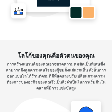
โลโก้ของคุณคือตัวตนของคุณ
การสร้างแบรนด์ของคุณอาจขาดความคมชัดเป็นพิเศษซึ่ง
สามารถดึงดูดความสนใจของผู้ชมตั้งแต่แรกเห็น ดังนั้นการ
ออกแบบโลโก้ร้านตัดผมที่ดีที่สุดและปรับเปลี่ยนตามความ
ต้องการของธุรกิจของคุณจึงเป็นสิ่งจำเป็นในการเริ่มต้นใน
ตลาดที่มีการแข่งขันสูง