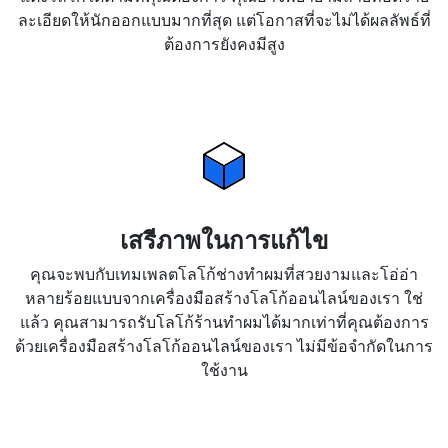
ละเอียดให้นักออกแบบมากที่สุด แต่โอกาสที่จะไม่ได้ผลลัพธ์ที่
ต้องการยังคงมีสูง
เสรีภาพในการแก้ไข
คุณจะพบกับเทมเพลตโลโก้ช่างทำผมที่สวยงามและโอ่อ่า
หลายร้อยแบบจากเครื่องมือสร้างโลโก้ออนไลน์ของเรา ใช่
แล้ว คุณสามารถรับโลโก้ร้านทำผมได้มากเท่าที่คุณต้องการ
ด้วยเครื่องมือสร้างโลโก้ออนไลน์ของเรา ไม่มีข้อจำกัดในการ
ใช้งาน