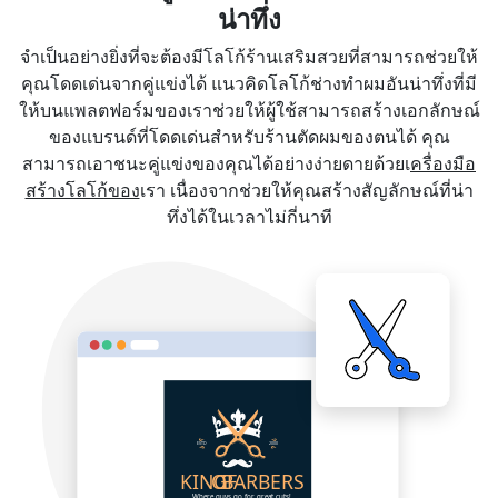
น่าทึ่ง
จำเป็นอย่างยิ่งที่จะต้องมีโลโก้ร้านเสริมสวยที่สามารถช่วยให้
คุณโดดเด่นจากคู่แข่งได้ แนวคิดโลโก้ช่างทำผมอันน่าทึ่งที่มี
ให้บนแพลตฟอร์มของเราช่วยให้ผู้ใช้สามารถสร้างเอกลักษณ์
ของแบรนด์ที่โดดเด่นสำหรับร้านตัดผมของตนได้ คุณ
สามารถเอาชนะคู่แข่งของคุณได้อย่างง่ายดายด้วยเ
ครื่องมือ
สร้างโลโก้ของ
เรา เนื่องจากช่วยให้คุณสร้างสัญลักษณ์ที่น่า
ทึ่งได้ในเวลาไม่กี่นาที