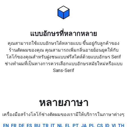
แบบอักษรที่หลากหลาย
คุณสามารถใช้แบบอักษรได้หลายแบบ ขึ้นอยู่กับลูกค้าของ
ร้านตัดผมของคุณ คุณสามารถเพิ่มกลิ่นอายย้อนยุคให้กับ
โลโก้ของคุณสำหรับฝูงชนแบบฟรีสไตล์ด้วยแบบอักษร Serif
ช่างทำผมที่เป็นทางการควรเลือกแบบอักษรสมัยใหม่หรือแบบ
Sans-Serif
หลายภาษา
เครื่องมือสร้างโลโก้ช่างตัดผมของเรามีให้บริการในภาษาต่างๆ:
EN
FR
DE
ES
RU
TR
IT
NL
EL
PT
JA
PL
CS
ID
VI
TH