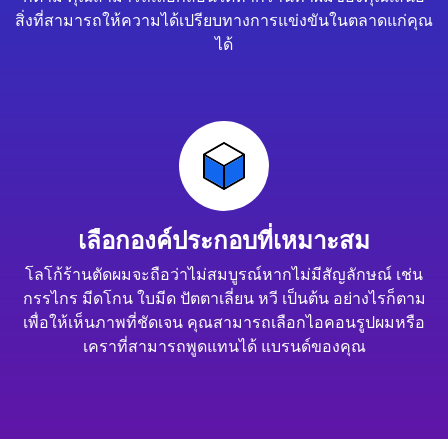
สิ่งที่สามารถให้ความได้เปรียบทางการแข่งขันในตลาดแก่คุณ
ได้
เลือกองค์ประกอบที่เหมาะสม
โลโก้ร้านตัดผมจะถือว่าไม่สมบูรณ์หากไม่มีสัญลักษณ์ เช่น
กรรไกร มีดโกน ใบมีด ปัตตาเลี่ยน หวี เป็นต้น อย่างไรก็ตาม
เพื่อให้เห็นภาพที่ชัดเจน คุณสามารถเลือกไอคอนรูปผมหรือ
เคราที่สามารถพูดแทนได้ แบรนด์ของคุณ