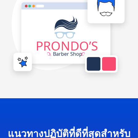
แนวทางปฏิบัติที่ดีที่สุดสำหรับ