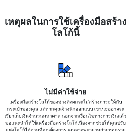
เหตุผลในการใช้เครื่องมือสร้าง
โลโก้นี้
ไม่มีค่าใช้จ่าย
เครื่องมือสร้างโลโก้ข
องช่างตัดผมจะไม่สร้างภาระให้กับ
กระเป๋าของคุณ แต่หากคุณจ้างนักออกแบบ เขา/เธออาจจะ
เรียกเก็บเงินจำนวนมหาศาล นอกจากเงื่อนไขทางการเงินแล้ว
ขอแนะนำให้ใช้เครื่องมือสร้างโลโก้เนื่องจากช่วยให้คุณปรับ
แต่งโลโก้ได้ตามที่คุณต้องการ คุณอาจพยายามถ่ายทอดราย