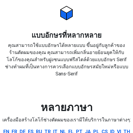
แบบอักษรที่หลากหลาย
คุณสามารถใช้แบบอักษรได้หลายแบบ ขึ้นอยู่กับลูกค้าของ
ร้านตัดผมของคุณ คุณสามารถเพิ่มกลิ่นอายย้อนยุคให้กับ
โลโก้ของคุณสำหรับฝูงชนแบบฟรีสไตล์ด้วยแบบอักษร Serif
ช่างทำผมที่เป็นทางการควรเลือกแบบอักษรสมัยใหม่หรือแบบ
Sans-Serif
หลายภาษา
เครื่องมือสร้างโลโก้ช่างตัดผมของเรามีให้บริการในภาษาต่างๆ:
EN
FR
DE
ES
RU
TR
IT
NL
EL
PT
JA
PL
CS
ID
VI
TH