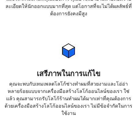
ละเอียดให้นักออกแบบมากที่สุด แต่โอกาสที่จะไม่ได้ผลลัพธ์ที่
ต้องการยังคงมีสูง
เสรีภาพในการแก้ไข
คุณจะพบกับเทมเพลตโลโก้ช่างทำผมที่สวยงามและโอ่อ่า
หลายร้อยแบบจากเครื่องมือสร้างโลโก้ออนไลน์ของเรา ใช่
แล้ว คุณสามารถรับโลโก้ร้านทำผมได้มากเท่าที่คุณต้องการ
ด้วยเครื่องมือสร้างโลโก้ออนไลน์ของเรา ไม่มีข้อจำกัดในการ
ใช้งาน