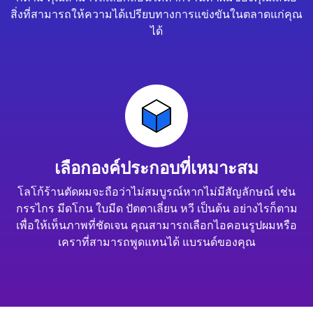
สิ่งที่สามารถให้ความได้เปรียบทางการแข่งขันในตลาดแก่คุณ
ได้
เลือกองค์ประกอบที่เหมาะสม
โลโก้ร้านตัดผมจะถือว่าไม่สมบูรณ์หากไม่มีสัญลักษณ์ เช่น
กรรไกร มีดโกน ใบมีด ปัตตาเลี่ยน หวี เป็นต้น อย่างไรก็ตาม
เพื่อให้เห็นภาพที่ชัดเจน คุณสามารถเลือกไอคอนรูปผมหรือ
เคราที่สามารถพูดแทนได้ แบรนด์ของคุณ