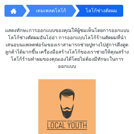
เทมเพลตโลโก้
โลโก้ช่างตัดผม
แสดงทักษะการออกแบบของคุณให้ผู้ชมเห็นโดยการออกแบบ
โลโก้ช่างตัดผมอันโอ่อ่า การออกแบบโลโก้ร้านตัดผมที่นำ
เสนอบนแพลตฟอร์มของเราสามารถช่วยปูทางไปสู่การดึงดูด
ลูกค้าได้มากขึ้น เครื่องมือสร้างโลโก้ของเราช่วยให้คุณสร้าง
โลโก้ร้านทำผมของคุณเองได้โดยไม่ต้องมีทักษะในการ
ออกแบบ