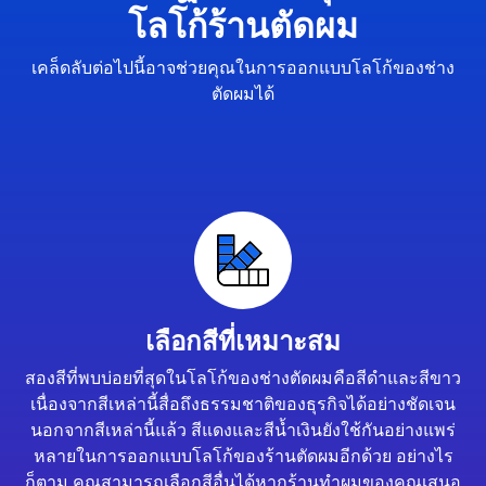
โลโก้ร้านตัดผม
เคล็ดลับต่อไปนี้อาจช่วยคุณในการออกแบบโลโก้ของช่าง
ตัดผมได้
เลือกสีที่เหมาะสม
สองสีที่พบบ่อยที่สุดในโลโก้ของช่างตัดผมคือสีดำและสีขาว
เนื่องจากสีเหล่านี้สื่อถึงธรรมชาติของธุรกิจได้อย่างชัดเจน
นอกจากสีเหล่านี้แล้ว สีแดงและสีน้ำเงินยังใช้กันอย่างแพร่
หลายในการออกแบบโลโก้ของร้านตัดผมอีกด้วย อย่างไร
ก็ตาม คุณสามารถเลือกสีอื่นได้หากร้านทำผมของคุณเสนอ