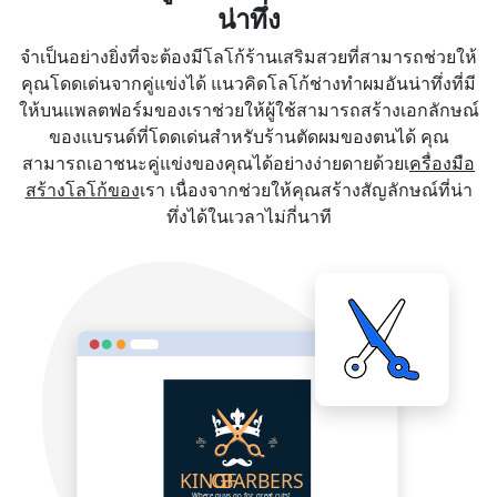
น่าทึ่ง
จำเป็นอย่างยิ่งที่จะต้องมีโลโก้ร้านเสริมสวยที่สามารถช่วยให้
คุณโดดเด่นจากคู่แข่งได้ แนวคิดโลโก้ช่างทำผมอันน่าทึ่งที่มี
ให้บนแพลตฟอร์มของเราช่วยให้ผู้ใช้สามารถสร้างเอกลักษณ์
ของแบรนด์ที่โดดเด่นสำหรับร้านตัดผมของตนได้ คุณ
สามารถเอาชนะคู่แข่งของคุณได้อย่างง่ายดายด้วยเ
ครื่องมือ
สร้างโลโก้ของ
เรา เนื่องจากช่วยให้คุณสร้างสัญลักษณ์ที่น่า
ทึ่งได้ในเวลาไม่กี่นาที