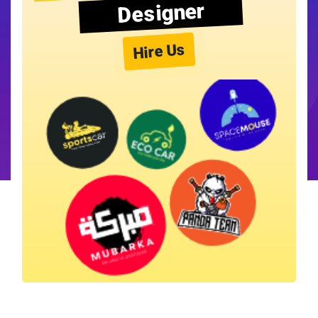
Designer
Hire Us