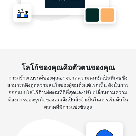
โลโก้ของคุณคือตัวตนของคุณ
การสร้างแบรนด์ของคุณอาจขาดความคมชัดเป็นพิเศษซึ่ง
สามารถดึงดูดความสนใจของผู้ชมตั้งแต่แรกเห็น ดังนั้นการ
ออกแบบโลโก้ร้านตัดผมที่ดีที่สุดและปรับเปลี่ยนตามความ
ต้องการของธุรกิจของคุณจึงเป็นสิ่งจำเป็นในการเริ่มต้นใน
ตลาดที่มีการแข่งขันสูง