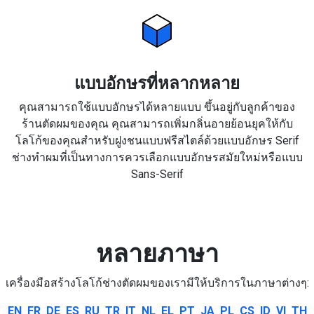
แบบอักษรที่หลากหลาย
คุณสามารถใช้แบบอักษรได้หลายแบบ ขึ้นอยู่กับลูกค้าของ
ร้านตัดผมของคุณ คุณสามารถเพิ่มกลิ่นอายย้อนยุคให้กับ
โลโก้ของคุณสำหรับฝูงชนแบบฟรีสไตล์ด้วยแบบอักษร Serif
ช่างทำผมที่เป็นทางการควรเลือกแบบอักษรสมัยใหม่หรือแบบ
Sans-Serif
หลายภาษา
เครื่องมือสร้างโลโก้ช่างตัดผมของเรามีให้บริการในภาษาต่างๆ:
EN
FR
DE
ES
RU
TR
IT
NL
EL
PT
JA
PL
CS
ID
VI
TH