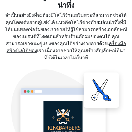
น่าทึ่ง
จำเป็นอย่างยิ่งที่จะต้องมีโลโก้ร้านเสริมสวยที่สามารถช่วยให้
คุณโดดเด่นจากคู่แข่งได้ แนวคิดโลโก้ช่างทำผมอันน่าทึ่งที่มี
ให้บนแพลตฟอร์มของเราช่วยให้ผู้ใช้สามารถสร้างเอกลักษณ์
ของแบรนด์ที่โดดเด่นสำหรับร้านตัดผมของตนได้ คุณ
สามารถเอาชนะคู่แข่งของคุณได้อย่างง่ายดายด้วยเ
ครื่องมือ
สร้างโลโก้ของ
เรา เนื่องจากช่วยให้คุณสร้างสัญลักษณ์ที่น่า
ทึ่งได้ในเวลาไม่กี่นาที