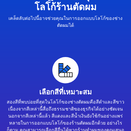
โลโก้ร้านตัดผม
เคล็ดลับต่อไปนี้อาจช่วยคุณในการออกแบบโลโก้ของช่าง
ตัดผมได้
เลือกสีที่เหมาะสม
สองสีที่พบบ่อยที่สุดในโลโก้ของช่างตัดผมคือสีดำและสีขาว
เนื่องจากสีเหล่านี้สื่อถึงธรรมชาติของธุรกิจได้อย่างชัดเจน
นอกจากสีเหล่านี้แล้ว สีแดงและสีน้ำเงินยังใช้กันอย่างแพร่
หลายในการออกแบบโลโก้ของร้านตัดผมอีกด้วย อย่างไร
ก็ตาม คุณสามารถเลือกสีอื่นได้หากร้านทำผมของคุณเสนอ