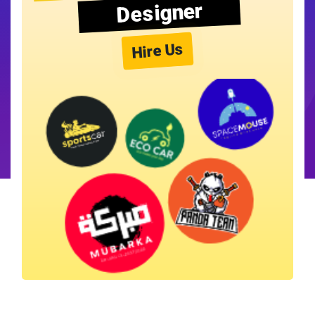
Designer
Hire Us