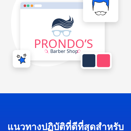
แนวทางปฏิบัติที่ดีที่สุดสำหรับ