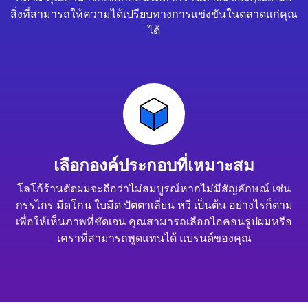
สิ่งที่สามารถให้ความได้เปรียบทางการแข่งขันในตลาดแก่คุณ
ได้
เลือกองค์ประกอบที่เหมาะสม
โลโก้ร้านตัดผมจะถือว่าไม่สมบูรณ์หากไม่มีสัญลักษณ์ เช่น
กรรไกร มีดโกน ใบมีด ปัตตาเลี่ยน หวี เป็นต้น อย่างไรก็ตาม
เพื่อให้เห็นภาพที่ชัดเจน คุณสามารถเลือกไอคอนรูปผมหรือ
เคราที่สามารถพูดแทนได้ แบรนด์ของคุณ