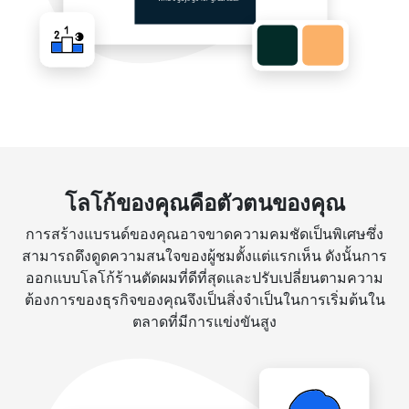
โลโก้ของคุณคือตัวตนของคุณ
การสร้างแบรนด์ของคุณอาจขาดความคมชัดเป็นพิเศษซึ่ง
สามารถดึงดูดความสนใจของผู้ชมตั้งแต่แรกเห็น ดังนั้นการ
ออกแบบโลโก้ร้านตัดผมที่ดีที่สุดและปรับเปลี่ยนตามความ
ต้องการของธุรกิจของคุณจึงเป็นสิ่งจำเป็นในการเริ่มต้นใน
ตลาดที่มีการแข่งขันสูง