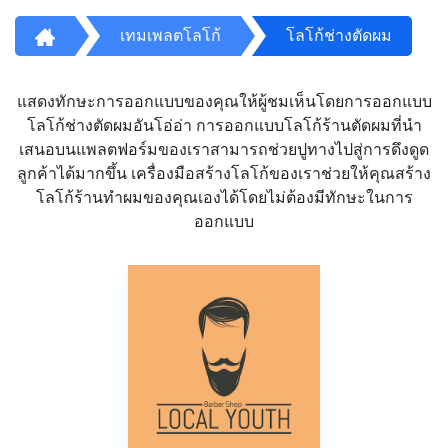
เทมเพลตโลโก้
โลโก้ช่างตัดผม
แสดงทักษะการออกแบบของคุณให้ผู้ชมเห็นโดยการออกแบบ
โลโก้ช่างตัดผมอันโอ่อ่า การออกแบบโลโก้ร้านตัดผมที่นำ
เสนอบนแพลตฟอร์มของเราสามารถช่วยปูทางไปสู่การดึงดูด
ลูกค้าได้มากขึ้น เครื่องมือสร้างโลโก้ของเราช่วยให้คุณสร้าง
โลโก้ร้านทำผมของคุณเองได้โดยไม่ต้องมีทักษะในการ
ออกแบบ