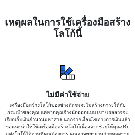
เหตุผลในการใช้เครื่องมือสร้าง
โลโก้นี้
ไม่มีค่าใช้จ่าย
เครื่องมือสร้างโลโก้ข
องช่างตัดผมจะไม่สร้างภาระให้กับ
กระเป๋าของคุณ แต่หากคุณจ้างนักออกแบบ เขา/เธออาจจะ
เรียกเก็บเงินจำนวนมหาศาล นอกจากเงื่อนไขทางการเงินแล้ว
ขอแนะนำให้ใช้เครื่องมือสร้างโลโก้เนื่องจากช่วยให้คุณปรับ
แต่งโลโก้ได้ตามที่คุณต้องการ คุณอาจพยายามถ่ายทอดราย