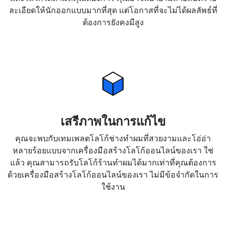
ละเอียดให้นักออกแบบมากที่สุด แต่โอกาสที่จะไม่ได้ผลลัพธ์ที่
ต้องการยังคงมีสูง
เสรีภาพในการแก้ไข
คุณจะพบกับเทมเพลตโลโก้ช่างทำผมที่สวยงามและโอ่อ่า
หลายร้อยแบบจากเครื่องมือสร้างโลโก้ออนไลน์ของเรา ใช่
แล้ว คุณสามารถรับโลโก้ร้านทำผมได้มากเท่าที่คุณต้องการ
ด้วยเครื่องมือสร้างโลโก้ออนไลน์ของเรา ไม่มีข้อจำกัดในการ
ใช้งาน