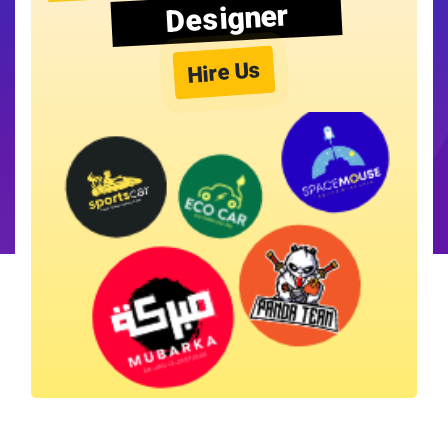
Designer
Hire Us