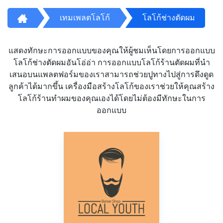
เทมเพลตโลโก้
โลโก้ช่างตัดผม
แสดงทักษะการออกแบบของคุณให้ผู้ชมเห็นโดยการออกแบบ
โลโก้ช่างตัดผมอันโอ่อ่า การออกแบบโลโก้ร้านตัดผมที่นำ
เสนอบนแพลตฟอร์มของเราสามารถช่วยปูทางไปสู่การดึงดูด
ลูกค้าได้มากขึ้น เครื่องมือสร้างโลโก้ของเราช่วยให้คุณสร้าง
โลโก้ร้านทำผมของคุณเองได้โดยไม่ต้องมีทักษะในการ
ออกแบบ