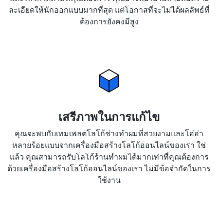
ละเอียดให้นักออกแบบมากที่สุด แต่โอกาสที่จะไม่ได้ผลลัพธ์ที่
ต้องการยังคงมีสูง
เสรีภาพในการแก้ไข
คุณจะพบกับเทมเพลตโลโก้ช่างทำผมที่สวยงามและโอ่อ่า
หลายร้อยแบบจากเครื่องมือสร้างโลโก้ออนไลน์ของเรา ใช่
แล้ว คุณสามารถรับโลโก้ร้านทำผมได้มากเท่าที่คุณต้องการ
ด้วยเครื่องมือสร้างโลโก้ออนไลน์ของเรา ไม่มีข้อจำกัดในการ
ใช้งาน