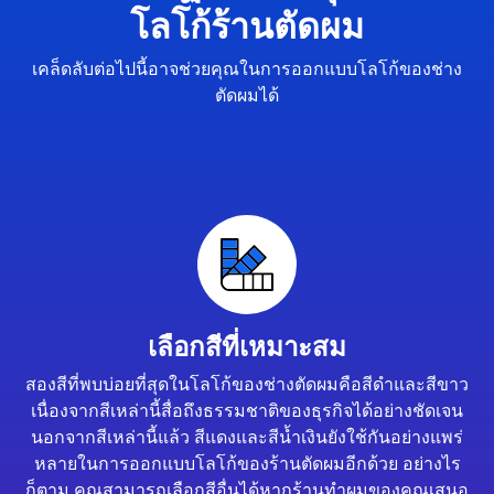
โลโก้ร้านตัดผม
เคล็ดลับต่อไปนี้อาจช่วยคุณในการออกแบบโลโก้ของช่าง
ตัดผมได้
เลือกสีที่เหมาะสม
สองสีที่พบบ่อยที่สุดในโลโก้ของช่างตัดผมคือสีดำและสีขาว
เนื่องจากสีเหล่านี้สื่อถึงธรรมชาติของธุรกิจได้อย่างชัดเจน
นอกจากสีเหล่านี้แล้ว สีแดงและสีน้ำเงินยังใช้กันอย่างแพร่
หลายในการออกแบบโลโก้ของร้านตัดผมอีกด้วย อย่างไร
ก็ตาม คุณสามารถเลือกสีอื่นได้หากร้านทำผมของคุณเสนอ