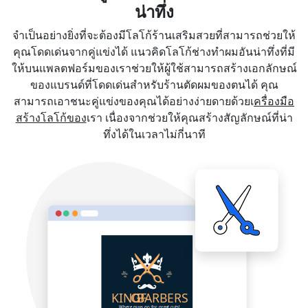
น่าทึ่ง
จำเป็นอย่างยิ่งที่จะต้องมีโลโก้ร้านเสริมสวยที่สามารถช่วยให้
คุณโดดเด่นจากคู่แข่งได้ แนวคิดโลโก้ช่างทำผมอันน่าทึ่งที่มี
ให้บนแพลตฟอร์มของเราช่วยให้ผู้ใช้สามารถสร้างเอกลักษณ์
ของแบรนด์ที่โดดเด่นสำหรับร้านตัดผมของตนได้ คุณ
สามารถเอาชนะคู่แข่งของคุณได้อย่างง่ายดายด้วยเ
ครื่องมือ
สร้างโลโก้ของ
เรา เนื่องจากช่วยให้คุณสร้างสัญลักษณ์ที่น่า
ทึ่งได้ในเวลาไม่กี่นาที