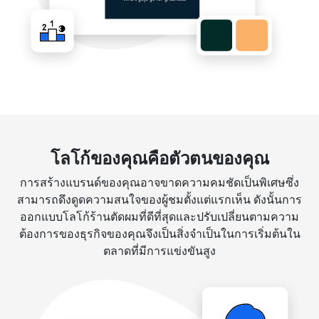
โลโก้ของคุณคือตัวตนของคุณ
การสร้างแบรนด์ของคุณอาจขาดความคมชัดเป็นพิเศษซึ่ง
สามารถดึงดูดความสนใจของผู้ชมตั้งแต่แรกเห็น ดังนั้นการ
ออกแบบโลโก้ร้านตัดผมที่ดีที่สุดและปรับเปลี่ยนตามความ
ต้องการของธุรกิจของคุณจึงเป็นสิ่งจำเป็นในการเริ่มต้นใน
ตลาดที่มีการแข่งขันสูง