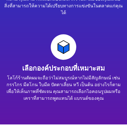
สิ่งที่สามารถให้ความได้เปรียบทางการแข่งขันในตลาดแก่คุณ
ได้
เลือกองค์ประกอบที่เหมาะสม
โลโก้ร้านตัดผมจะถือว่าไม่สมบูรณ์หากไม่มีสัญลักษณ์ เช่น
กรรไกร มีดโกน ใบมีด ปัตตาเลี่ยน หวี เป็นต้น อย่างไรก็ตาม
เพื่อให้เห็นภาพที่ชัดเจน คุณสามารถเลือกไอคอนรูปผมหรือ
เคราที่สามารถพูดแทนได้ แบรนด์ของคุณ