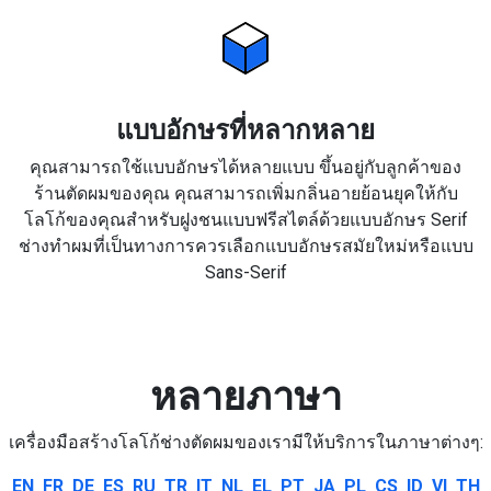
แบบอักษรที่หลากหลาย
คุณสามารถใช้แบบอักษรได้หลายแบบ ขึ้นอยู่กับลูกค้าของ
ร้านตัดผมของคุณ คุณสามารถเพิ่มกลิ่นอายย้อนยุคให้กับ
โลโก้ของคุณสำหรับฝูงชนแบบฟรีสไตล์ด้วยแบบอักษร Serif
ช่างทำผมที่เป็นทางการควรเลือกแบบอักษรสมัยใหม่หรือแบบ
Sans-Serif
หลายภาษา
เครื่องมือสร้างโลโก้ช่างตัดผมของเรามีให้บริการในภาษาต่างๆ:
EN
FR
DE
ES
RU
TR
IT
NL
EL
PT
JA
PL
CS
ID
VI
TH