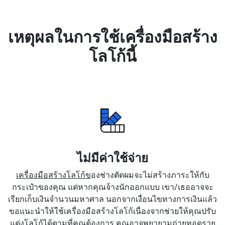
เหตุผลในการใช้เครื่องมือสร้าง
โลโก้นี้
ไม่มีค่าใช้จ่าย
เครื่องมือสร้างโลโก้ข
องช่างตัดผมจะไม่สร้างภาระให้กับ
กระเป๋าของคุณ แต่หากคุณจ้างนักออกแบบ เขา/เธออาจจะ
เรียกเก็บเงินจำนวนมหาศาล นอกจากเงื่อนไขทางการเงินแล้ว
ขอแนะนำให้ใช้เครื่องมือสร้างโลโก้เนื่องจากช่วยให้คุณปรับ
แต่งโลโก้ได้ตามที่คุณต้องการ คุณอาจพยายามถ่ายทอดราย