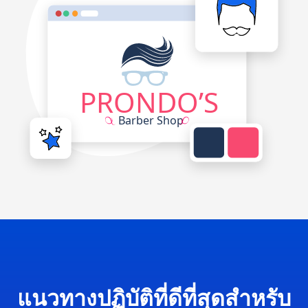
แนวทางปฏิบัติที่ดีที่สุดสำหรับ