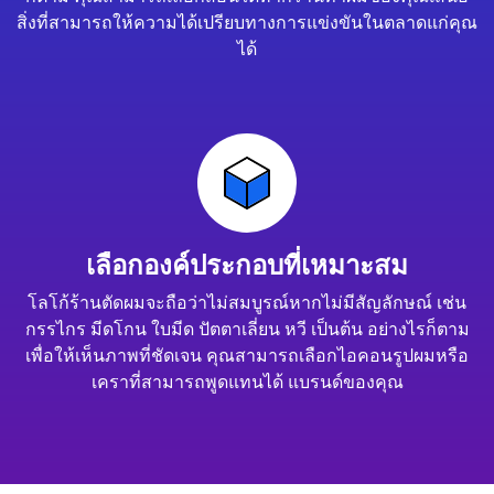
สิ่งที่สามารถให้ความได้เปรียบทางการแข่งขันในตลาดแก่คุณ
ได้
เลือกองค์ประกอบที่เหมาะสม
โลโก้ร้านตัดผมจะถือว่าไม่สมบูรณ์หากไม่มีสัญลักษณ์ เช่น
กรรไกร มีดโกน ใบมีด ปัตตาเลี่ยน หวี เป็นต้น อย่างไรก็ตาม
เพื่อให้เห็นภาพที่ชัดเจน คุณสามารถเลือกไอคอนรูปผมหรือ
เคราที่สามารถพูดแทนได้ แบรนด์ของคุณ