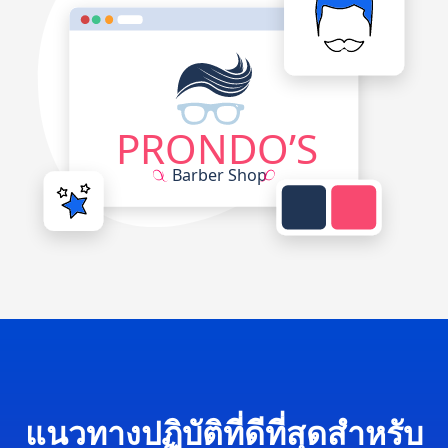
แนวทางปฏิบัติที่ดีที่สุดสำหรับ