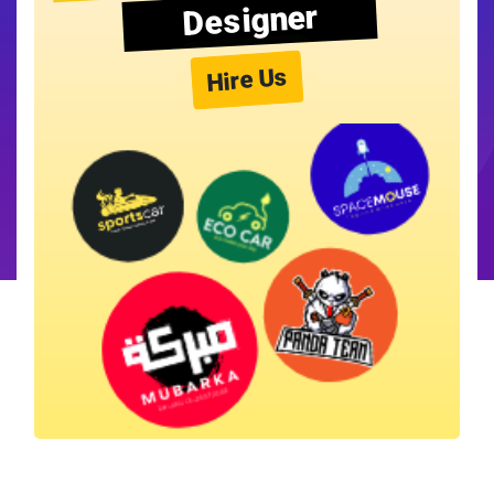
Designer
Hire Us