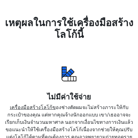
เหตุผลในการใช้เครื่องมือสร้าง
โลโก้นี้
ไม่มีค่าใช้จ่าย
เครื่องมือสร้างโลโก้ข
องช่างตัดผมจะไม่สร้างภาระให้กับ
กระเป๋าของคุณ แต่หากคุณจ้างนักออกแบบ เขา/เธออาจจะ
เรียกเก็บเงินจำนวนมหาศาล นอกจากเงื่อนไขทางการเงินแล้ว
ขอแนะนำให้ใช้เครื่องมือสร้างโลโก้เนื่องจากช่วยให้คุณปรับ
แต่งโลโก้ได้ตามที่คุณต้องการ คุณอาจพยายามถ่ายทอดราย