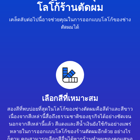
โลโก้ร้านตัดผม
เคล็ดลับต่อไปนี้อาจช่วยคุณในการออกแบบโลโก้ของช่าง
ตัดผมได้
เลือกสีที่เหมาะสม
สองสีที่พบบ่อยที่สุดในโลโก้ของช่างตัดผมคือสีดำและสีขาว
เนื่องจากสีเหล่านี้สื่อถึงธรรมชาติของธุรกิจได้อย่างชัดเจน
นอกจากสีเหล่านี้แล้ว สีแดงและสีน้ำเงินยังใช้กันอย่างแพร่
หลายในการออกแบบโลโก้ของร้านตัดผมอีกด้วย อย่างไร
ก็ตาม คุณสามารถเลือกสีอื่นได้หากร้านทำผมของคุณเสนอ