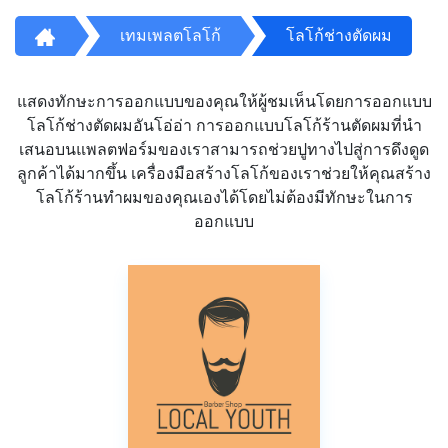
เทมเพลตโลโก้
โลโก้ช่างตัดผม
แสดงทักษะการออกแบบของคุณให้ผู้ชมเห็นโดยการออกแบบ
โลโก้ช่างตัดผมอันโอ่อ่า การออกแบบโลโก้ร้านตัดผมที่นำ
เสนอบนแพลตฟอร์มของเราสามารถช่วยปูทางไปสู่การดึงดูด
ลูกค้าได้มากขึ้น เครื่องมือสร้างโลโก้ของเราช่วยให้คุณสร้าง
โลโก้ร้านทำผมของคุณเองได้โดยไม่ต้องมีทักษะในการ
ออกแบบ