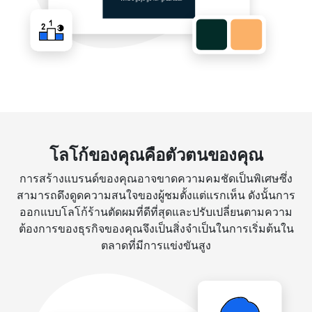
โลโก้ของคุณคือตัวตนของคุณ
การสร้างแบรนด์ของคุณอาจขาดความคมชัดเป็นพิเศษซึ่ง
สามารถดึงดูดความสนใจของผู้ชมตั้งแต่แรกเห็น ดังนั้นการ
ออกแบบโลโก้ร้านตัดผมที่ดีที่สุดและปรับเปลี่ยนตามความ
ต้องการของธุรกิจของคุณจึงเป็นสิ่งจำเป็นในการเริ่มต้นใน
ตลาดที่มีการแข่งขันสูง