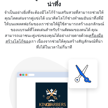
น่าทึ่ง
จำเป็นอย่างยิ่งที่จะต้องมีโลโก้ร้านเสริมสวยที่สามารถช่วยให้
คุณโดดเด่นจากคู่แข่งได้ แนวคิดโลโก้ช่างทำผมอันน่าทึ่งที่มี
ให้บนแพลตฟอร์มของเราช่วยให้ผู้ใช้สามารถสร้างเอกลักษณ์
ของแบรนด์ที่โดดเด่นสำหรับร้านตัดผมของตนได้ คุณ
สามารถเอาชนะคู่แข่งของคุณได้อย่างง่ายดายด้วยเ
ครื่องมือ
สร้างโลโก้ของ
เรา เนื่องจากช่วยให้คุณสร้างสัญลักษณ์ที่น่า
ทึ่งได้ในเวลาไม่กี่นาที