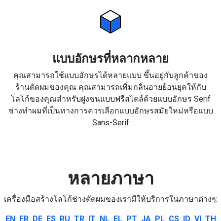
แบบอักษรที่หลากหลาย
คุณสามารถใช้แบบอักษรได้หลายแบบ ขึ้นอยู่กับลูกค้าของ
ร้านตัดผมของคุณ คุณสามารถเพิ่มกลิ่นอายย้อนยุคให้กับ
โลโก้ของคุณสำหรับฝูงชนแบบฟรีสไตล์ด้วยแบบอักษร Serif
ช่างทำผมที่เป็นทางการควรเลือกแบบอักษรสมัยใหม่หรือแบบ
Sans-Serif
หลายภาษา
เครื่องมือสร้างโลโก้ช่างตัดผมของเรามีให้บริการในภาษาต่างๆ:
EN
FR
DE
ES
RU
TR
IT
NL
EL
PT
JA
PL
CS
ID
VI
TH