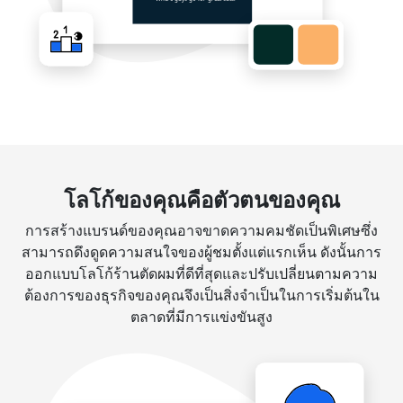
โลโก้ของคุณคือตัวตนของคุณ
การสร้างแบรนด์ของคุณอาจขาดความคมชัดเป็นพิเศษซึ่ง
สามารถดึงดูดความสนใจของผู้ชมตั้งแต่แรกเห็น ดังนั้นการ
ออกแบบโลโก้ร้านตัดผมที่ดีที่สุดและปรับเปลี่ยนตามความ
ต้องการของธุรกิจของคุณจึงเป็นสิ่งจำเป็นในการเริ่มต้นใน
ตลาดที่มีการแข่งขันสูง