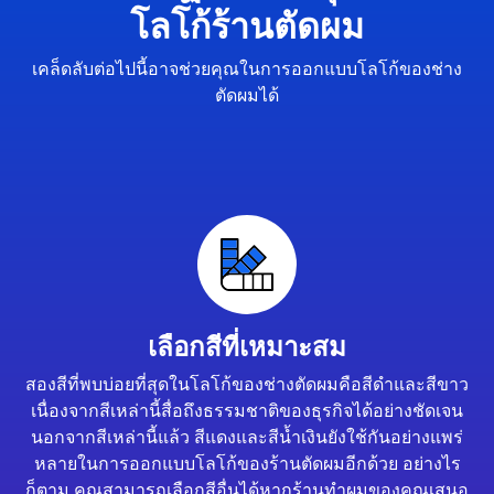
โลโก้ร้านตัดผม
เคล็ดลับต่อไปนี้อาจช่วยคุณในการออกแบบโลโก้ของช่าง
ตัดผมได้
เลือกสีที่เหมาะสม
สองสีที่พบบ่อยที่สุดในโลโก้ของช่างตัดผมคือสีดำและสีขาว
เนื่องจากสีเหล่านี้สื่อถึงธรรมชาติของธุรกิจได้อย่างชัดเจน
นอกจากสีเหล่านี้แล้ว สีแดงและสีน้ำเงินยังใช้กันอย่างแพร่
หลายในการออกแบบโลโก้ของร้านตัดผมอีกด้วย อย่างไร
ก็ตาม คุณสามารถเลือกสีอื่นได้หากร้านทำผมของคุณเสนอ