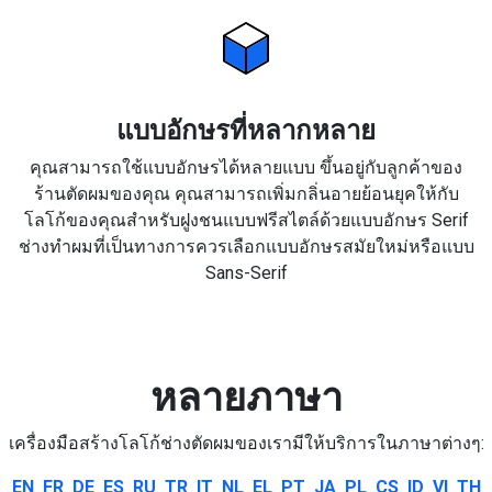
แบบอักษรที่หลากหลาย
คุณสามารถใช้แบบอักษรได้หลายแบบ ขึ้นอยู่กับลูกค้าของ
ร้านตัดผมของคุณ คุณสามารถเพิ่มกลิ่นอายย้อนยุคให้กับ
โลโก้ของคุณสำหรับฝูงชนแบบฟรีสไตล์ด้วยแบบอักษร Serif
ช่างทำผมที่เป็นทางการควรเลือกแบบอักษรสมัยใหม่หรือแบบ
Sans-Serif
หลายภาษา
เครื่องมือสร้างโลโก้ช่างตัดผมของเรามีให้บริการในภาษาต่างๆ:
EN
FR
DE
ES
RU
TR
IT
NL
EL
PT
JA
PL
CS
ID
VI
TH