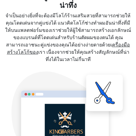
น่าทึ่ง
จำเป็นอย่างยิ่งที่จะต้องมีโลโก้ร้านเสริมสวยที่สามารถช่วยให้
คุณโดดเด่นจากคู่แข่งได้ แนวคิดโลโก้ช่างทำผมอันน่าทึ่งที่มี
ให้บนแพลตฟอร์มของเราช่วยให้ผู้ใช้สามารถสร้างเอกลักษณ์
ของแบรนด์ที่โดดเด่นสำหรับร้านตัดผมของตนได้ คุณ
สามารถเอาชนะคู่แข่งของคุณได้อย่างง่ายดายด้วยเ
ครื่องมือ
สร้างโลโก้ของ
เรา เนื่องจากช่วยให้คุณสร้างสัญลักษณ์ที่น่า
ทึ่งได้ในเวลาไม่กี่นาที