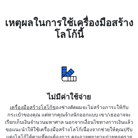
เหตุผลในการใช้เครื่องมือสร้าง
โลโก้นี้
ไม่มีค่าใช้จ่าย
เครื่องมือสร้างโลโก้ข
องช่างตัดผมจะไม่สร้างภาระให้กับ
กระเป๋าของคุณ แต่หากคุณจ้างนักออกแบบ เขา/เธออาจจะ
เรียกเก็บเงินจำนวนมหาศาล นอกจากเงื่อนไขทางการเงินแล้ว
ขอแนะนำให้ใช้เครื่องมือสร้างโลโก้เนื่องจากช่วยให้คุณปรับ
แต่งโลโก้ได้ตามที่คุณต้องการ คุณอาจพยายามถ่ายทอดราย