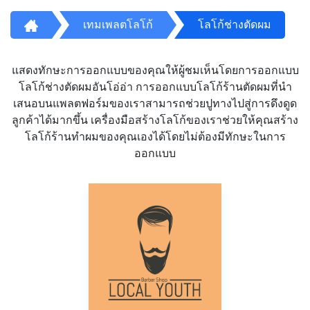
เทมเพลตโลโก้
โลโก้ช่างตัดผม
แสดงทักษะการออกแบบของคุณให้ผู้ชมเห็นโดยการออกแบบ
โลโก้ช่างตัดผมอันโอ่อ่า การออกแบบโลโก้ร้านตัดผมที่นำ
เสนอบนแพลตฟอร์มของเราสามารถช่วยปูทางไปสู่การดึงดูด
ลูกค้าได้มากขึ้น เครื่องมือสร้างโลโก้ของเราช่วยให้คุณสร้าง
โลโก้ร้านทำผมของคุณเองได้โดยไม่ต้องมีทักษะในการ
ออกแบบ