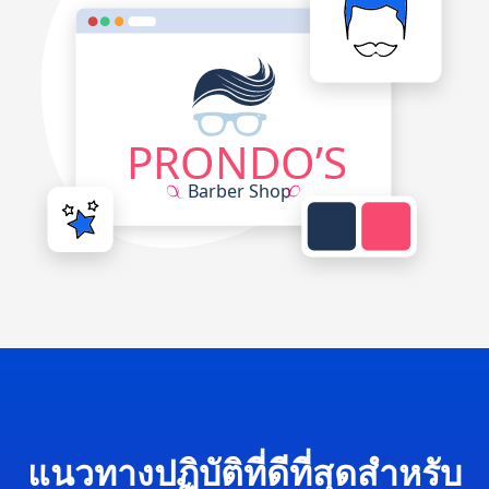
แนวทางปฏิบัติที่ดีที่สุดสำหรับ