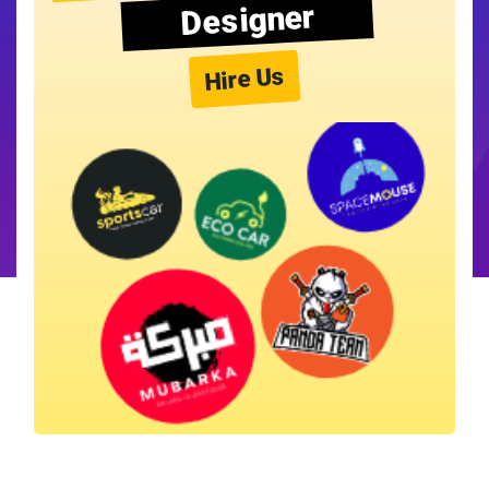
Designer
Hire Us