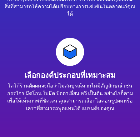
สิ่งที่สามารถให้ความได้เปรียบทางการแข่งขันในตลาดแก่คุณ
ได้
เลือกองค์ประกอบที่เหมาะสม
โลโก้ร้านตัดผมจะถือว่าไม่สมบูรณ์หากไม่มีสัญลักษณ์ เช่น
กรรไกร มีดโกน ใบมีด ปัตตาเลี่ยน หวี เป็นต้น อย่างไรก็ตาม
เพื่อให้เห็นภาพที่ชัดเจน คุณสามารถเลือกไอคอนรูปผมหรือ
เคราที่สามารถพูดแทนได้ แบรนด์ของคุณ