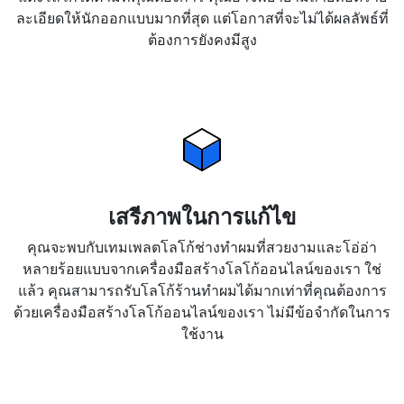
ละเอียดให้นักออกแบบมากที่สุด แต่โอกาสที่จะไม่ได้ผลลัพธ์ที่
ต้องการยังคงมีสูง
เสรีภาพในการแก้ไข
คุณจะพบกับเทมเพลตโลโก้ช่างทำผมที่สวยงามและโอ่อ่า
หลายร้อยแบบจากเครื่องมือสร้างโลโก้ออนไลน์ของเรา ใช่
แล้ว คุณสามารถรับโลโก้ร้านทำผมได้มากเท่าที่คุณต้องการ
ด้วยเครื่องมือสร้างโลโก้ออนไลน์ของเรา ไม่มีข้อจำกัดในการ
ใช้งาน