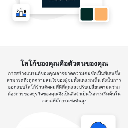
โลโก้ของคุณคือตัวตนของคุณ
การสร้างแบรนด์ของคุณอาจขาดความคมชัดเป็นพิเศษซึ่ง
สามารถดึงดูดความสนใจของผู้ชมตั้งแต่แรกเห็น ดังนั้นการ
ออกแบบโลโก้ร้านตัดผมที่ดีที่สุดและปรับเปลี่ยนตามความ
ต้องการของธุรกิจของคุณจึงเป็นสิ่งจำเป็นในการเริ่มต้นใน
ตลาดที่มีการแข่งขันสูง