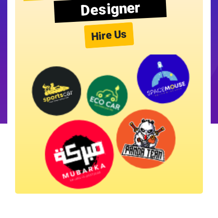
Designer
Hire Us