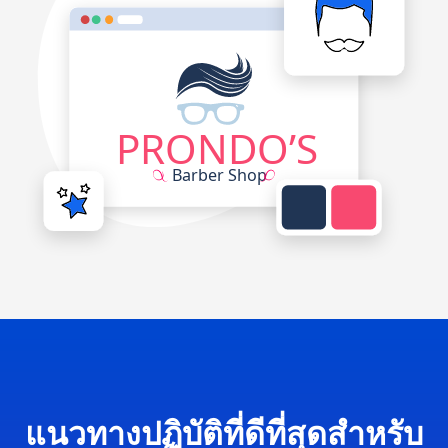
แนวทางปฏิบัติที่ดีที่สุดสำหรับ