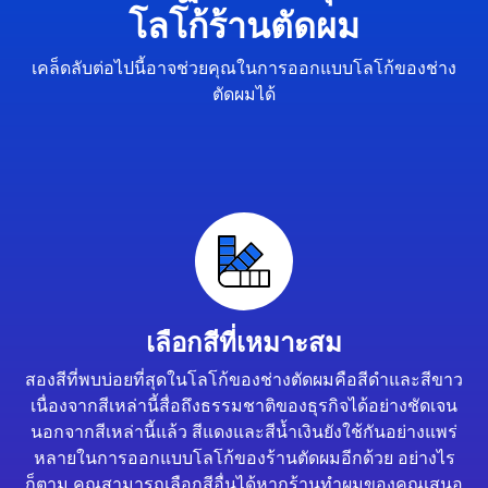
โลโก้ร้านตัดผม
เคล็ดลับต่อไปนี้อาจช่วยคุณในการออกแบบโลโก้ของช่าง
ตัดผมได้
เลือกสีที่เหมาะสม
สองสีที่พบบ่อยที่สุดในโลโก้ของช่างตัดผมคือสีดำและสีขาว
เนื่องจากสีเหล่านี้สื่อถึงธรรมชาติของธุรกิจได้อย่างชัดเจน
นอกจากสีเหล่านี้แล้ว สีแดงและสีน้ำเงินยังใช้กันอย่างแพร่
หลายในการออกแบบโลโก้ของร้านตัดผมอีกด้วย อย่างไร
ก็ตาม คุณสามารถเลือกสีอื่นได้หากร้านทำผมของคุณเสนอ