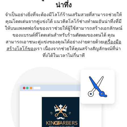
น่าทึ่ง
จำเป็นอย่างยิ่งที่จะต้องมีโลโก้ร้านเสริมสวยที่สามารถช่วยให้
คุณโดดเด่นจากคู่แข่งได้ แนวคิดโลโก้ช่างทำผมอันน่าทึ่งที่มี
ให้บนแพลตฟอร์มของเราช่วยให้ผู้ใช้สามารถสร้างเอกลักษณ์
ของแบรนด์ที่โดดเด่นสำหรับร้านตัดผมของตนได้ คุณ
สามารถเอาชนะคู่แข่งของคุณได้อย่างง่ายดายด้วยเ
ครื่องมือ
สร้างโลโก้ของ
เรา เนื่องจากช่วยให้คุณสร้างสัญลักษณ์ที่น่า
ทึ่งได้ในเวลาไม่กี่นาที