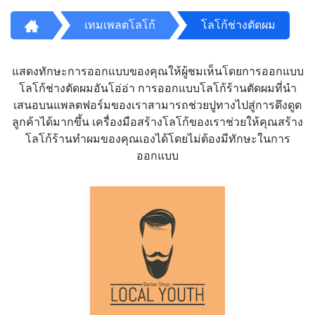
เทมเพลตโลโก้
โลโก้ช่างตัดผม
แสดงทักษะการออกแบบของคุณให้ผู้ชมเห็นโดยการออกแบบ
โลโก้ช่างตัดผมอันโอ่อ่า การออกแบบโลโก้ร้านตัดผมที่นำ
เสนอบนแพลตฟอร์มของเราสามารถช่วยปูทางไปสู่การดึงดูด
ลูกค้าได้มากขึ้น เครื่องมือสร้างโลโก้ของเราช่วยให้คุณสร้าง
โลโก้ร้านทำผมของคุณเองได้โดยไม่ต้องมีทักษะในการ
ออกแบบ