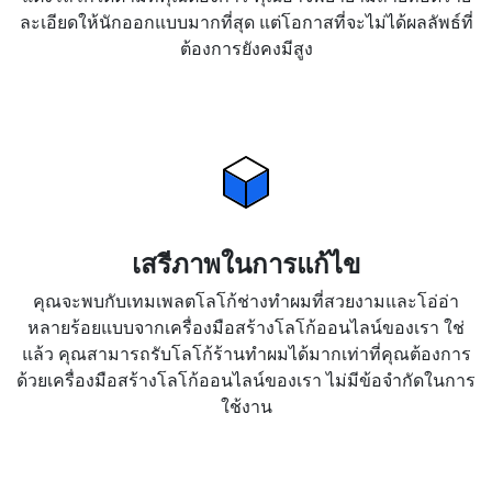
ละเอียดให้นักออกแบบมากที่สุด แต่โอกาสที่จะไม่ได้ผลลัพธ์ที่
ต้องการยังคงมีสูง
เสรีภาพในการแก้ไข
คุณจะพบกับเทมเพลตโลโก้ช่างทำผมที่สวยงามและโอ่อ่า
หลายร้อยแบบจากเครื่องมือสร้างโลโก้ออนไลน์ของเรา ใช่
แล้ว คุณสามารถรับโลโก้ร้านทำผมได้มากเท่าที่คุณต้องการ
ด้วยเครื่องมือสร้างโลโก้ออนไลน์ของเรา ไม่มีข้อจำกัดในการ
ใช้งาน