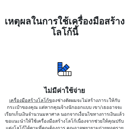
เหตุผลในการใช้เครื่องมือสร้าง
โลโก้นี้
ไม่มีค่าใช้จ่าย
เครื่องมือสร้างโลโก้ข
องช่างตัดผมจะไม่สร้างภาระให้กับ
กระเป๋าของคุณ แต่หากคุณจ้างนักออกแบบ เขา/เธออาจจะ
เรียกเก็บเงินจำนวนมหาศาล นอกจากเงื่อนไขทางการเงินแล้ว
ขอแนะนำให้ใช้เครื่องมือสร้างโลโก้เนื่องจากช่วยให้คุณปรับ
แต่งโลโก้ได้ตามที่คุณต้องการ คุณอาจพยายามถ่ายทอดราย