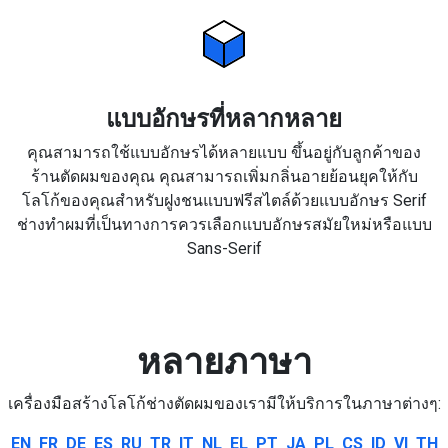
แบบอักษรที่หลากหลาย
คุณสามารถใช้แบบอักษรได้หลายแบบ ขึ้นอยู่กับลูกค้าของ
ร้านตัดผมของคุณ คุณสามารถเพิ่มกลิ่นอายย้อนยุคให้กับ
โลโก้ของคุณสำหรับฝูงชนแบบฟรีสไตล์ด้วยแบบอักษร Serif
ช่างทำผมที่เป็นทางการควรเลือกแบบอักษรสมัยใหม่หรือแบบ
Sans-Serif
หลายภาษา
เครื่องมือสร้างโลโก้ช่างตัดผมของเรามีให้บริการในภาษาต่างๆ:
EN
FR
DE
ES
RU
TR
IT
NL
EL
PT
JA
PL
CS
ID
VI
TH