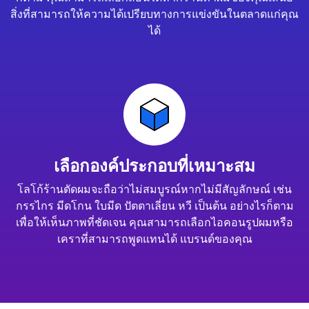
สิ่งที่สามารถให้ความได้เปรียบทางการแข่งขันในตลาดแก่คุณ
ได้
เลือกองค์ประกอบที่เหมาะสม
โลโก้ร้านตัดผมจะถือว่าไม่สมบูรณ์หากไม่มีสัญลักษณ์ เช่น
กรรไกร มีดโกน ใบมีด ปัตตาเลี่ยน หวี เป็นต้น อย่างไรก็ตาม
เพื่อให้เห็นภาพที่ชัดเจน คุณสามารถเลือกไอคอนรูปผมหรือ
เคราที่สามารถพูดแทนได้ แบรนด์ของคุณ