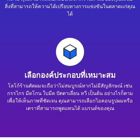
สิ่งที่สามารถให้ความได้เปรียบทางการแข่งขันในตลาดแก่คุณ
ได้
เลือกองค์ประกอบที่เหมาะสม
โลโก้ร้านตัดผมจะถือว่าไม่สมบูรณ์หากไม่มีสัญลักษณ์ เช่น
กรรไกร มีดโกน ใบมีด ปัตตาเลี่ยน หวี เป็นต้น อย่างไรก็ตาม
เพื่อให้เห็นภาพที่ชัดเจน คุณสามารถเลือกไอคอนรูปผมหรือ
เคราที่สามารถพูดแทนได้ แบรนด์ของคุณ