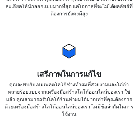
ละเอียดให้นักออกแบบมากที่สุด แต่โอกาสที่จะไม่ได้ผลลัพธ์ที่
ต้องการยังคงมีสูง
เสรีภาพในการแก้ไข
คุณจะพบกับเทมเพลตโลโก้ช่างทำผมที่สวยงามและโอ่อ่า
หลายร้อยแบบจากเครื่องมือสร้างโลโก้ออนไลน์ของเรา ใช่
แล้ว คุณสามารถรับโลโก้ร้านทำผมได้มากเท่าที่คุณต้องการ
ด้วยเครื่องมือสร้างโลโก้ออนไลน์ของเรา ไม่มีข้อจำกัดในการ
ใช้งาน