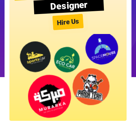
Designer
Hire Us