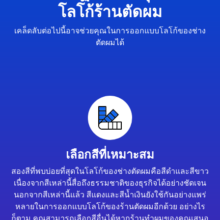
โลโก้ร้านตัดผม
เคล็ดลับต่อไปนี้อาจช่วยคุณในการออกแบบโลโก้ของช่าง
ตัดผมได้
เลือกสีที่เหมาะสม
สองสีที่พบบ่อยที่สุดในโลโก้ของช่างตัดผมคือสีดำและสีขาว
เนื่องจากสีเหล่านี้สื่อถึงธรรมชาติของธุรกิจได้อย่างชัดเจน
นอกจากสีเหล่านี้แล้ว สีแดงและสีน้ำเงินยังใช้กันอย่างแพร่
หลายในการออกแบบโลโก้ของร้านตัดผมอีกด้วย อย่างไร
ก็ตาม คุณสามารถเลือกสีอื่นได้หากร้านทำผมของคุณเสนอ