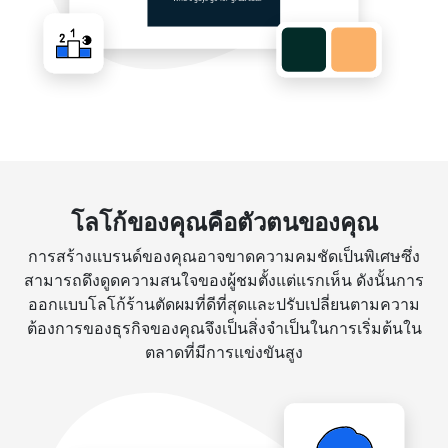
โลโก้ของคุณคือตัวตนของคุณ
การสร้างแบรนด์ของคุณอาจขาดความคมชัดเป็นพิเศษซึ่ง
สามารถดึงดูดความสนใจของผู้ชมตั้งแต่แรกเห็น ดังนั้นการ
ออกแบบโลโก้ร้านตัดผมที่ดีที่สุดและปรับเปลี่ยนตามความ
ต้องการของธุรกิจของคุณจึงเป็นสิ่งจำเป็นในการเริ่มต้นใน
ตลาดที่มีการแข่งขันสูง