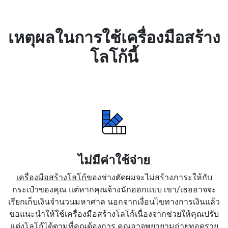
เหตุผลในการใช้เครื่องมือสร้าง
โลโก้นี้
ไม่มีค่าใช้จ่าย
เครื่องมือสร้างโลโก้ข
องช่างตัดผมจะไม่สร้างภาระให้กับ
กระเป๋าของคุณ แต่หากคุณจ้างนักออกแบบ เขา/เธออาจจะ
เรียกเก็บเงินจำนวนมหาศาล นอกจากเงื่อนไขทางการเงินแล้ว
ขอแนะนำให้ใช้เครื่องมือสร้างโลโก้เนื่องจากช่วยให้คุณปรับ
แต่งโลโก้ได้ตามที่คุณต้องการ คุณอาจพยายามถ่ายทอดราย