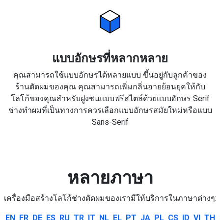
แบบอักษรที่หลากหลาย
คุณสามารถใช้แบบอักษรได้หลายแบบ ขึ้นอยู่กับลูกค้าของ
ร้านตัดผมของคุณ คุณสามารถเพิ่มกลิ่นอายย้อนยุคให้กับ
โลโก้ของคุณสำหรับฝูงชนแบบฟรีสไตล์ด้วยแบบอักษร Serif
ช่างทำผมที่เป็นทางการควรเลือกแบบอักษรสมัยใหม่หรือแบบ
Sans-Serif
หลายภาษา
เครื่องมือสร้างโลโก้ช่างตัดผมของเรามีให้บริการในภาษาต่างๆ:
EN
FR
DE
ES
RU
TR
IT
NL
EL
PT
JA
PL
CS
ID
VI
TH