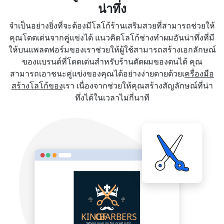
น่าทึ่ง
จำเป็นอย่างยิ่งที่จะต้องมีโลโก้ร้านเสริมสวยที่สามารถช่วยให้
คุณโดดเด่นจากคู่แข่งได้ แนวคิดโลโก้ช่างทำผมอันน่าทึ่งที่มี
ให้บนแพลตฟอร์มของเราช่วยให้ผู้ใช้สามารถสร้างเอกลักษณ์
ของแบรนด์ที่โดดเด่นสำหรับร้านตัดผมของตนได้ คุณ
สามารถเอาชนะคู่แข่งของคุณได้อย่างง่ายดายด้วยเ
ครื่องมือ
สร้างโลโก้ของ
เรา เนื่องจากช่วยให้คุณสร้างสัญลักษณ์ที่น่า
ทึ่งได้ในเวลาไม่กี่นาที