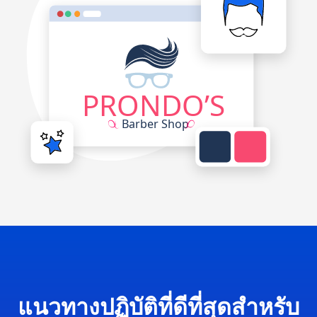
แนวทางปฏิบัติที่ดีที่สุดสำหรับ