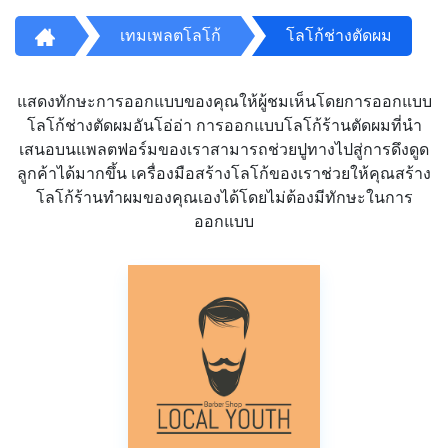
เทมเพลตโลโก้
โลโก้ช่างตัดผม
แสดงทักษะการออกแบบของคุณให้ผู้ชมเห็นโดยการออกแบบ
โลโก้ช่างตัดผมอันโอ่อ่า การออกแบบโลโก้ร้านตัดผมที่นำ
เสนอบนแพลตฟอร์มของเราสามารถช่วยปูทางไปสู่การดึงดูด
ลูกค้าได้มากขึ้น เครื่องมือสร้างโลโก้ของเราช่วยให้คุณสร้าง
โลโก้ร้านทำผมของคุณเองได้โดยไม่ต้องมีทักษะในการ
ออกแบบ