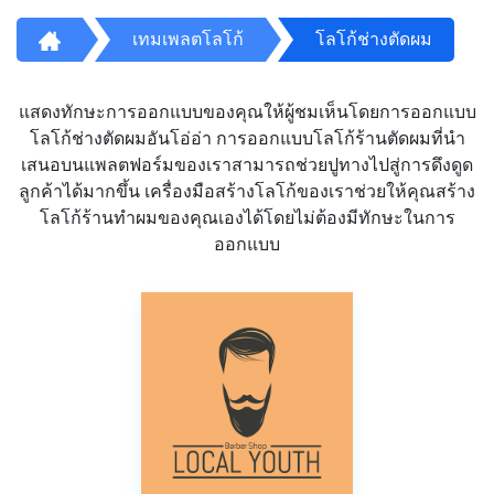
เทมเพลตโลโก้
โลโก้ช่างตัดผม
แสดงทักษะการออกแบบของคุณให้ผู้ชมเห็นโดยการออกแบบ
โลโก้ช่างตัดผมอันโอ่อ่า การออกแบบโลโก้ร้านตัดผมที่นำ
เสนอบนแพลตฟอร์มของเราสามารถช่วยปูทางไปสู่การดึงดูด
ลูกค้าได้มากขึ้น เครื่องมือสร้างโลโก้ของเราช่วยให้คุณสร้าง
โลโก้ร้านทำผมของคุณเองได้โดยไม่ต้องมีทักษะในการ
ออกแบบ