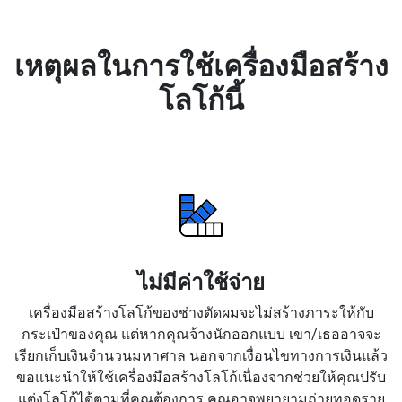
เหตุผลในการใช้เครื่องมือสร้าง
โลโก้นี้
ไม่มีค่าใช้จ่าย
เครื่องมือสร้างโลโก้ข
องช่างตัดผมจะไม่สร้างภาระให้กับ
กระเป๋าของคุณ แต่หากคุณจ้างนักออกแบบ เขา/เธออาจจะ
เรียกเก็บเงินจำนวนมหาศาล นอกจากเงื่อนไขทางการเงินแล้ว
ขอแนะนำให้ใช้เครื่องมือสร้างโลโก้เนื่องจากช่วยให้คุณปรับ
แต่งโลโก้ได้ตามที่คุณต้องการ คุณอาจพยายามถ่ายทอดราย