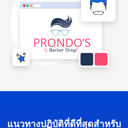
แนวทางปฏิบัติที่ดีที่สุดสำหรับ