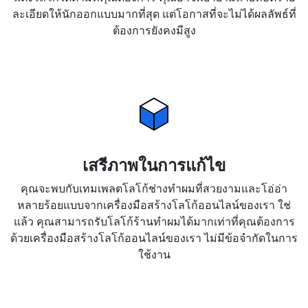
ละเอียดให้นักออกแบบมากที่สุด แต่โอกาสที่จะไม่ได้ผลลัพธ์ที่
ต้องการยังคงมีสูง
เสรีภาพในการแก้ไข
คุณจะพบกับเทมเพลตโลโก้ช่างทำผมที่สวยงามและโอ่อ่า
หลายร้อยแบบจากเครื่องมือสร้างโลโก้ออนไลน์ของเรา ใช่
แล้ว คุณสามารถรับโลโก้ร้านทำผมได้มากเท่าที่คุณต้องการ
ด้วยเครื่องมือสร้างโลโก้ออนไลน์ของเรา ไม่มีข้อจำกัดในการ
ใช้งาน