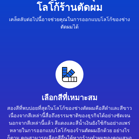
โลโก้ร้านตัดผม
เคล็ดลับต่อไปนี้อาจช่วยคุณในการออกแบบโลโก้ของช่าง
ตัดผมได้
เลือกสีที่เหมาะสม
สองสีที่พบบ่อยที่สุดในโลโก้ของช่างตัดผมคือสีดำและสีขาว
เนื่องจากสีเหล่านี้สื่อถึงธรรมชาติของธุรกิจได้อย่างชัดเจน
นอกจากสีเหล่านี้แล้ว สีแดงและสีน้ำเงินยังใช้กันอย่างแพร่
หลายในการออกแบบโลโก้ของร้านตัดผมอีกด้วย อย่างไร
ก็ตาม คุณสามารถเลือกสีอื่นได้หากร้านทำผมของคุณเสนอ