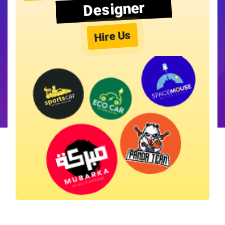
Designer
Hire Us