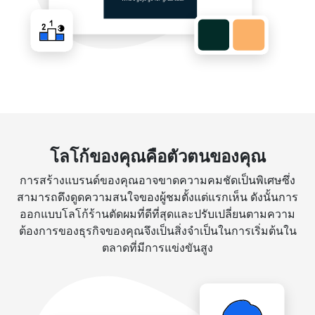
โลโก้ของคุณคือตัวตนของคุณ
การสร้างแบรนด์ของคุณอาจขาดความคมชัดเป็นพิเศษซึ่ง
สามารถดึงดูดความสนใจของผู้ชมตั้งแต่แรกเห็น ดังนั้นการ
ออกแบบโลโก้ร้านตัดผมที่ดีที่สุดและปรับเปลี่ยนตามความ
ต้องการของธุรกิจของคุณจึงเป็นสิ่งจำเป็นในการเริ่มต้นใน
ตลาดที่มีการแข่งขันสูง