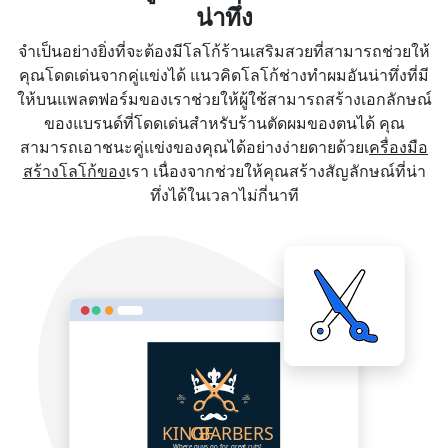
น่าทึ่ง
จำเป็นอย่างยิ่งที่จะต้องมีโลโก้ร้านเสริมสวยที่สามารถช่วยให้
คุณโดดเด่นจากคู่แข่งได้ แนวคิดโลโก้ช่างทำผมอันน่าทึ่งที่มี
ให้บนแพลตฟอร์มของเราช่วยให้ผู้ใช้สามารถสร้างเอกลักษณ์
ของแบรนด์ที่โดดเด่นสำหรับร้านตัดผมของตนได้ คุณ
สามารถเอาชนะคู่แข่งของคุณได้อย่างง่ายดายด้วยเ
ครื่องมือ
สร้างโลโก้ของ
เรา เนื่องจากช่วยให้คุณสร้างสัญลักษณ์ที่น่า
ทึ่งได้ในเวลาไม่กี่นาที