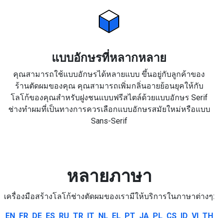
แบบอักษรที่หลากหลาย
คุณสามารถใช้แบบอักษรได้หลายแบบ ขึ้นอยู่กับลูกค้าของ
ร้านตัดผมของคุณ คุณสามารถเพิ่มกลิ่นอายย้อนยุคให้กับ
โลโก้ของคุณสำหรับฝูงชนแบบฟรีสไตล์ด้วยแบบอักษร Serif
ช่างทำผมที่เป็นทางการควรเลือกแบบอักษรสมัยใหม่หรือแบบ
Sans-Serif
หลายภาษา
เครื่องมือสร้างโลโก้ช่างตัดผมของเรามีให้บริการในภาษาต่างๆ:
EN
FR
DE
ES
RU
TR
IT
NL
EL
PT
JA
PL
CS
ID
VI
TH