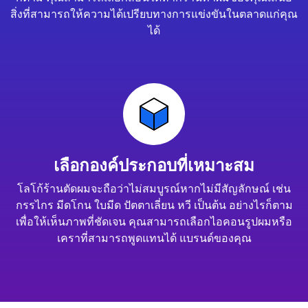
สิ่งที่สามารถให้ความได้เปรียบทางการแข่งขันในตลาดแก่คุณ
ได้
เลือกองค์ประกอบที่เหมาะสม
โลโก้ร้านตัดผมจะถือว่าไม่สมบูรณ์หากไม่มีสัญลักษณ์ เช่น
กรรไกร มีดโกน ใบมีด ปัตตาเลี่ยน หวี เป็นต้น อย่างไรก็ตาม
เพื่อให้เห็นภาพที่ชัดเจน คุณสามารถเลือกไอคอนรูปผมหรือ
เคราที่สามารถพูดแทนได้ แบรนด์ของคุณ