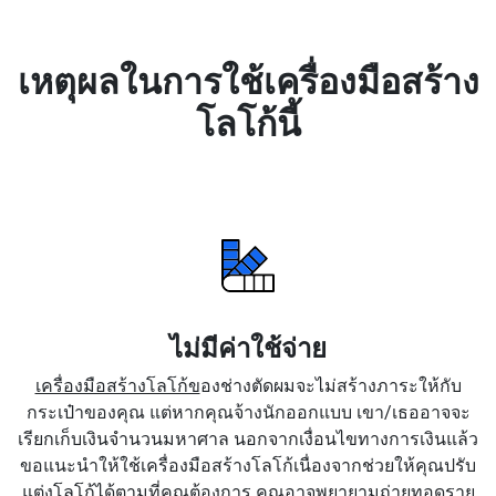
เหตุผลในการใช้เครื่องมือสร้าง
โลโก้นี้
ไม่มีค่าใช้จ่าย
เครื่องมือสร้างโลโก้ข
องช่างตัดผมจะไม่สร้างภาระให้กับ
กระเป๋าของคุณ แต่หากคุณจ้างนักออกแบบ เขา/เธออาจจะ
เรียกเก็บเงินจำนวนมหาศาล นอกจากเงื่อนไขทางการเงินแล้ว
ขอแนะนำให้ใช้เครื่องมือสร้างโลโก้เนื่องจากช่วยให้คุณปรับ
แต่งโลโก้ได้ตามที่คุณต้องการ คุณอาจพยายามถ่ายทอดราย