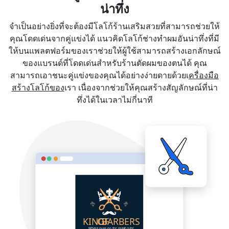
น่าทึ่ง
จำเป็นอย่างยิ่งที่จะต้องมีโลโก้ร้านเสริมสวยที่สามารถช่วยให้
คุณโดดเด่นจากคู่แข่งได้ แนวคิดโลโก้ช่างทำผมอันน่าทึ่งที่มี
ให้บนแพลตฟอร์มของเราช่วยให้ผู้ใช้สามารถสร้างเอกลักษณ์
ของแบรนด์ที่โดดเด่นสำหรับร้านตัดผมของตนได้ คุณ
สามารถเอาชนะคู่แข่งของคุณได้อย่างง่ายดายด้วยเ
ครื่องมือ
สร้างโลโก้ของ
เรา เนื่องจากช่วยให้คุณสร้างสัญลักษณ์ที่น่า
ทึ่งได้ในเวลาไม่กี่นาที