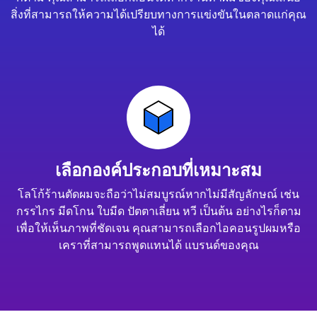
สิ่งที่สามารถให้ความได้เปรียบทางการแข่งขันในตลาดแก่คุณ
ได้
เลือกองค์ประกอบที่เหมาะสม
โลโก้ร้านตัดผมจะถือว่าไม่สมบูรณ์หากไม่มีสัญลักษณ์ เช่น
กรรไกร มีดโกน ใบมีด ปัตตาเลี่ยน หวี เป็นต้น อย่างไรก็ตาม
เพื่อให้เห็นภาพที่ชัดเจน คุณสามารถเลือกไอคอนรูปผมหรือ
เคราที่สามารถพูดแทนได้ แบรนด์ของคุณ