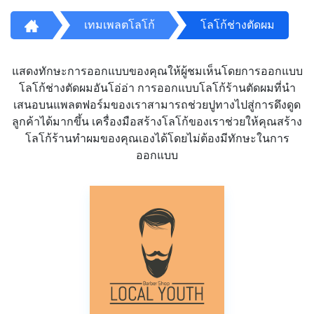
เทมเพลตโลโก้
โลโก้ช่างตัดผม
แสดงทักษะการออกแบบของคุณให้ผู้ชมเห็นโดยการออกแบบ
โลโก้ช่างตัดผมอันโอ่อ่า การออกแบบโลโก้ร้านตัดผมที่นำ
เสนอบนแพลตฟอร์มของเราสามารถช่วยปูทางไปสู่การดึงดูด
ลูกค้าได้มากขึ้น เครื่องมือสร้างโลโก้ของเราช่วยให้คุณสร้าง
โลโก้ร้านทำผมของคุณเองได้โดยไม่ต้องมีทักษะในการ
ออกแบบ