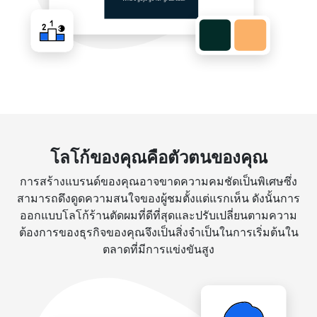
โลโก้ของคุณคือตัวตนของคุณ
การสร้างแบรนด์ของคุณอาจขาดความคมชัดเป็นพิเศษซึ่ง
สามารถดึงดูดความสนใจของผู้ชมตั้งแต่แรกเห็น ดังนั้นการ
ออกแบบโลโก้ร้านตัดผมที่ดีที่สุดและปรับเปลี่ยนตามความ
ต้องการของธุรกิจของคุณจึงเป็นสิ่งจำเป็นในการเริ่มต้นใน
ตลาดที่มีการแข่งขันสูง