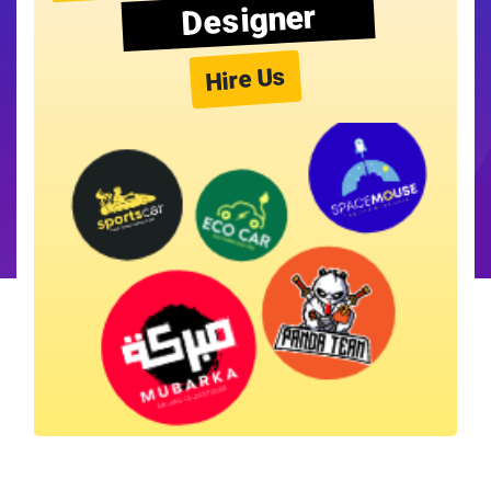
Designer
Hire Us