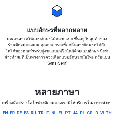
แบบอักษรที่หลากหลาย
คุณสามารถใช้แบบอักษรได้หลายแบบ ขึ้นอยู่กับลูกค้าของ
ร้านตัดผมของคุณ คุณสามารถเพิ่มกลิ่นอายย้อนยุคให้กับ
โลโก้ของคุณสำหรับฝูงชนแบบฟรีสไตล์ด้วยแบบอักษร Serif
ช่างทำผมที่เป็นทางการควรเลือกแบบอักษรสมัยใหม่หรือแบบ
Sans-Serif
หลายภาษา
เครื่องมือสร้างโลโก้ช่างตัดผมของเรามีให้บริการในภาษาต่างๆ:
EN
FR
DE
ES
RU
TR
IT
NL
EL
PT
JA
PL
CS
ID
VI
TH