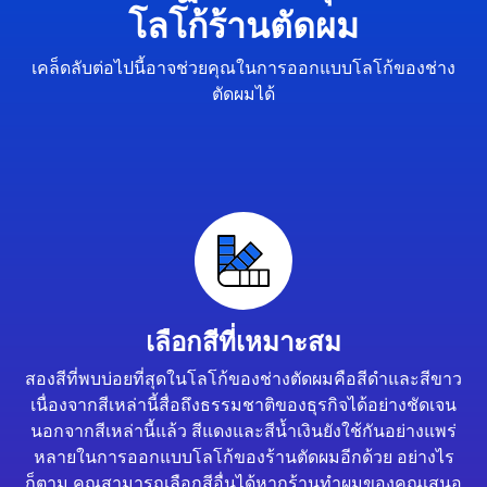
โลโก้ร้านตัดผม
เคล็ดลับต่อไปนี้อาจช่วยคุณในการออกแบบโลโก้ของช่าง
ตัดผมได้
เลือกสีที่เหมาะสม
สองสีที่พบบ่อยที่สุดในโลโก้ของช่างตัดผมคือสีดำและสีขาว
เนื่องจากสีเหล่านี้สื่อถึงธรรมชาติของธุรกิจได้อย่างชัดเจน
นอกจากสีเหล่านี้แล้ว สีแดงและสีน้ำเงินยังใช้กันอย่างแพร่
หลายในการออกแบบโลโก้ของร้านตัดผมอีกด้วย อย่างไร
ก็ตาม คุณสามารถเลือกสีอื่นได้หากร้านทำผมของคุณเสนอ