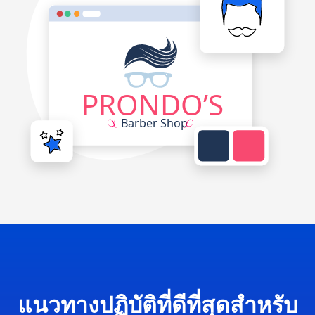
แนวทางปฏิบัติที่ดีที่สุดสำหรับ