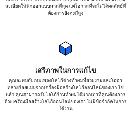
ละเอียดให้นักออกแบบมากที่สุด แต่โอกาสที่จะไม่ได้ผลลัพธ์ที่
ต้องการยังคงมีสูง
เสรีภาพในการแก้ไข
คุณจะพบกับเทมเพลตโลโก้ช่างทำผมที่สวยงามและโอ่อ่า
หลายร้อยแบบจากเครื่องมือสร้างโลโก้ออนไลน์ของเรา ใช่
แล้ว คุณสามารถรับโลโก้ร้านทำผมได้มากเท่าที่คุณต้องการ
ด้วยเครื่องมือสร้างโลโก้ออนไลน์ของเรา ไม่มีข้อจำกัดในการ
ใช้งาน