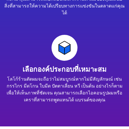
สิ่งที่สามารถให้ความได้เปรียบทางการแข่งขันในตลาดแก่คุณ
ได้
เลือกองค์ประกอบที่เหมาะสม
โลโก้ร้านตัดผมจะถือว่าไม่สมบูรณ์หากไม่มีสัญลักษณ์ เช่น
กรรไกร มีดโกน ใบมีด ปัตตาเลี่ยน หวี เป็นต้น อย่างไรก็ตาม
เพื่อให้เห็นภาพที่ชัดเจน คุณสามารถเลือกไอคอนรูปผมหรือ
เคราที่สามารถพูดแทนได้ แบรนด์ของคุณ