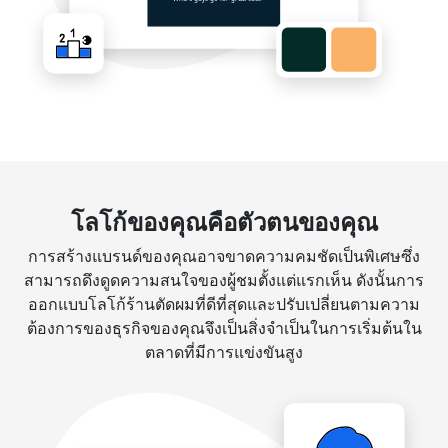
โลโก้ของคุณคือตัวตนของคุณ
การสร้างแบรนด์ของคุณอาจขาดความคมชัดเป็นพิเศษซึ่ง
สามารถดึงดูดความสนใจของผู้ชมตั้งแต่แรกเห็น ดังนั้นการ
ออกแบบโลโก้ร้านตัดผมที่ดีที่สุดและปรับเปลี่ยนตามความ
ต้องการของธุรกิจของคุณจึงเป็นสิ่งจำเป็นในการเริ่มต้นใน
ตลาดที่มีการแข่งขันสูง