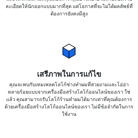
ละเอียดให้นักออกแบบมากที่สุด แต่โอกาสที่จะไม่ได้ผลลัพธ์ที่
ต้องการยังคงมีสูง
เสรีภาพในการแก้ไข
คุณจะพบกับเทมเพลตโลโก้ช่างทำผมที่สวยงามและโอ่อ่า
หลายร้อยแบบจากเครื่องมือสร้างโลโก้ออนไลน์ของเรา ใช่
แล้ว คุณสามารถรับโลโก้ร้านทำผมได้มากเท่าที่คุณต้องการ
ด้วยเครื่องมือสร้างโลโก้ออนไลน์ของเรา ไม่มีข้อจำกัดในการ
ใช้งาน