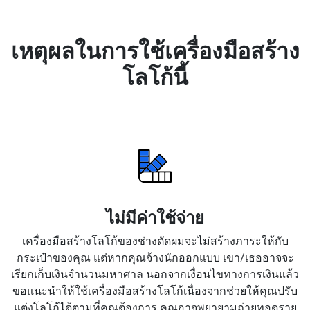
เหตุผลในการใช้เครื่องมือสร้าง
โลโก้นี้
ไม่มีค่าใช้จ่าย
เครื่องมือสร้างโลโก้ข
องช่างตัดผมจะไม่สร้างภาระให้กับ
กระเป๋าของคุณ แต่หากคุณจ้างนักออกแบบ เขา/เธออาจจะ
เรียกเก็บเงินจำนวนมหาศาล นอกจากเงื่อนไขทางการเงินแล้ว
ขอแนะนำให้ใช้เครื่องมือสร้างโลโก้เนื่องจากช่วยให้คุณปรับ
แต่งโลโก้ได้ตามที่คุณต้องการ คุณอาจพยายามถ่ายทอดราย