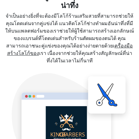
น่าทึ่ง
จำเป็นอย่างยิ่งที่จะต้องมีโลโก้ร้านเสริมสวยที่สามารถช่วยให้
คุณโดดเด่นจากคู่แข่งได้ แนวคิดโลโก้ช่างทำผมอันน่าทึ่งที่มี
ให้บนแพลตฟอร์มของเราช่วยให้ผู้ใช้สามารถสร้างเอกลักษณ์
ของแบรนด์ที่โดดเด่นสำหรับร้านตัดผมของตนได้ คุณ
สามารถเอาชนะคู่แข่งของคุณได้อย่างง่ายดายด้วยเ
ครื่องมือ
สร้างโลโก้ของ
เรา เนื่องจากช่วยให้คุณสร้างสัญลักษณ์ที่น่า
ทึ่งได้ในเวลาไม่กี่นาที