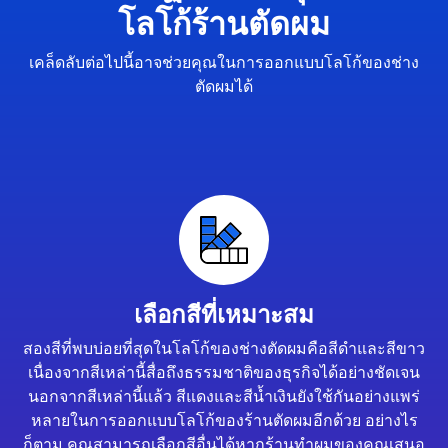
โลโก้ร้านตัดผม
เคล็ดลับต่อไปนี้อาจช่วยคุณในการออกแบบโลโก้ของช่าง
ตัดผมได้
เลือกสีที่เหมาะสม
สองสีที่พบบ่อยที่สุดในโลโก้ของช่างตัดผมคือสีดำและสีขาว
เนื่องจากสีเหล่านี้สื่อถึงธรรมชาติของธุรกิจได้อย่างชัดเจน
นอกจากสีเหล่านี้แล้ว สีแดงและสีน้ำเงินยังใช้กันอย่างแพร่
หลายในการออกแบบโลโก้ของร้านตัดผมอีกด้วย อย่างไร
ก็ตาม คุณสามารถเลือกสีอื่นได้หากร้านทำผมของคุณเสนอ