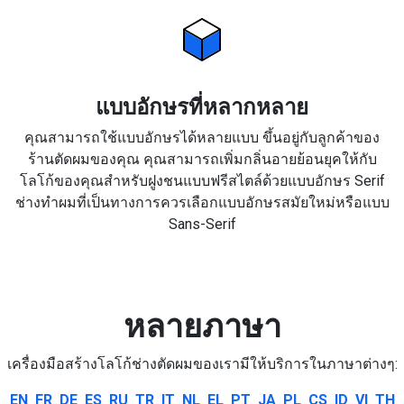
แบบอักษรที่หลากหลาย
คุณสามารถใช้แบบอักษรได้หลายแบบ ขึ้นอยู่กับลูกค้าของ
ร้านตัดผมของคุณ คุณสามารถเพิ่มกลิ่นอายย้อนยุคให้กับ
โลโก้ของคุณสำหรับฝูงชนแบบฟรีสไตล์ด้วยแบบอักษร Serif
ช่างทำผมที่เป็นทางการควรเลือกแบบอักษรสมัยใหม่หรือแบบ
Sans-Serif
หลายภาษา
เครื่องมือสร้างโลโก้ช่างตัดผมของเรามีให้บริการในภาษาต่างๆ:
EN
FR
DE
ES
RU
TR
IT
NL
EL
PT
JA
PL
CS
ID
VI
TH