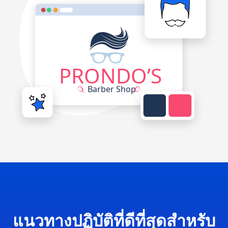
แนวทางปฏิบัติที่ดีที่สุดสำหรับ