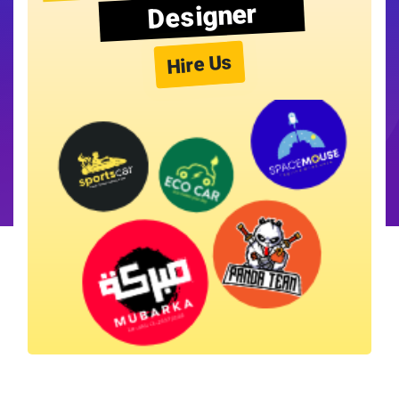
Designer
Hire Us