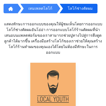
เทมเพลตโลโก้
โลโก้ช่างตัดผม
แสดงทักษะการออกแบบของคุณให้ผู้ชมเห็นโดยการออกแบบ
โลโก้ช่างตัดผมอันโอ่อ่า การออกแบบโลโก้ร้านตัดผมที่นำ
เสนอบนแพลตฟอร์มของเราสามารถช่วยปูทางไปสู่การดึงดูด
ลูกค้าได้มากขึ้น เครื่องมือสร้างโลโก้ของเราช่วยให้คุณสร้าง
โลโก้ร้านทำผมของคุณเองได้โดยไม่ต้องมีทักษะในการ
ออกแบบ