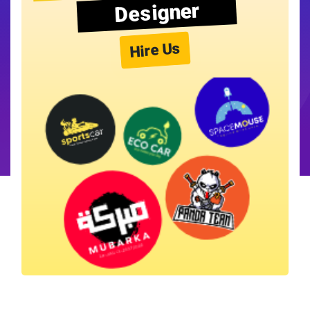
Designer
Hire Us