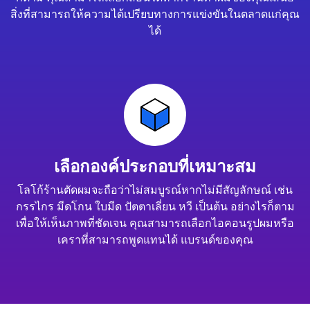
สิ่งที่สามารถให้ความได้เปรียบทางการแข่งขันในตลาดแก่คุณ
ได้
เลือกองค์ประกอบที่เหมาะสม
โลโก้ร้านตัดผมจะถือว่าไม่สมบูรณ์หากไม่มีสัญลักษณ์ เช่น
กรรไกร มีดโกน ใบมีด ปัตตาเลี่ยน หวี เป็นต้น อย่างไรก็ตาม
เพื่อให้เห็นภาพที่ชัดเจน คุณสามารถเลือกไอคอนรูปผมหรือ
เคราที่สามารถพูดแทนได้ แบรนด์ของคุณ