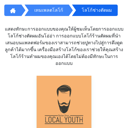
เทมเพลตโลโก้
โลโก้ช่างตัดผม
แสดงทักษะการออกแบบของคุณให้ผู้ชมเห็นโดยการออกแบบ
โลโก้ช่างตัดผมอันโอ่อ่า การออกแบบโลโก้ร้านตัดผมที่นำ
เสนอบนแพลตฟอร์มของเราสามารถช่วยปูทางไปสู่การดึงดูด
ลูกค้าได้มากขึ้น เครื่องมือสร้างโลโก้ของเราช่วยให้คุณสร้าง
โลโก้ร้านทำผมของคุณเองได้โดยไม่ต้องมีทักษะในการ
ออกแบบ