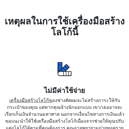
เหตุผลในการใช้เครื่องมือสร้าง
โลโก้นี้
ไม่มีค่าใช้จ่าย
เครื่องมือสร้างโลโก้ข
องช่างตัดผมจะไม่สร้างภาระให้กับ
กระเป๋าของคุณ แต่หากคุณจ้างนักออกแบบ เขา/เธออาจจะ
เรียกเก็บเงินจำนวนมหาศาล นอกจากเงื่อนไขทางการเงินแล้ว
ขอแนะนำให้ใช้เครื่องมือสร้างโลโก้เนื่องจากช่วยให้คุณปรับ
แต่งโลโก้ได้ตามที่คุณต้องการ คุณอาจพยายามถ่ายทอดราย