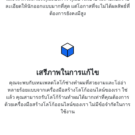
ละเอียดให้นักออกแบบมากที่สุด แต่โอกาสที่จะไม่ได้ผลลัพธ์ที่
ต้องการยังคงมีสูง
เสรีภาพในการแก้ไข
คุณจะพบกับเทมเพลตโลโก้ช่างทำผมที่สวยงามและโอ่อ่า
หลายร้อยแบบจากเครื่องมือสร้างโลโก้ออนไลน์ของเรา ใช่
แล้ว คุณสามารถรับโลโก้ร้านทำผมได้มากเท่าที่คุณต้องการ
ด้วยเครื่องมือสร้างโลโก้ออนไลน์ของเรา ไม่มีข้อจำกัดในการ
ใช้งาน