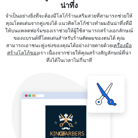
น่าทึ่ง
จำเป็นอย่างยิ่งที่จะต้องมีโลโก้ร้านเสริมสวยที่สามารถช่วยให้
คุณโดดเด่นจากคู่แข่งได้ แนวคิดโลโก้ช่างทำผมอันน่าทึ่งที่มี
ให้บนแพลตฟอร์มของเราช่วยให้ผู้ใช้สามารถสร้างเอกลักษณ์
ของแบรนด์ที่โดดเด่นสำหรับร้านตัดผมของตนได้ คุณ
สามารถเอาชนะคู่แข่งของคุณได้อย่างง่ายดายด้วยเ
ครื่องมือ
สร้างโลโก้ของ
เรา เนื่องจากช่วยให้คุณสร้างสัญลักษณ์ที่น่า
ทึ่งได้ในเวลาไม่กี่นาที