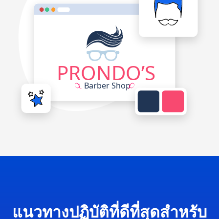
แนวทางปฏิบัติที่ดีที่สุดสำหรับ