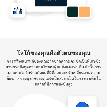
โลโก้ของคุณคือตัวตนของคุณ
การสร้างแบรนด์ของคุณอาจขาดความคมชัดเป็นพิเศษซึ่ง
สามารถดึงดูดความสนใจของผู้ชมตั้งแต่แรกเห็น ดังนั้นการ
ออกแบบโลโก้ร้านตัดผมที่ดีที่สุดและปรับเปลี่ยนตามความ
ต้องการของธุรกิจของคุณจึงเป็นสิ่งจำเป็นในการเริ่มต้นใน
ตลาดที่มีการแข่งขันสูง