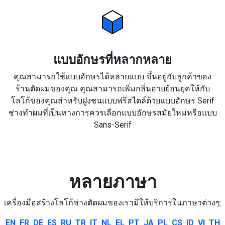
แบบอักษรที่หลากหลาย
คุณสามารถใช้แบบอักษรได้หลายแบบ ขึ้นอยู่กับลูกค้าของ
ร้านตัดผมของคุณ คุณสามารถเพิ่มกลิ่นอายย้อนยุคให้กับ
โลโก้ของคุณสำหรับฝูงชนแบบฟรีสไตล์ด้วยแบบอักษร Serif
ช่างทำผมที่เป็นทางการควรเลือกแบบอักษรสมัยใหม่หรือแบบ
Sans-Serif
หลายภาษา
เครื่องมือสร้างโลโก้ช่างตัดผมของเรามีให้บริการในภาษาต่างๆ:
EN
FR
DE
ES
RU
TR
IT
NL
EL
PT
JA
PL
CS
ID
VI
TH