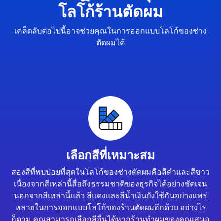
โลโก้ร้านตัดผม
เคล็ดลับต่อไปนี้อาจช่วยคุณในการออกแบบโลโก้ของช่าง
ตัดผมได้
เลือกสีที่เหมาะสม
สองสีที่พบบ่อยที่สุดในโลโก้ของช่างตัดผมคือสีดำและสีขาว
เนื่องจากสีเหล่านี้สื่อถึงธรรมชาติของธุรกิจได้อย่างชัดเจน
นอกจากสีเหล่านี้แล้ว สีแดงและสีน้ำเงินยังใช้กันอย่างแพร่
หลายในการออกแบบโลโก้ของร้านตัดผมอีกด้วย อย่างไร
ก็ตาม คุณสามารถเลือกสีอื่นได้หากร้านทำผมของคุณเสนอ