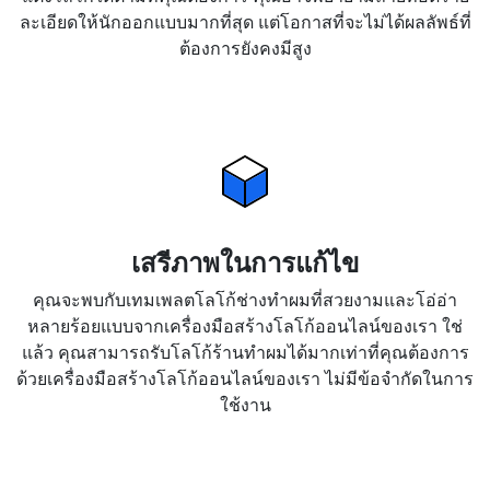
ละเอียดให้นักออกแบบมากที่สุด แต่โอกาสที่จะไม่ได้ผลลัพธ์ที่
ต้องการยังคงมีสูง
เสรีภาพในการแก้ไข
คุณจะพบกับเทมเพลตโลโก้ช่างทำผมที่สวยงามและโอ่อ่า
หลายร้อยแบบจากเครื่องมือสร้างโลโก้ออนไลน์ของเรา ใช่
แล้ว คุณสามารถรับโลโก้ร้านทำผมได้มากเท่าที่คุณต้องการ
ด้วยเครื่องมือสร้างโลโก้ออนไลน์ของเรา ไม่มีข้อจำกัดในการ
ใช้งาน