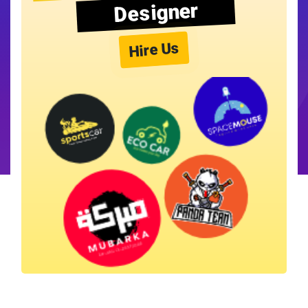
Designer
Hire Us