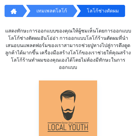
เทมเพลตโลโก้
โลโก้ช่างตัดผม
แสดงทักษะการออกแบบของคุณให้ผู้ชมเห็นโดยการออกแบบ
โลโก้ช่างตัดผมอันโอ่อ่า การออกแบบโลโก้ร้านตัดผมที่นำ
เสนอบนแพลตฟอร์มของเราสามารถช่วยปูทางไปสู่การดึงดูด
ลูกค้าได้มากขึ้น เครื่องมือสร้างโลโก้ของเราช่วยให้คุณสร้าง
โลโก้ร้านทำผมของคุณเองได้โดยไม่ต้องมีทักษะในการ
ออกแบบ