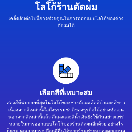
โลโก้ร้านตัดผม
เคล็ดลับต่อไปนี้อาจช่วยคุณในการออกแบบโลโก้ของช่าง
ตัดผมได้
เลือกสีที่เหมาะสม
สองสีที่พบบ่อยที่สุดในโลโก้ของช่างตัดผมคือสีดำและสีขาว
เนื่องจากสีเหล่านี้สื่อถึงธรรมชาติของธุรกิจได้อย่างชัดเจน
นอกจากสีเหล่านี้แล้ว สีแดงและสีน้ำเงินยังใช้กันอย่างแพร่
หลายในการออกแบบโลโก้ของร้านตัดผมอีกด้วย อย่างไร
ก็ตาม คุณสามารถเลือกสีอื่นได้หากร้านทำผมของคุณเสนอ