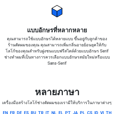
แบบอักษรที่หลากหลาย
คุณสามารถใช้แบบอักษรได้หลายแบบ ขึ้นอยู่กับลูกค้าของ
ร้านตัดผมของคุณ คุณสามารถเพิ่มกลิ่นอายย้อนยุคให้กับ
โลโก้ของคุณสำหรับฝูงชนแบบฟรีสไตล์ด้วยแบบอักษร Serif
ช่างทำผมที่เป็นทางการควรเลือกแบบอักษรสมัยใหม่หรือแบบ
Sans-Serif
หลายภาษา
เครื่องมือสร้างโลโก้ช่างตัดผมของเรามีให้บริการในภาษาต่างๆ:
EN
FR
DE
ES
RU
TR
IT
NL
EL
PT
JA
PL
CS
ID
VI
TH