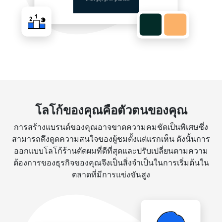
โลโก้ของคุณคือตัวตนของคุณ
การสร้างแบรนด์ของคุณอาจขาดความคมชัดเป็นพิเศษซึ่ง
สามารถดึงดูดความสนใจของผู้ชมตั้งแต่แรกเห็น ดังนั้นการ
ออกแบบโลโก้ร้านตัดผมที่ดีที่สุดและปรับเปลี่ยนตามความ
ต้องการของธุรกิจของคุณจึงเป็นสิ่งจำเป็นในการเริ่มต้นใน
ตลาดที่มีการแข่งขันสูง