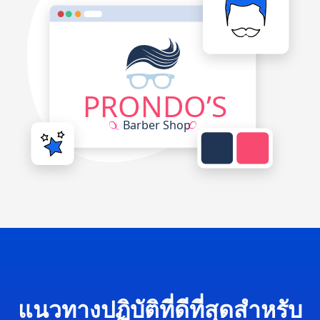
แนวทางปฏิบัติที่ดีที่สุดสำหรับ