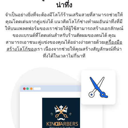
น่าทึ่ง
จำเป็นอย่างยิ่งที่จะต้องมีโลโก้ร้านเสริมสวยที่สามารถช่วยให้
คุณโดดเด่นจากคู่แข่งได้ แนวคิดโลโก้ช่างทำผมอันน่าทึ่งที่มี
ให้บนแพลตฟอร์มของเราช่วยให้ผู้ใช้สามารถสร้างเอกลักษณ์
ของแบรนด์ที่โดดเด่นสำหรับร้านตัดผมของตนได้ คุณ
สามารถเอาชนะคู่แข่งของคุณได้อย่างง่ายดายด้วยเ
ครื่องมือ
สร้างโลโก้ของ
เรา เนื่องจากช่วยให้คุณสร้างสัญลักษณ์ที่น่า
ทึ่งได้ในเวลาไม่กี่นาที