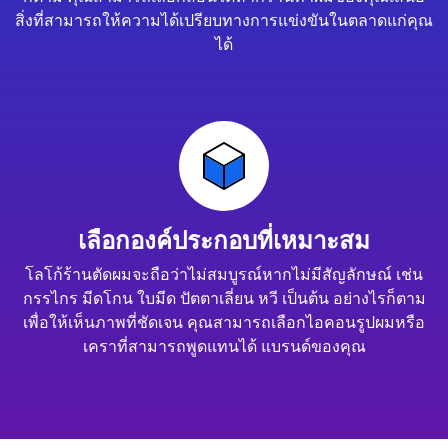
สิ่งที่สามารถให้ความได้เปรียบทางการแข่งขันในตลาดแก่คุณ
ได้
เลือกองค์ประกอบที่เหมาะสม
โลโก้ร้านตัดผมจะถือว่าไม่สมบูรณ์หากไม่มีสัญลักษณ์ เช่น
กรรไกร มีดโกน ใบมีด ปัตตาเลี่ยน หวี เป็นต้น อย่างไรก็ตาม
เพื่อให้เห็นภาพที่ชัดเจน คุณสามารถเลือกไอคอนรูปผมหรือ
เคราที่สามารถพูดแทนได้ แบรนด์ของคุณ