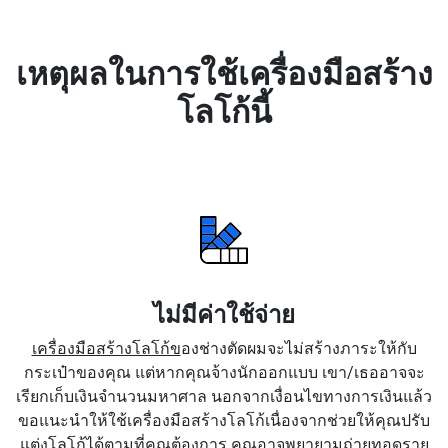
เหตุผลในการใช้เครื่องมือสร้าง
โลโก้นี้
ไม่มีค่าใช้จ่าย
เครื่องมือสร้างโลโก้ข
องช่างตัดผมจะไม่สร้างภาระให้กับ
กระเป๋าของคุณ แต่หากคุณจ้างนักออกแบบ เขา/เธออาจจะ
เรียกเก็บเงินจำนวนมหาศาล นอกจากเงื่อนไขทางการเงินแล้ว
ขอแนะนำให้ใช้เครื่องมือสร้างโลโก้เนื่องจากช่วยให้คุณปรับ
แต่งโลโก้ได้ตามที่คุณต้องการ คุณอาจพยายามถ่ายทอดราย