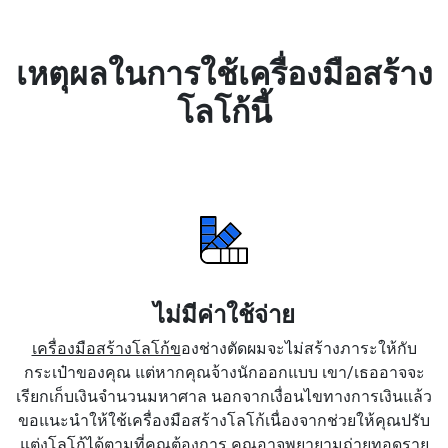
เหตุผลในการใช้เครื่องมือสร้าง
โลโก้นี้
ไม่มีค่าใช้จ่าย
เครื่องมือสร้างโลโก้ข
องช่างตัดผมจะไม่สร้างภาระให้กับ
กระเป๋าของคุณ แต่หากคุณจ้างนักออกแบบ เขา/เธออาจจะ
เรียกเก็บเงินจำนวนมหาศาล นอกจากเงื่อนไขทางการเงินแล้ว
ขอแนะนำให้ใช้เครื่องมือสร้างโลโก้เนื่องจากช่วยให้คุณปรับ
แต่งโลโก้ได้ตามที่คุณต้องการ คุณอาจพยายามถ่ายทอดราย