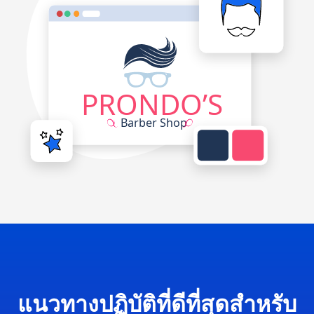
แนวทางปฏิบัติที่ดีที่สุดสำหรับ