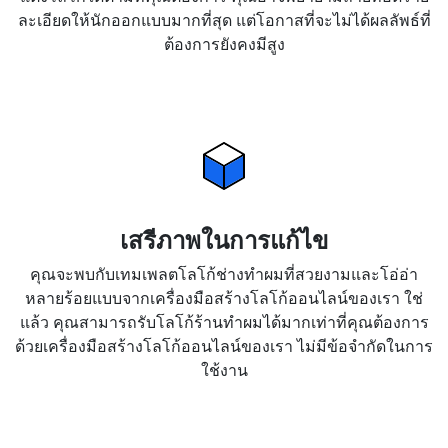
ละเอียดให้นักออกแบบมากที่สุด แต่โอกาสที่จะไม่ได้ผลลัพธ์ที่
ต้องการยังคงมีสูง
เสรีภาพในการแก้ไข
คุณจะพบกับเทมเพลตโลโก้ช่างทำผมที่สวยงามและโอ่อ่า
หลายร้อยแบบจากเครื่องมือสร้างโลโก้ออนไลน์ของเรา ใช่
แล้ว คุณสามารถรับโลโก้ร้านทำผมได้มากเท่าที่คุณต้องการ
ด้วยเครื่องมือสร้างโลโก้ออนไลน์ของเรา ไม่มีข้อจำกัดในการ
ใช้งาน