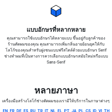
แบบอักษรที่หลากหลาย
คุณสามารถใช้แบบอักษรได้หลายแบบ ขึ้นอยู่กับลูกค้าของ
ร้านตัดผมของคุณ คุณสามารถเพิ่มกลิ่นอายย้อนยุคให้กับ
โลโก้ของคุณสำหรับฝูงชนแบบฟรีสไตล์ด้วยแบบอักษร Serif
ช่างทำผมที่เป็นทางการควรเลือกแบบอักษรสมัยใหม่หรือแบบ
Sans-Serif
หลายภาษา
เครื่องมือสร้างโลโก้ช่างตัดผมของเรามีให้บริการในภาษาต่างๆ:
EN
FR
DE
ES
RU
TR
IT
NL
EL
PT
JA
PL
CS
ID
VI
TH