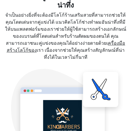
น่าทึ่ง
จำเป็นอย่างยิ่งที่จะต้องมีโลโก้ร้านเสริมสวยที่สามารถช่วยให้
คุณโดดเด่นจากคู่แข่งได้ แนวคิดโลโก้ช่างทำผมอันน่าทึ่งที่มี
ให้บนแพลตฟอร์มของเราช่วยให้ผู้ใช้สามารถสร้างเอกลักษณ์
ของแบรนด์ที่โดดเด่นสำหรับร้านตัดผมของตนได้ คุณ
สามารถเอาชนะคู่แข่งของคุณได้อย่างง่ายดายด้วยเ
ครื่องมือ
สร้างโลโก้ของ
เรา เนื่องจากช่วยให้คุณสร้างสัญลักษณ์ที่น่า
ทึ่งได้ในเวลาไม่กี่นาที