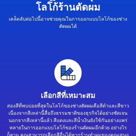
โลโก้ร้านตัดผม
เคล็ดลับต่อไปนี้อาจช่วยคุณในการออกแบบโลโก้ของช่าง
ตัดผมได้
เลือกสีที่เหมาะสม
สองสีที่พบบ่อยที่สุดในโลโก้ของช่างตัดผมคือสีดำและสีขาว
เนื่องจากสีเหล่านี้สื่อถึงธรรมชาติของธุรกิจได้อย่างชัดเจน
นอกจากสีเหล่านี้แล้ว สีแดงและสีน้ำเงินยังใช้กันอย่างแพร่
หลายในการออกแบบโลโก้ของร้านตัดผมอีกด้วย อย่างไร
ก็ตาม คุณสามารถเลือกสีอื่นได้หากร้านทำผมของคุณเสนอ