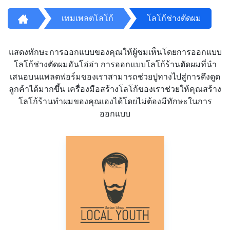
เทมเพลตโลโก้
โลโก้ช่างตัดผม
แสดงทักษะการออกแบบของคุณให้ผู้ชมเห็นโดยการออกแบบ
โลโก้ช่างตัดผมอันโอ่อ่า การออกแบบโลโก้ร้านตัดผมที่นำ
เสนอบนแพลตฟอร์มของเราสามารถช่วยปูทางไปสู่การดึงดูด
ลูกค้าได้มากขึ้น เครื่องมือสร้างโลโก้ของเราช่วยให้คุณสร้าง
โลโก้ร้านทำผมของคุณเองได้โดยไม่ต้องมีทักษะในการ
ออกแบบ