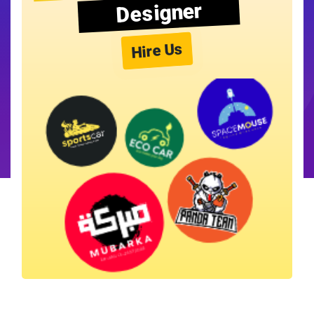
Designer
Hire Us