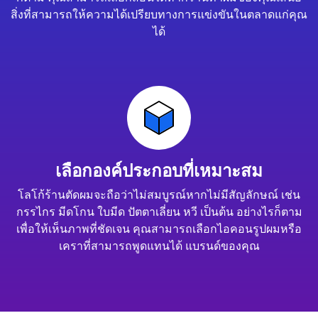
สิ่งที่สามารถให้ความได้เปรียบทางการแข่งขันในตลาดแก่คุณ
ได้
เลือกองค์ประกอบที่เหมาะสม
โลโก้ร้านตัดผมจะถือว่าไม่สมบูรณ์หากไม่มีสัญลักษณ์ เช่น
กรรไกร มีดโกน ใบมีด ปัตตาเลี่ยน หวี เป็นต้น อย่างไรก็ตาม
เพื่อให้เห็นภาพที่ชัดเจน คุณสามารถเลือกไอคอนรูปผมหรือ
เคราที่สามารถพูดแทนได้ แบรนด์ของคุณ