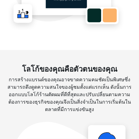
โลโก้ของคุณคือตัวตนของคุณ
การสร้างแบรนด์ของคุณอาจขาดความคมชัดเป็นพิเศษซึ่ง
สามารถดึงดูดความสนใจของผู้ชมตั้งแต่แรกเห็น ดังนั้นการ
ออกแบบโลโก้ร้านตัดผมที่ดีที่สุดและปรับเปลี่ยนตามความ
ต้องการของธุรกิจของคุณจึงเป็นสิ่งจำเป็นในการเริ่มต้นใน
ตลาดที่มีการแข่งขันสูง