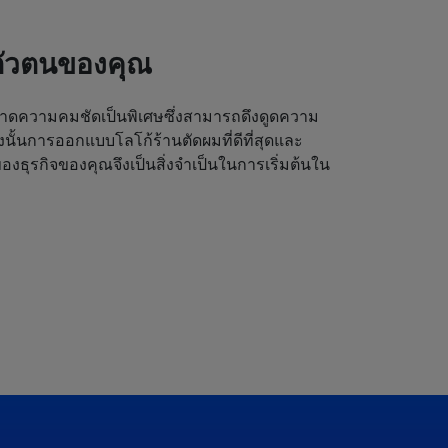
ตัวตนของคุณ
ดความคมชัดเป็นพิเศษซึ่งสามารถดึงดูดความ
ังนั้นการออกแบบโลโก้ร้านตัดผมที่ดีที่สุดและ
งธุรกิจของคุณจึงเป็นสิ่งจำเป็นในการเริ่มต้นใน