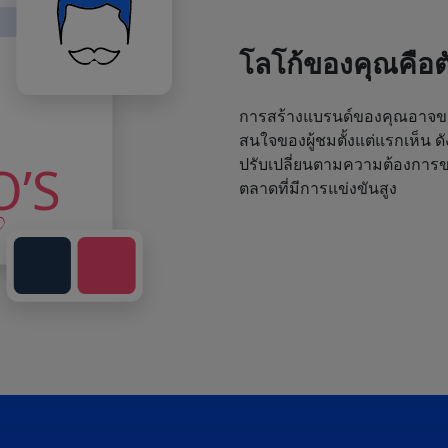
โลโก้ของคุณคือ
การสร้างแบรนด์ของคุณอาจขา
สนใจของผู้ชมตั้งแต่แรกเห็น ด
ปรับเปลี่ยนตามความต้องการขอ
ตลาดที่มีการแข่งขันสูง