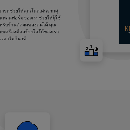
สามารถช่วยให้คุณโดดเด่นจากคู่
บนแพลตฟอร์มของเราช่วยให้ผู้ใช้
หรับร้านตัดผมของตนได้ คุณ
วยเ
ครื่องมือสร้างโลโก้ของ
เรา
เวลาไม่กี่นาที