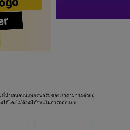
ogo
er
ผมที่นำเสนอบนแพลตฟอร์มของเราสามารถช่วยปู
ณเองได้โดยไม่ต้องมีทักษะในการออกแบบ