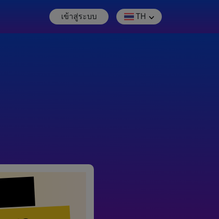
เข้าสู่ระบบ
TH