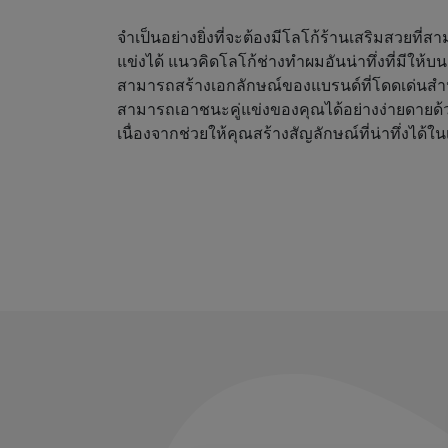
จำเป็นอย่างยิ่งที่จะต้องมีโลโก้ร้านเสริมสวยที่
แข่งได้ แนวคิดโลโก้ช่างทำผมอันน่าทึ่งที่มีให้
สามารถสร้างเอกลักษณ์ของแบรนด์ที่โดดเด่นสำ
สามารถเอาชนะคู่แข่งของคุณได้อย่างง่ายดายด้
เนื่องจากช่วยให้คุณสร้างสัญลักษณ์ที่น่าทึ่งได้ใน