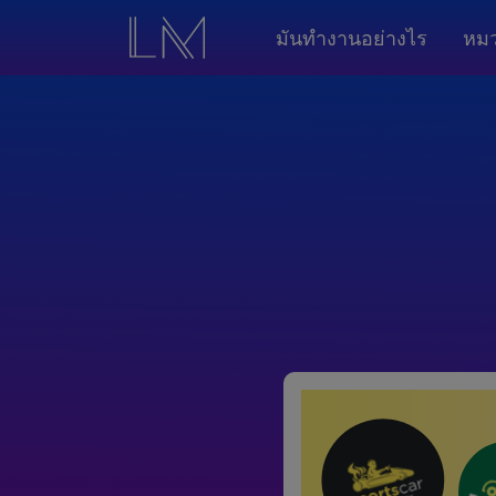
มันทำงานอย่างไร
หมว