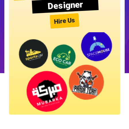
Designer
Hire Us