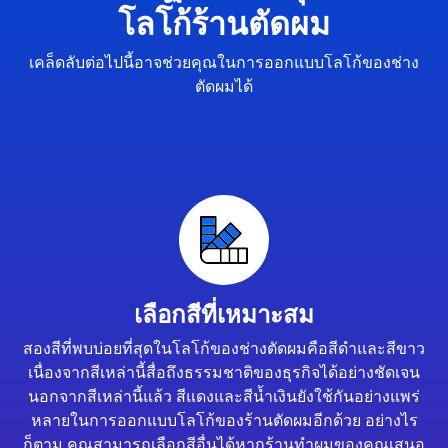
โลโก้ร้านตัดผม
เคล็ดลับต่อไปนี้อาจช่วยคุณในการออกแบบโลโก้ของช่าง
ตัดผมได้
เลือกสีที่เหมาะสม
สองสีที่พบบ่อยที่สุดในโลโก้ของช่างตัดผมคือสีดำและสีขาว
เนื่องจากสีเหล่านี้สื่อถึงธรรมชาติของธุรกิจได้อย่างชัดเจน
นอกจากสีเหล่านี้แล้ว สีแดงและสีน้ำเงินยังใช้กันอย่างแพร่
หลายในการออกแบบโลโก้ของร้านตัดผมอีกด้วย อย่างไร
ก็ตาม คุณสามารถเลือกสีอื่นได้หากร้านทำผมของคุณเสนอ