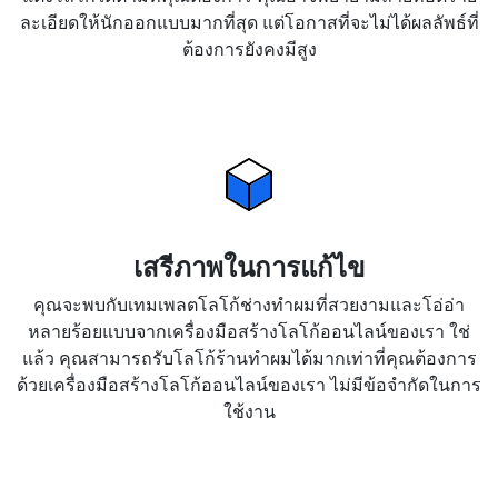
ละเอียดให้นักออกแบบมากที่สุด แต่โอกาสที่จะไม่ได้ผลลัพธ์ที่
ต้องการยังคงมีสูง
เสรีภาพในการแก้ไข
คุณจะพบกับเทมเพลตโลโก้ช่างทำผมที่สวยงามและโอ่อ่า
หลายร้อยแบบจากเครื่องมือสร้างโลโก้ออนไลน์ของเรา ใช่
แล้ว คุณสามารถรับโลโก้ร้านทำผมได้มากเท่าที่คุณต้องการ
ด้วยเครื่องมือสร้างโลโก้ออนไลน์ของเรา ไม่มีข้อจำกัดในการ
ใช้งาน