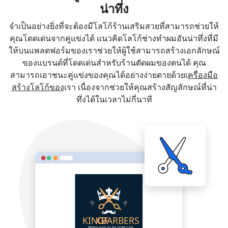
น่าทึ่ง
จำเป็นอย่างยิ่งที่จะต้องมีโลโก้ร้านเสริมสวยที่สามารถช่วยให้
คุณโดดเด่นจากคู่แข่งได้ แนวคิดโลโก้ช่างทำผมอันน่าทึ่งที่มี
ให้บนแพลตฟอร์มของเราช่วยให้ผู้ใช้สามารถสร้างเอกลักษณ์
ของแบรนด์ที่โดดเด่นสำหรับร้านตัดผมของตนได้ คุณ
สามารถเอาชนะคู่แข่งของคุณได้อย่างง่ายดายด้วยเ
ครื่องมือ
สร้างโลโก้ของ
เรา เนื่องจากช่วยให้คุณสร้างสัญลักษณ์ที่น่า
ทึ่งได้ในเวลาไม่กี่นาที