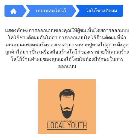
เทมเพลตโลโก้
โลโก้ช่างตัดผม
แสดงทักษะการออกแบบของคุณให้ผู้ชมเห็นโดยการออกแบบ
โลโก้ช่างตัดผมอันโอ่อ่า การออกแบบโลโก้ร้านตัดผมที่นำ
เสนอบนแพลตฟอร์มของเราสามารถช่วยปูทางไปสู่การดึงดูด
ลูกค้าได้มากขึ้น เครื่องมือสร้างโลโก้ของเราช่วยให้คุณสร้าง
โลโก้ร้านทำผมของคุณเองได้โดยไม่ต้องมีทักษะในการ
ออกแบบ