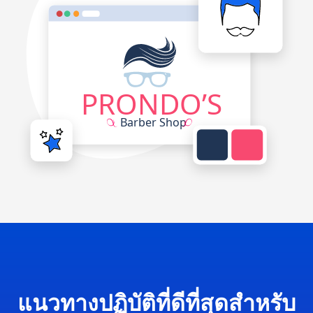
แนวทางปฏิบัติที่ดีที่สุดสำหรับ