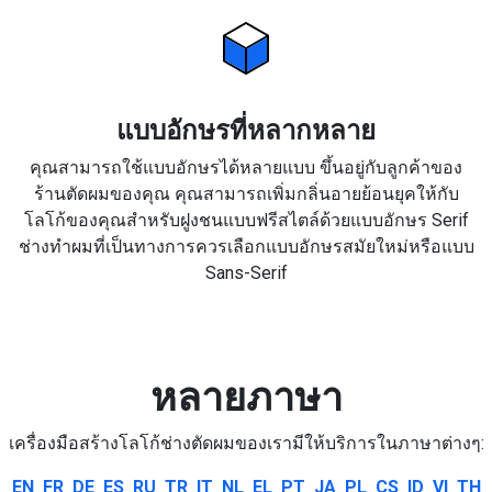
แบบอักษรที่หลากหลาย
คุณสามารถใช้แบบอักษรได้หลายแบบ ขึ้นอยู่กับลูกค้าของ
ร้านตัดผมของคุณ คุณสามารถเพิ่มกลิ่นอายย้อนยุคให้กับ
โลโก้ของคุณสำหรับฝูงชนแบบฟรีสไตล์ด้วยแบบอักษร Serif
ช่างทำผมที่เป็นทางการควรเลือกแบบอักษรสมัยใหม่หรือแบบ
Sans-Serif
หลายภาษา
เครื่องมือสร้างโลโก้ช่างตัดผมของเรามีให้บริการในภาษาต่างๆ:
EN
FR
DE
ES
RU
TR
IT
NL
EL
PT
JA
PL
CS
ID
VI
TH