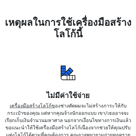
เหตุผลในการใช้เครื่องมือสร้าง
โลโก้นี้
ไม่มีค่าใช้จ่าย
เครื่องมือสร้างโลโก้ข
องช่างตัดผมจะไม่สร้างภาระให้กับ
กระเป๋าของคุณ แต่หากคุณจ้างนักออกแบบ เขา/เธออาจจะ
เรียกเก็บเงินจำนวนมหาศาล นอกจากเงื่อนไขทางการเงินแล้ว
ขอแนะนำให้ใช้เครื่องมือสร้างโลโก้เนื่องจากช่วยให้คุณปรับ
แต่งโลโก้ได้ตามที่คุณต้องการ คุณอาจพยายามถ่ายทอดราย