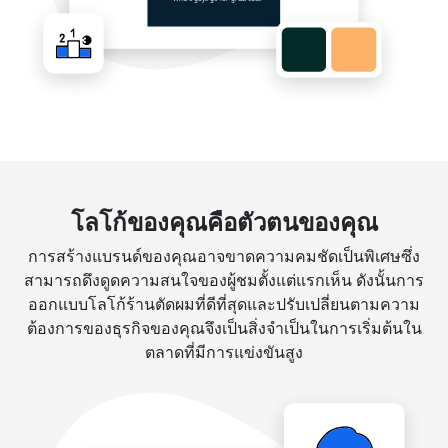
โลโก้ของคุณคือตัวตนของคุณ
การสร้างแบรนด์ของคุณอาจขาดความคมชัดเป็นพิเศษซึ่ง
สามารถดึงดูดความสนใจของผู้ชมตั้งแต่แรกเห็น ดังนั้นการ
ออกแบบโลโก้ร้านตัดผมที่ดีที่สุดและปรับเปลี่ยนตามความ
ต้องการของธุรกิจของคุณจึงเป็นสิ่งจำเป็นในการเริ่มต้นใน
ตลาดที่มีการแข่งขันสูง