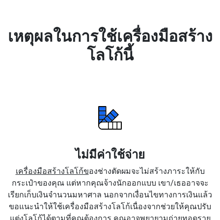
เหตุผลในการใช้เครื่องมือสร้าง
โลโก้นี้
ไม่มีค่าใช้จ่าย
เครื่องมือสร้างโลโก้ข
องช่างตัดผมจะไม่สร้างภาระให้กับ
กระเป๋าของคุณ แต่หากคุณจ้างนักออกแบบ เขา/เธออาจจะ
เรียกเก็บเงินจำนวนมหาศาล นอกจากเงื่อนไขทางการเงินแล้ว
ขอแนะนำให้ใช้เครื่องมือสร้างโลโก้เนื่องจากช่วยให้คุณปรับ
แต่งโลโก้ได้ตามที่คุณต้องการ คุณอาจพยายามถ่ายทอดราย