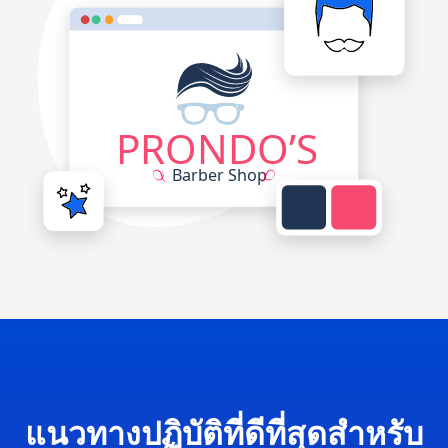
แนวทางปฏิบัติที่ดีที่สุดสำหรับ