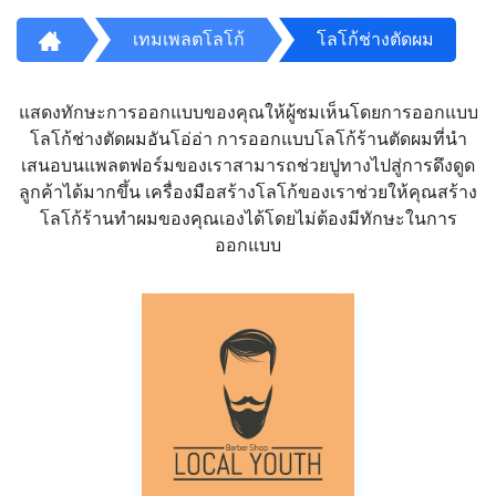
เทมเพลตโลโก้
โลโก้ช่างตัดผม
แสดงทักษะการออกแบบของคุณให้ผู้ชมเห็นโดยการออกแบบ
โลโก้ช่างตัดผมอันโอ่อ่า การออกแบบโลโก้ร้านตัดผมที่นำ
เสนอบนแพลตฟอร์มของเราสามารถช่วยปูทางไปสู่การดึงดูด
ลูกค้าได้มากขึ้น เครื่องมือสร้างโลโก้ของเราช่วยให้คุณสร้าง
โลโก้ร้านทำผมของคุณเองได้โดยไม่ต้องมีทักษะในการ
ออกแบบ