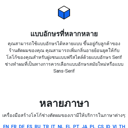
แบบอักษรที่หลากหลาย
คุณสามารถใช้แบบอักษรได้หลายแบบ ขึ้นอยู่กับลูกค้าของ
ร้านตัดผมของคุณ คุณสามารถเพิ่มกลิ่นอายย้อนยุคให้กับ
โลโก้ของคุณสำหรับฝูงชนแบบฟรีสไตล์ด้วยแบบอักษร Serif
ช่างทำผมที่เป็นทางการควรเลือกแบบอักษรสมัยใหม่หรือแบบ
Sans-Serif
หลายภาษา
เครื่องมือสร้างโลโก้ช่างตัดผมของเรามีให้บริการในภาษาต่างๆ:
EN
FR
DE
ES
RU
TR
IT
NL
EL
PT
JA
PL
CS
ID
VI
TH