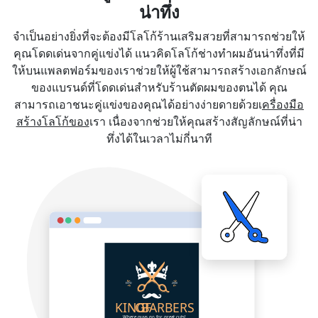
น่าทึ่ง
จำเป็นอย่างยิ่งที่จะต้องมีโลโก้ร้านเสริมสวยที่สามารถช่วยให้
คุณโดดเด่นจากคู่แข่งได้ แนวคิดโลโก้ช่างทำผมอันน่าทึ่งที่มี
ให้บนแพลตฟอร์มของเราช่วยให้ผู้ใช้สามารถสร้างเอกลักษณ์
ของแบรนด์ที่โดดเด่นสำหรับร้านตัดผมของตนได้ คุณ
สามารถเอาชนะคู่แข่งของคุณได้อย่างง่ายดายด้วยเ
ครื่องมือ
สร้างโลโก้ของ
เรา เนื่องจากช่วยให้คุณสร้างสัญลักษณ์ที่น่า
ทึ่งได้ในเวลาไม่กี่นาที