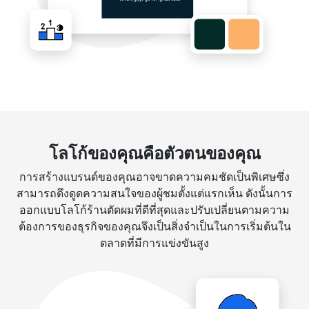
โลโก้ของคุณคือตัวตนของคุณ
การสร้างแบรนด์ของคุณอาจขาดความคมชัดเป็นพิเศษซึ่ง
สามารถดึงดูดความสนใจของผู้ชมตั้งแต่แรกเห็น ดังนั้นการ
ออกแบบโลโก้ร้านตัดผมที่ดีที่สุดและปรับเปลี่ยนตามความ
ต้องการของธุรกิจของคุณจึงเป็นสิ่งจำเป็นในการเริ่มต้นใน
ตลาดที่มีการแข่งขันสูง