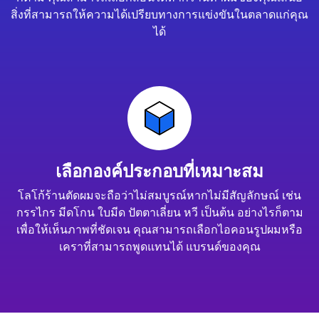
สิ่งที่สามารถให้ความได้เปรียบทางการแข่งขันในตลาดแก่คุณ
ได้
เลือกองค์ประกอบที่เหมาะสม
โลโก้ร้านตัดผมจะถือว่าไม่สมบูรณ์หากไม่มีสัญลักษณ์ เช่น
กรรไกร มีดโกน ใบมีด ปัตตาเลี่ยน หวี เป็นต้น อย่างไรก็ตาม
เพื่อให้เห็นภาพที่ชัดเจน คุณสามารถเลือกไอคอนรูปผมหรือ
เคราที่สามารถพูดแทนได้ แบรนด์ของคุณ