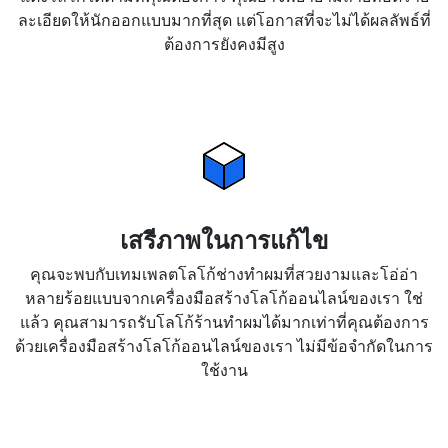
ละเอียดให้นักออกแบบมากที่สุด แต่โอกาสที่จะไม่ได้ผลลัพธ์ที่
ต้องการยังคงมีสูง
เสรีภาพในการแก้ไข
คุณจะพบกับเทมเพลตโลโก้ช่างทำผมที่สวยงามและโอ่อ่า
หลายร้อยแบบจากเครื่องมือสร้างโลโก้ออนไลน์ของเรา ใช่
แล้ว คุณสามารถรับโลโก้ร้านทำผมได้มากเท่าที่คุณต้องการ
ด้วยเครื่องมือสร้างโลโก้ออนไลน์ของเรา ไม่มีข้อจำกัดในการ
ใช้งาน