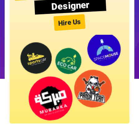
Designer
Hire Us