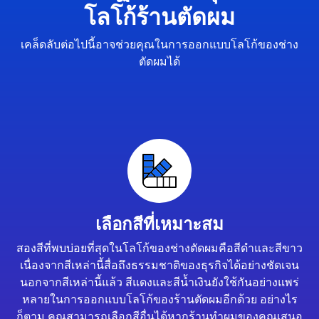
โลโก้ร้านตัดผม
เคล็ดลับต่อไปนี้อาจช่วยคุณในการออกแบบโลโก้ของช่าง
ตัดผมได้
เลือกสีที่เหมาะสม
สองสีที่พบบ่อยที่สุดในโลโก้ของช่างตัดผมคือสีดำและสีขาว
เนื่องจากสีเหล่านี้สื่อถึงธรรมชาติของธุรกิจได้อย่างชัดเจน
นอกจากสีเหล่านี้แล้ว สีแดงและสีน้ำเงินยังใช้กันอย่างแพร่
หลายในการออกแบบโลโก้ของร้านตัดผมอีกด้วย อย่างไร
ก็ตาม คุณสามารถเลือกสีอื่นได้หากร้านทำผมของคุณเสนอ