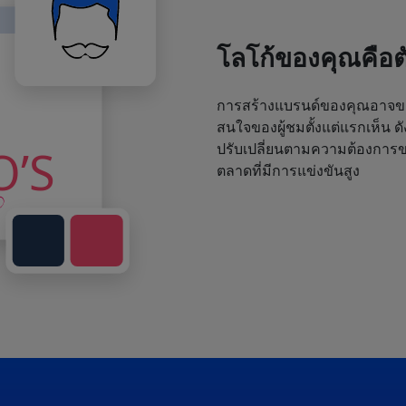
โลโก้ของคุณคือ
การสร้างแบรนด์ของคุณอาจขา
สนใจของผู้ชมตั้งแต่แรกเห็น ด
ปรับเปลี่ยนตามความต้องการขอ
ตลาดที่มีการแข่งขันสูง