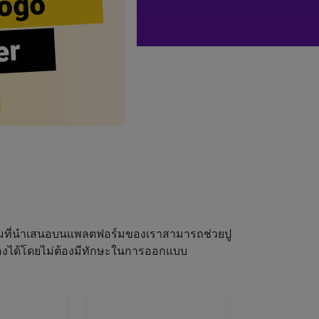
ogo
er
ผมที่นำเสนอบนแพลตฟอร์มของเราสามารถช่วยปู
ณเองได้โดยไม่ต้องมีทักษะในการออกแบบ