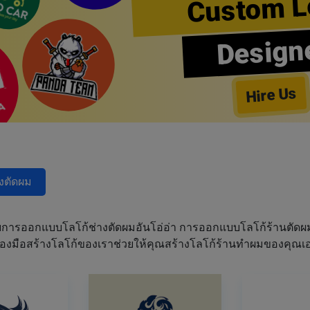
Custom L
Design
Hire Us
างตัดผม
การออกแบบโลโก้ช่างตัดผมอันโอ่อ่า การออกแบบโลโก้ร้านตัด
เครื่องมือสร้างโลโก้ของเราช่วยให้คุณสร้างโลโก้ร้านทำผมของคุ