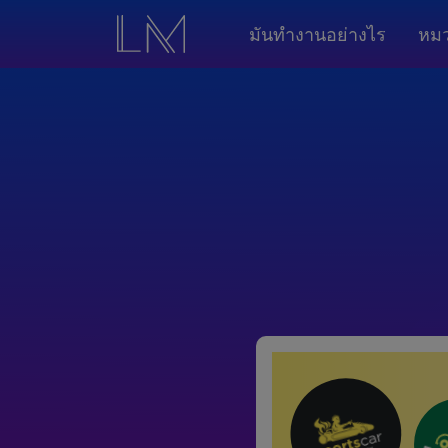
มันทำงานอย่างไร
หมว