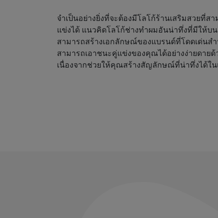
จำเป็นอย่างยิ่งที่จะต้องมีโลโก้ร้านเสริมสวยที่
แข่งได้ แนวคิดโลโก้ช่างทำผมอันน่าทึ่งที่มีให้
สามารถสร้างเอกลักษณ์ของแบรนด์ที่โดดเด่นสำ
สามารถเอาชนะคู่แข่งของคุณได้อย่างง่ายดายด้
เนื่องจากช่วยให้คุณสร้างสัญลักษณ์ที่น่าทึ่งได้ใน