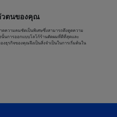
ตัวตนของคุณ
ดความคมชัดเป็นพิเศษซึ่งสามารถดึงดูดความ
ังนั้นการออกแบบโลโก้ร้านตัดผมที่ดีที่สุดและ
งธุรกิจของคุณจึงเป็นสิ่งจำเป็นในการเริ่มต้นใน