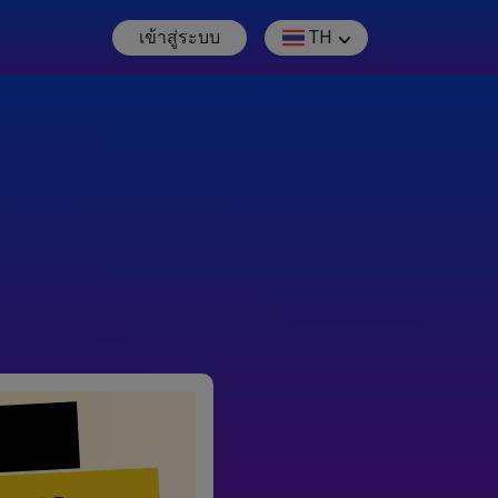
เข้าสู่ระบบ
TH