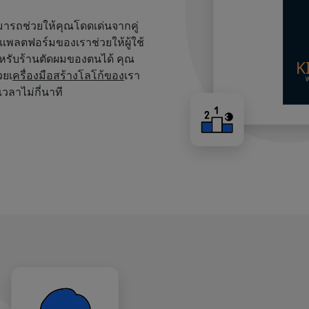
สามารถช่วยให้คุณโดดเด่นจากคู่
บนแพลตฟอร์มของเราช่วยให้ผู้ใช้
หรับร้านตัดผมของตนได้ คุณ
วยเ
ครื่องมือสร้างโลโก้ของ
เรา
เวลาไม่กี่นาที