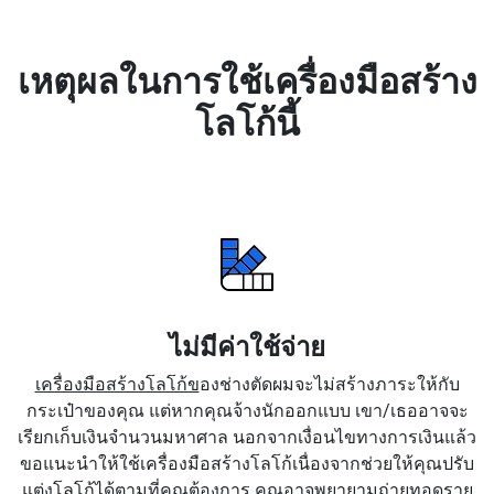
เหตุผลในการใช้เครื่องมือสร้าง
โลโก้นี้
ไม่มีค่าใช้จ่าย
เครื่องมือสร้างโลโก้ข
องช่างตัดผมจะไม่สร้างภาระให้กับ
กระเป๋าของคุณ แต่หากคุณจ้างนักออกแบบ เขา/เธออาจจะ
เรียกเก็บเงินจำนวนมหาศาล นอกจากเงื่อนไขทางการเงินแล้ว
ขอแนะนำให้ใช้เครื่องมือสร้างโลโก้เนื่องจากช่วยให้คุณปรับ
แต่งโลโก้ได้ตามที่คุณต้องการ คุณอาจพยายามถ่ายทอดราย