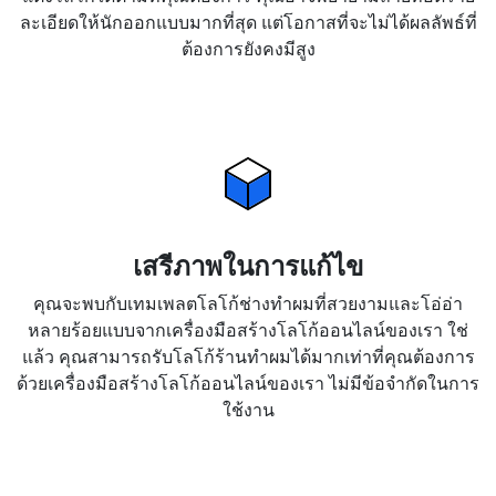
ละเอียดให้นักออกแบบมากที่สุด แต่โอกาสที่จะไม่ได้ผลลัพธ์ที่
ต้องการยังคงมีสูง
เสรีภาพในการแก้ไข
คุณจะพบกับเทมเพลตโลโก้ช่างทำผมที่สวยงามและโอ่อ่า
หลายร้อยแบบจากเครื่องมือสร้างโลโก้ออนไลน์ของเรา ใช่
แล้ว คุณสามารถรับโลโก้ร้านทำผมได้มากเท่าที่คุณต้องการ
ด้วยเครื่องมือสร้างโลโก้ออนไลน์ของเรา ไม่มีข้อจำกัดในการ
ใช้งาน