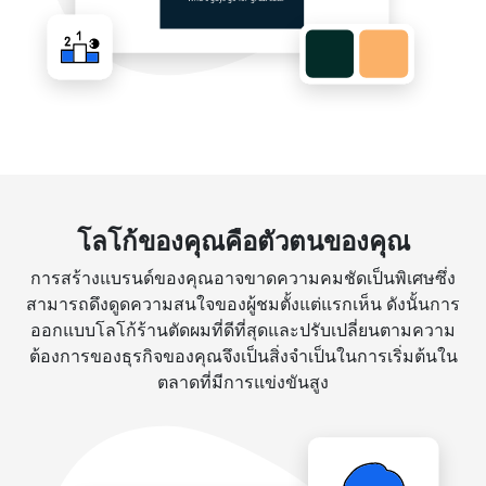
โลโก้ของคุณคือตัวตนของคุณ
การสร้างแบรนด์ของคุณอาจขาดความคมชัดเป็นพิเศษซึ่ง
สามารถดึงดูดความสนใจของผู้ชมตั้งแต่แรกเห็น ดังนั้นการ
ออกแบบโลโก้ร้านตัดผมที่ดีที่สุดและปรับเปลี่ยนตามความ
ต้องการของธุรกิจของคุณจึงเป็นสิ่งจำเป็นในการเริ่มต้นใน
ตลาดที่มีการแข่งขันสูง