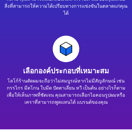
สิ่งที่สามารถให้ความได้เปรียบทางการแข่งขันในตลาดแก่คุณ
ได้
เลือกองค์ประกอบที่เหมาะสม
โลโก้ร้านตัดผมจะถือว่าไม่สมบูรณ์หากไม่มีสัญลักษณ์ เช่น
กรรไกร มีดโกน ใบมีด ปัตตาเลี่ยน หวี เป็นต้น อย่างไรก็ตาม
เพื่อให้เห็นภาพที่ชัดเจน คุณสามารถเลือกไอคอนรูปผมหรือ
เคราที่สามารถพูดแทนได้ แบรนด์ของคุณ