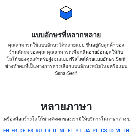
แบบอักษรที่หลากหลาย
คุณสามารถใช้แบบอักษรได้หลายแบบ ขึ้นอยู่กับลูกค้าของ
ร้านตัดผมของคุณ คุณสามารถเพิ่มกลิ่นอายย้อนยุคให้กับ
โลโก้ของคุณสำหรับฝูงชนแบบฟรีสไตล์ด้วยแบบอักษร Serif
ช่างทำผมที่เป็นทางการควรเลือกแบบอักษรสมัยใหม่หรือแบบ
Sans-Serif
หลายภาษา
เครื่องมือสร้างโลโก้ช่างตัดผมของเรามีให้บริการในภาษาต่างๆ:
EN
FR
DE
ES
RU
TR
IT
NL
EL
PT
JA
PL
CS
ID
VI
TH