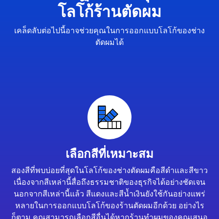
โลโก้ร้านตัดผม
เคล็ดลับต่อไปนี้อาจช่วยคุณในการออกแบบโลโก้ของช่าง
ตัดผมได้
เลือกสีที่เหมาะสม
สองสีที่พบบ่อยที่สุดในโลโก้ของช่างตัดผมคือสีดำและสีขาว
เนื่องจากสีเหล่านี้สื่อถึงธรรมชาติของธุรกิจได้อย่างชัดเจน
นอกจากสีเหล่านี้แล้ว สีแดงและสีน้ำเงินยังใช้กันอย่างแพร่
หลายในการออกแบบโลโก้ของร้านตัดผมอีกด้วย อย่างไร
ก็ตาม คุณสามารถเลือกสีอื่นได้หากร้านทำผมของคุณเสนอ