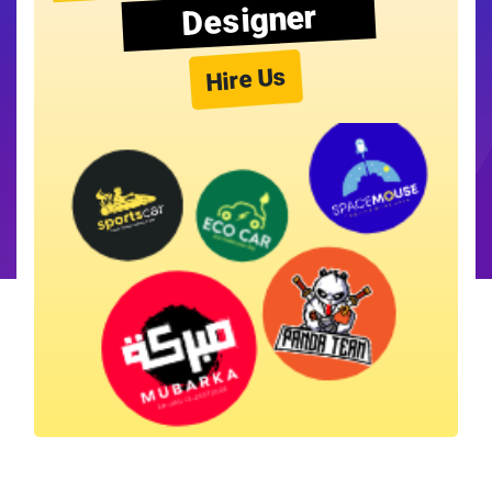
Designer
Hire Us