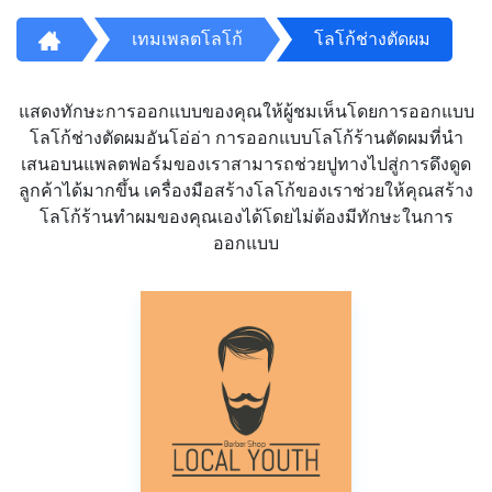
เทมเพลตโลโก้
โลโก้ช่างตัดผม
แสดงทักษะการออกแบบของคุณให้ผู้ชมเห็นโดยการออกแบบ
โลโก้ช่างตัดผมอันโอ่อ่า การออกแบบโลโก้ร้านตัดผมที่นำ
เสนอบนแพลตฟอร์มของเราสามารถช่วยปูทางไปสู่การดึงดูด
ลูกค้าได้มากขึ้น เครื่องมือสร้างโลโก้ของเราช่วยให้คุณสร้าง
โลโก้ร้านทำผมของคุณเองได้โดยไม่ต้องมีทักษะในการ
ออกแบบ