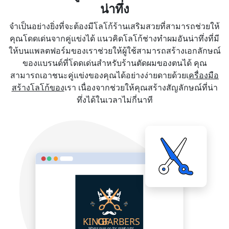
น่าทึ่ง
จำเป็นอย่างยิ่งที่จะต้องมีโลโก้ร้านเสริมสวยที่สามารถช่วยให้
คุณโดดเด่นจากคู่แข่งได้ แนวคิดโลโก้ช่างทำผมอันน่าทึ่งที่มี
ให้บนแพลตฟอร์มของเราช่วยให้ผู้ใช้สามารถสร้างเอกลักษณ์
ของแบรนด์ที่โดดเด่นสำหรับร้านตัดผมของตนได้ คุณ
สามารถเอาชนะคู่แข่งของคุณได้อย่างง่ายดายด้วยเ
ครื่องมือ
สร้างโลโก้ของ
เรา เนื่องจากช่วยให้คุณสร้างสัญลักษณ์ที่น่า
ทึ่งได้ในเวลาไม่กี่นาที