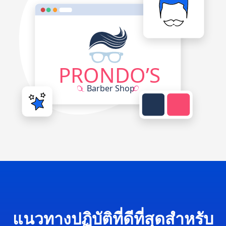
แนวทางปฏิบัติที่ดีที่สุดสำหรับ