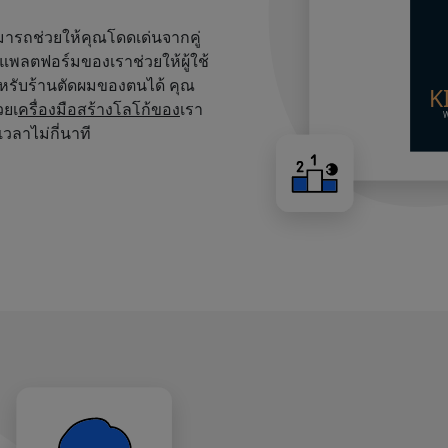
สามารถช่วยให้คุณโดดเด่นจากคู่
บนแพลตฟอร์มของเราช่วยให้ผู้ใช้
หรับร้านตัดผมของตนได้ คุณ
วยเ
ครื่องมือสร้างโลโก้ของ
เรา
เวลาไม่กี่นาที