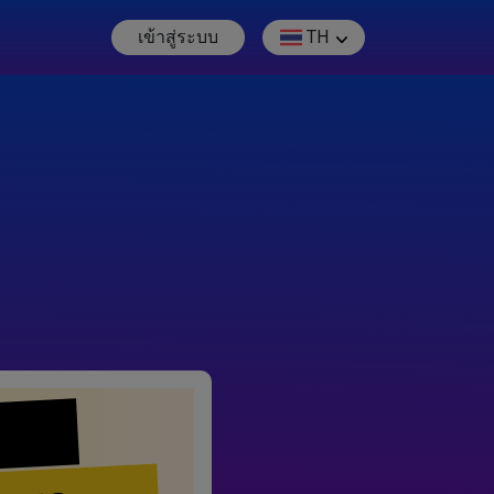
เข้าสู่ระบบ
TH