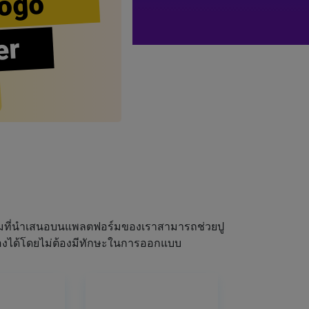
ogo
er
ผมที่นำเสนอบนแพลตฟอร์มของเราสามารถช่วยปู
ณเองได้โดยไม่ต้องมีทักษะในการออกแบบ