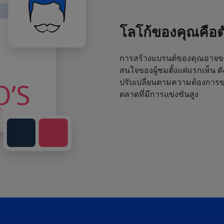
โลโก้ของคุณคือ
การสร้างแบรนด์ของคุณอาจขา
สนใจของผู้ชมตั้งแต่แรกเห็น ด
ปรับเปลี่ยนตามความต้องการขอ
ตลาดที่มีการแข่งขันสูง