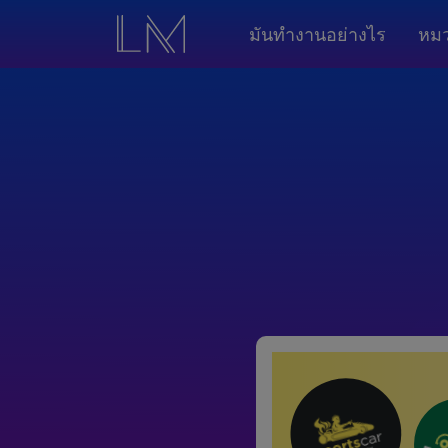
มันทำงานอย่างไร
หมว