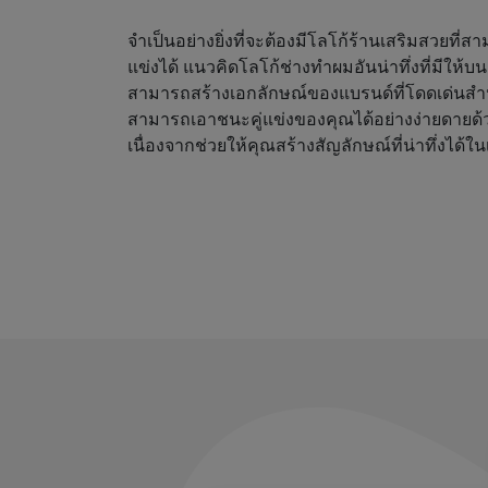
จำเป็นอย่างยิ่งที่จะต้องมีโลโก้ร้านเสริมสวยที่
แข่งได้ แนวคิดโลโก้ช่างทำผมอันน่าทึ่งที่มีให้
สามารถสร้างเอกลักษณ์ของแบรนด์ที่โดดเด่นสำ
สามารถเอาชนะคู่แข่งของคุณได้อย่างง่ายดายด้
เนื่องจากช่วยให้คุณสร้างสัญลักษณ์ที่น่าทึ่งได้ใน