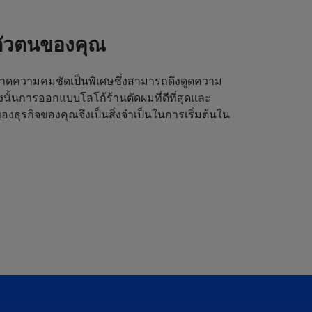
ตัวตนของคุณ
ดความคมชัดเป็นพิเศษซึ่งสามารถดึงดูดความ
ังนั้นการออกแบบโลโก้ร้านตัดผมที่ดีที่สุดและ
งธุรกิจของคุณจึงเป็นสิ่งจำเป็นในการเริ่มต้นใน