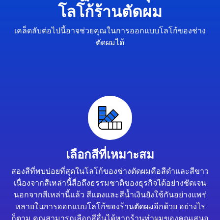
โลโก้ร้านตัดผม
เคล็ดลับต่อไปนี้อาจช่วยคุณในการออกแบบโลโก้ของช่าง
ตัดผมได้
เลือกสีที่เหมาะสม
สองสีที่พบบ่อยที่สุดในโลโก้ของช่างตัดผมคือสีดำและสีขาว
เนื่องจากสีเหล่านี้สื่อถึงธรรมชาติของธุรกิจได้อย่างชัดเจน
นอกจากสีเหล่านี้แล้ว สีแดงและสีน้ำเงินยังใช้กันอย่างแพร่
หลายในการออกแบบโลโก้ของร้านตัดผมอีกด้วย อย่างไร
ก็ตาม คุณสามารถเลือกสีอื่นได้หากร้านทำผมของคุณเสนอ