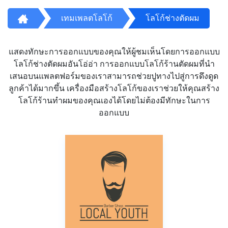
เทมเพลตโลโก้
โลโก้ช่างตัดผม
แสดงทักษะการออกแบบของคุณให้ผู้ชมเห็นโดยการออกแบบ
โลโก้ช่างตัดผมอันโอ่อ่า การออกแบบโลโก้ร้านตัดผมที่นำ
เสนอบนแพลตฟอร์มของเราสามารถช่วยปูทางไปสู่การดึงดูด
ลูกค้าได้มากขึ้น เครื่องมือสร้างโลโก้ของเราช่วยให้คุณสร้าง
โลโก้ร้านทำผมของคุณเองได้โดยไม่ต้องมีทักษะในการ
ออกแบบ