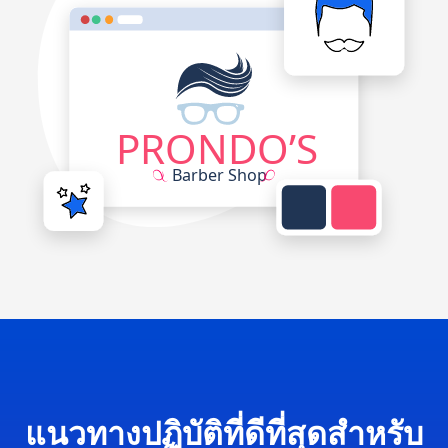
แนวทางปฏิบัติที่ดีที่สุดสำหรับ