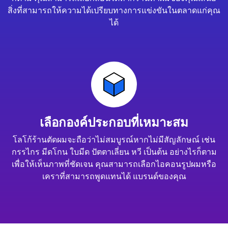
สิ่งที่สามารถให้ความได้เปรียบทางการแข่งขันในตลาดแก่คุณ
ได้
เลือกองค์ประกอบที่เหมาะสม
โลโก้ร้านตัดผมจะถือว่าไม่สมบูรณ์หากไม่มีสัญลักษณ์ เช่น
กรรไกร มีดโกน ใบมีด ปัตตาเลี่ยน หวี เป็นต้น อย่างไรก็ตาม
เพื่อให้เห็นภาพที่ชัดเจน คุณสามารถเลือกไอคอนรูปผมหรือ
เคราที่สามารถพูดแทนได้ แบรนด์ของคุณ