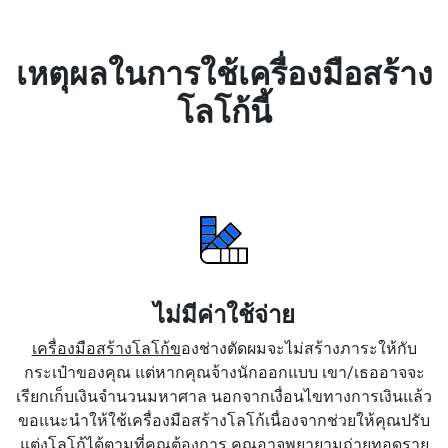
เหตุผลในการใช้เครื่องมือสร้าง
โลโก้นี้
ไม่มีค่าใช้จ่าย
เครื่องมือสร้างโลโก้ข
องช่างตัดผมจะไม่สร้างภาระให้กับ
กระเป๋าของคุณ แต่หากคุณจ้างนักออกแบบ เขา/เธออาจจะ
เรียกเก็บเงินจำนวนมหาศาล นอกจากเงื่อนไขทางการเงินแล้ว
ขอแนะนำให้ใช้เครื่องมือสร้างโลโก้เนื่องจากช่วยให้คุณปรับ
แต่งโลโก้ได้ตามที่คุณต้องการ คุณอาจพยายามถ่ายทอดราย