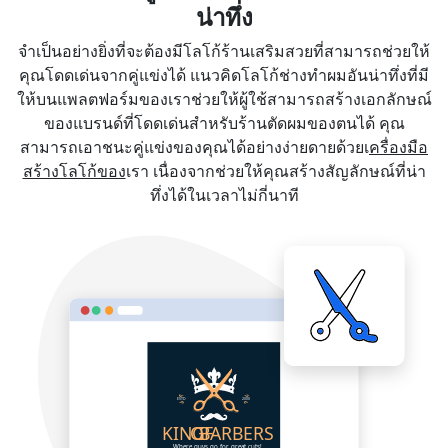
น่าทึ่ง
จำเป็นอย่างยิ่งที่จะต้องมีโลโก้ร้านเสริมสวยที่สามารถช่วยให้
คุณโดดเด่นจากคู่แข่งได้ แนวคิดโลโก้ช่างทำผมอันน่าทึ่งที่มี
ให้บนแพลตฟอร์มของเราช่วยให้ผู้ใช้สามารถสร้างเอกลักษณ์
ของแบรนด์ที่โดดเด่นสำหรับร้านตัดผมของตนได้ คุณ
สามารถเอาชนะคู่แข่งของคุณได้อย่างง่ายดายด้วยเ
ครื่องมือ
สร้างโลโก้ของ
เรา เนื่องจากช่วยให้คุณสร้างสัญลักษณ์ที่น่า
ทึ่งได้ในเวลาไม่กี่นาที