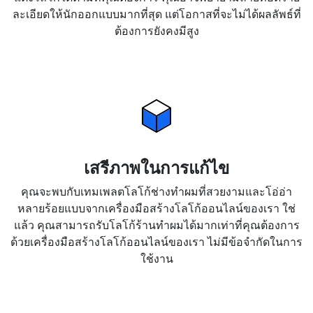
ละเอียดให้นักออกแบบมากที่สุด แต่โอกาสที่จะไม่ได้ผลลัพธ์ที่
ต้องการยังคงมีสูง
เสรีภาพในการแก้ไข
คุณจะพบกับเทมเพลตโลโก้ช่างทำผมที่สวยงามและโอ่อ่า
หลายร้อยแบบจากเครื่องมือสร้างโลโก้ออนไลน์ของเรา ใช่
แล้ว คุณสามารถรับโลโก้ร้านทำผมได้มากเท่าที่คุณต้องการ
ด้วยเครื่องมือสร้างโลโก้ออนไลน์ของเรา ไม่มีข้อจำกัดในการ
ใช้งาน