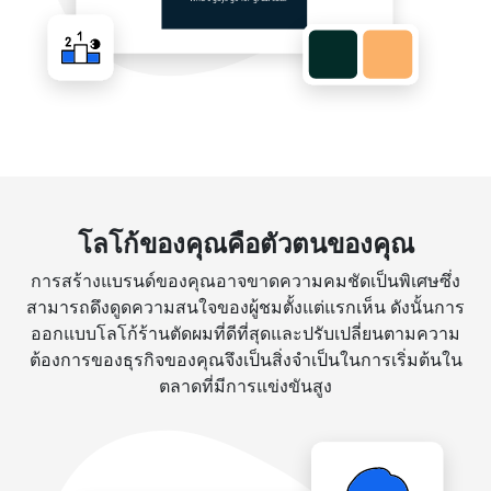
โลโก้ของคุณคือตัวตนของคุณ
การสร้างแบรนด์ของคุณอาจขาดความคมชัดเป็นพิเศษซึ่ง
สามารถดึงดูดความสนใจของผู้ชมตั้งแต่แรกเห็น ดังนั้นการ
ออกแบบโลโก้ร้านตัดผมที่ดีที่สุดและปรับเปลี่ยนตามความ
ต้องการของธุรกิจของคุณจึงเป็นสิ่งจำเป็นในการเริ่มต้นใน
ตลาดที่มีการแข่งขันสูง