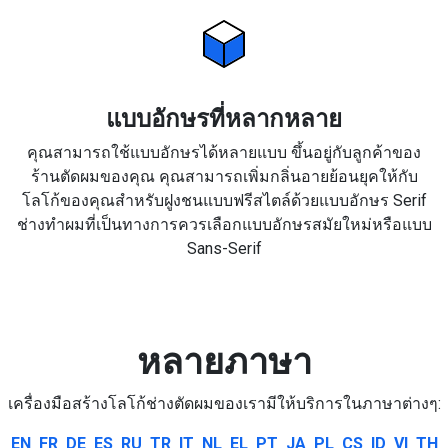
แบบอักษรที่หลากหลาย
คุณสามารถใช้แบบอักษรได้หลายแบบ ขึ้นอยู่กับลูกค้าของ
ร้านตัดผมของคุณ คุณสามารถเพิ่มกลิ่นอายย้อนยุคให้กับ
โลโก้ของคุณสำหรับฝูงชนแบบฟรีสไตล์ด้วยแบบอักษร Serif
ช่างทำผมที่เป็นทางการควรเลือกแบบอักษรสมัยใหม่หรือแบบ
Sans-Serif
หลายภาษา
เครื่องมือสร้างโลโก้ช่างตัดผมของเรามีให้บริการในภาษาต่างๆ:
EN
FR
DE
ES
RU
TR
IT
NL
EL
PT
JA
PL
CS
ID
VI
TH