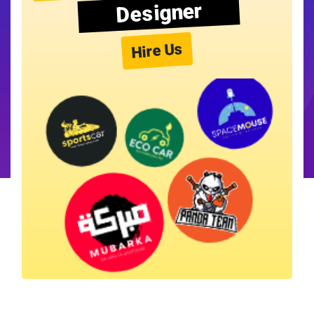
Designer
Hire Us