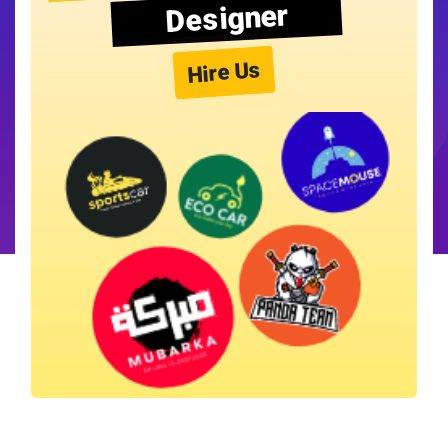
Designer
Hire Us