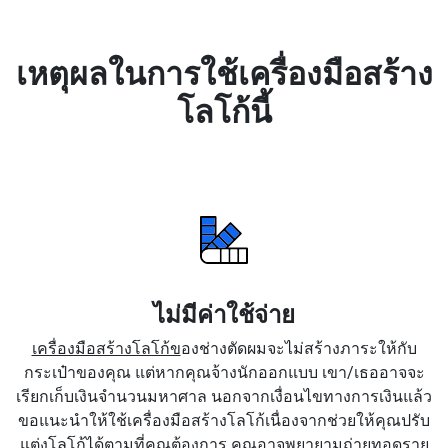
เหตุผลในการใช้เครื่องมือสร้าง
โลโก้นี้
ไม่มีค่าใช้จ่าย
เครื่องมือสร้างโลโก้ข
องช่างตัดผมจะไม่สร้างภาระให้กับ
กระเป๋าของคุณ แต่หากคุณจ้างนักออกแบบ เขา/เธออาจจะ
เรียกเก็บเงินจำนวนมหาศาล นอกจากเงื่อนไขทางการเงินแล้ว
ขอแนะนำให้ใช้เครื่องมือสร้างโลโก้เนื่องจากช่วยให้คุณปรับ
แต่งโลโก้ได้ตามที่คุณต้องการ คุณอาจพยายามถ่ายทอดราย