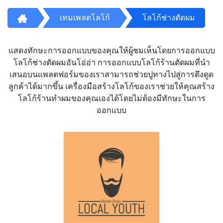
เทมเพลตโลโก้
โลโก้ช่างตัดผม
แสดงทักษะการออกแบบของคุณให้ผู้ชมเห็นโดยการออกแบบ
โลโก้ช่างตัดผมอันโอ่อ่า การออกแบบโลโก้ร้านตัดผมที่นำ
เสนอบนแพลตฟอร์มของเราสามารถช่วยปูทางไปสู่การดึงดูด
ลูกค้าได้มากขึ้น เครื่องมือสร้างโลโก้ของเราช่วยให้คุณสร้าง
โลโก้ร้านทำผมของคุณเองได้โดยไม่ต้องมีทักษะในการ
ออกแบบ