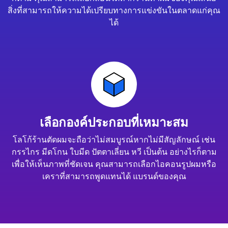
สิ่งที่สามารถให้ความได้เปรียบทางการแข่งขันในตลาดแก่คุณ
ได้
เลือกองค์ประกอบที่เหมาะสม
โลโก้ร้านตัดผมจะถือว่าไม่สมบูรณ์หากไม่มีสัญลักษณ์ เช่น
กรรไกร มีดโกน ใบมีด ปัตตาเลี่ยน หวี เป็นต้น อย่างไรก็ตาม
เพื่อให้เห็นภาพที่ชัดเจน คุณสามารถเลือกไอคอนรูปผมหรือ
เคราที่สามารถพูดแทนได้ แบรนด์ของคุณ