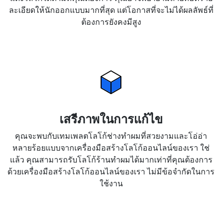
ละเอียดให้นักออกแบบมากที่สุด แต่โอกาสที่จะไม่ได้ผลลัพธ์ที่
ต้องการยังคงมีสูง
เสรีภาพในการแก้ไข
คุณจะพบกับเทมเพลตโลโก้ช่างทำผมที่สวยงามและโอ่อ่า
หลายร้อยแบบจากเครื่องมือสร้างโลโก้ออนไลน์ของเรา ใช่
แล้ว คุณสามารถรับโลโก้ร้านทำผมได้มากเท่าที่คุณต้องการ
ด้วยเครื่องมือสร้างโลโก้ออนไลน์ของเรา ไม่มีข้อจำกัดในการ
ใช้งาน