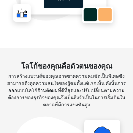
โลโก้ของคุณคือตัวตนของคุณ
การสร้างแบรนด์ของคุณอาจขาดความคมชัดเป็นพิเศษซึ่ง
สามารถดึงดูดความสนใจของผู้ชมตั้งแต่แรกเห็น ดังนั้นการ
ออกแบบโลโก้ร้านตัดผมที่ดีที่สุดและปรับเปลี่ยนตามความ
ต้องการของธุรกิจของคุณจึงเป็นสิ่งจำเป็นในการเริ่มต้นใน
ตลาดที่มีการแข่งขันสูง