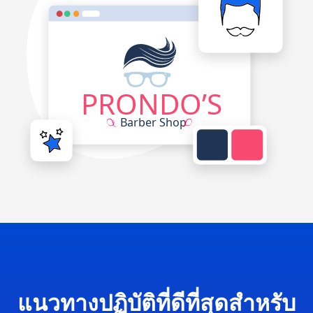
แนวทางปฏิบัติที่ดีที่สุดสำหรับ