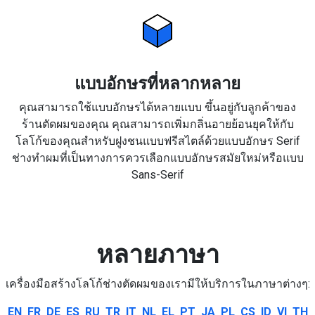
แบบอักษรที่หลากหลาย
คุณสามารถใช้แบบอักษรได้หลายแบบ ขึ้นอยู่กับลูกค้าของ
ร้านตัดผมของคุณ คุณสามารถเพิ่มกลิ่นอายย้อนยุคให้กับ
โลโก้ของคุณสำหรับฝูงชนแบบฟรีสไตล์ด้วยแบบอักษร Serif
ช่างทำผมที่เป็นทางการควรเลือกแบบอักษรสมัยใหม่หรือแบบ
Sans-Serif
หลายภาษา
เครื่องมือสร้างโลโก้ช่างตัดผมของเรามีให้บริการในภาษาต่างๆ:
EN
FR
DE
ES
RU
TR
IT
NL
EL
PT
JA
PL
CS
ID
VI
TH