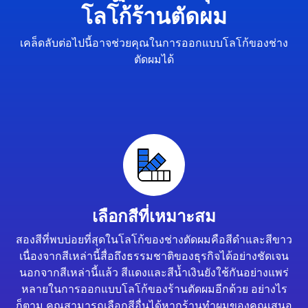
โลโก้ร้านตัดผม
เคล็ดลับต่อไปนี้อาจช่วยคุณในการออกแบบโลโก้ของช่าง
ตัดผมได้
เลือกสีที่เหมาะสม
สองสีที่พบบ่อยที่สุดในโลโก้ของช่างตัดผมคือสีดำและสีขาว
เนื่องจากสีเหล่านี้สื่อถึงธรรมชาติของธุรกิจได้อย่างชัดเจน
นอกจากสีเหล่านี้แล้ว สีแดงและสีน้ำเงินยังใช้กันอย่างแพร่
หลายในการออกแบบโลโก้ของร้านตัดผมอีกด้วย อย่างไร
ก็ตาม คุณสามารถเลือกสีอื่นได้หากร้านทำผมของคุณเสนอ