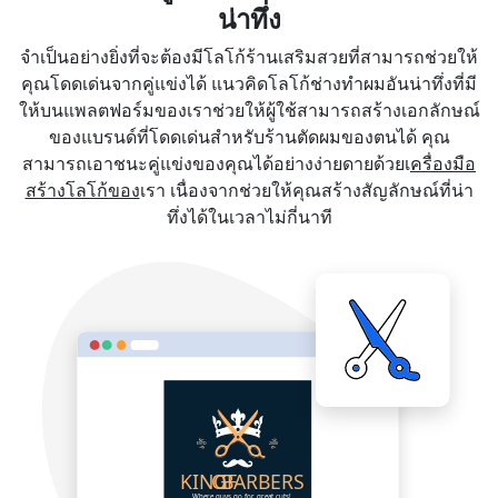
น่าทึ่ง
จำเป็นอย่างยิ่งที่จะต้องมีโลโก้ร้านเสริมสวยที่สามารถช่วยให้
คุณโดดเด่นจากคู่แข่งได้ แนวคิดโลโก้ช่างทำผมอันน่าทึ่งที่มี
ให้บนแพลตฟอร์มของเราช่วยให้ผู้ใช้สามารถสร้างเอกลักษณ์
ของแบรนด์ที่โดดเด่นสำหรับร้านตัดผมของตนได้ คุณ
สามารถเอาชนะคู่แข่งของคุณได้อย่างง่ายดายด้วยเ
ครื่องมือ
สร้างโลโก้ของ
เรา เนื่องจากช่วยให้คุณสร้างสัญลักษณ์ที่น่า
ทึ่งได้ในเวลาไม่กี่นาที