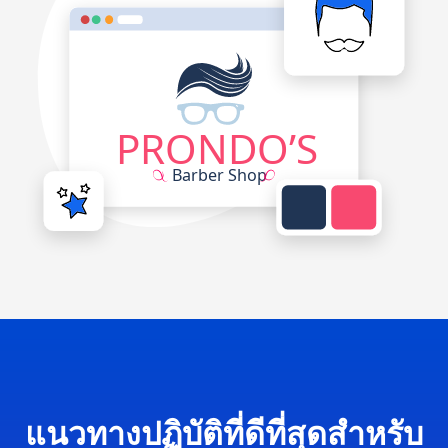
แนวทางปฏิบัติที่ดีที่สุดสำหรับ