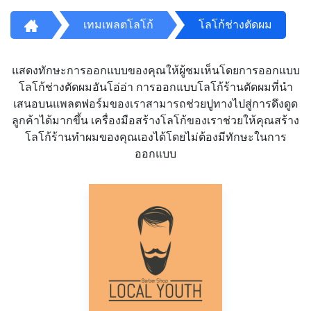
เทมเพลตโลโก้
โลโก้ช่างตัดผม
แสดงทักษะการออกแบบของคุณให้ผู้ชมเห็นโดยการออกแบบ
โลโก้ช่างตัดผมอันโอ่อ่า การออกแบบโลโก้ร้านตัดผมที่นำ
เสนอบนแพลตฟอร์มของเราสามารถช่วยปูทางไปสู่การดึงดูด
ลูกค้าได้มากขึ้น เครื่องมือสร้างโลโก้ของเราช่วยให้คุณสร้าง
โลโก้ร้านทำผมของคุณเองได้โดยไม่ต้องมีทักษะในการ
ออกแบบ