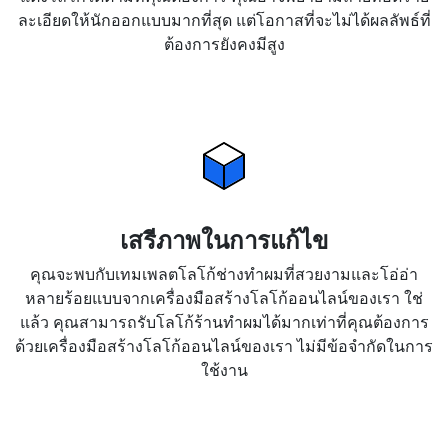
ละเอียดให้นักออกแบบมากที่สุด แต่โอกาสที่จะไม่ได้ผลลัพธ์ที่
ต้องการยังคงมีสูง
เสรีภาพในการแก้ไข
คุณจะพบกับเทมเพลตโลโก้ช่างทำผมที่สวยงามและโอ่อ่า
หลายร้อยแบบจากเครื่องมือสร้างโลโก้ออนไลน์ของเรา ใช่
แล้ว คุณสามารถรับโลโก้ร้านทำผมได้มากเท่าที่คุณต้องการ
ด้วยเครื่องมือสร้างโลโก้ออนไลน์ของเรา ไม่มีข้อจำกัดในการ
ใช้งาน