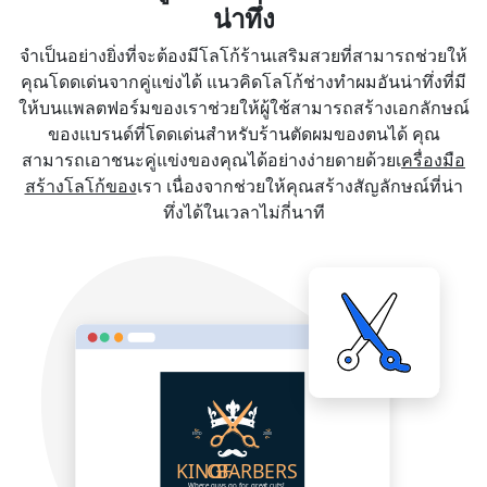
น่าทึ่ง
จำเป็นอย่างยิ่งที่จะต้องมีโลโก้ร้านเสริมสวยที่สามารถช่วยให้
คุณโดดเด่นจากคู่แข่งได้ แนวคิดโลโก้ช่างทำผมอันน่าทึ่งที่มี
ให้บนแพลตฟอร์มของเราช่วยให้ผู้ใช้สามารถสร้างเอกลักษณ์
ของแบรนด์ที่โดดเด่นสำหรับร้านตัดผมของตนได้ คุณ
สามารถเอาชนะคู่แข่งของคุณได้อย่างง่ายดายด้วยเ
ครื่องมือ
สร้างโลโก้ของ
เรา เนื่องจากช่วยให้คุณสร้างสัญลักษณ์ที่น่า
ทึ่งได้ในเวลาไม่กี่นาที