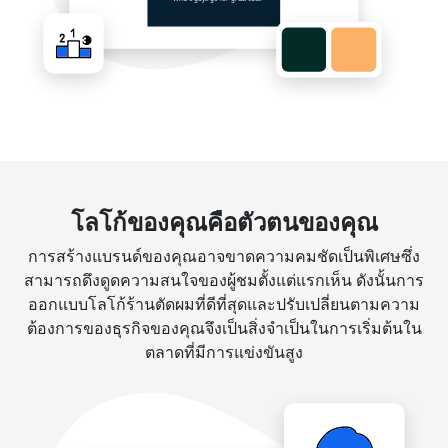
โลโก้ของคุณคือตัวตนของคุณ
การสร้างแบรนด์ของคุณอาจขาดความคมชัดเป็นพิเศษซึ่ง
สามารถดึงดูดความสนใจของผู้ชมตั้งแต่แรกเห็น ดังนั้นการ
ออกแบบโลโก้ร้านตัดผมที่ดีที่สุดและปรับเปลี่ยนตามความ
ต้องการของธุรกิจของคุณจึงเป็นสิ่งจำเป็นในการเริ่มต้นใน
ตลาดที่มีการแข่งขันสูง