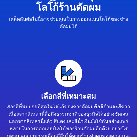
โลโก้ร้านตัดผม
เคล็ดลับต่อไปนี้อาจช่วยคุณในการออกแบบโลโก้ของช่าง
ตัดผมได้
เลือกสีที่เหมาะสม
สองสีที่พบบ่อยที่สุดในโลโก้ของช่างตัดผมคือสีดำและสีขาว
เนื่องจากสีเหล่านี้สื่อถึงธรรมชาติของธุรกิจได้อย่างชัดเจน
นอกจากสีเหล่านี้แล้ว สีแดงและสีน้ำเงินยังใช้กันอย่างแพร่
หลายในการออกแบบโลโก้ของร้านตัดผมอีกด้วย อย่างไร
ก็ตาม คุณสามารถเลือกสีอื่นได้หากร้านทำผมของคุณเสนอ