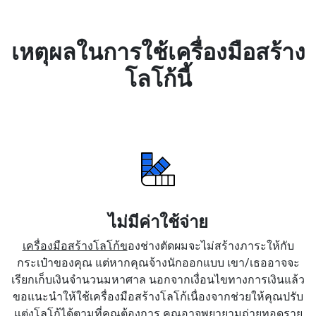
เหตุผลในการใช้เครื่องมือสร้าง
โลโก้นี้
ไม่มีค่าใช้จ่าย
เครื่องมือสร้างโลโก้ข
องช่างตัดผมจะไม่สร้างภาระให้กับ
กระเป๋าของคุณ แต่หากคุณจ้างนักออกแบบ เขา/เธออาจจะ
เรียกเก็บเงินจำนวนมหาศาล นอกจากเงื่อนไขทางการเงินแล้ว
ขอแนะนำให้ใช้เครื่องมือสร้างโลโก้เนื่องจากช่วยให้คุณปรับ
แต่งโลโก้ได้ตามที่คุณต้องการ คุณอาจพยายามถ่ายทอดราย