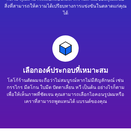
สิ่งที่สามารถให้ความได้เปรียบทางการแข่งขันในตลาดแก่คุณ
ได้
เลือกองค์ประกอบที่เหมาะสม
โลโก้ร้านตัดผมจะถือว่าไม่สมบูรณ์หากไม่มีสัญลักษณ์ เช่น
กรรไกร มีดโกน ใบมีด ปัตตาเลี่ยน หวี เป็นต้น อย่างไรก็ตาม
เพื่อให้เห็นภาพที่ชัดเจน คุณสามารถเลือกไอคอนรูปผมหรือ
เคราที่สามารถพูดแทนได้ แบรนด์ของคุณ