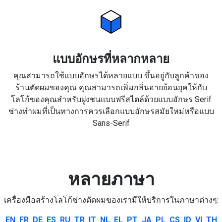
แบบอักษรที่หลากหลาย
คุณสามารถใช้แบบอักษรได้หลายแบบ ขึ้นอยู่กับลูกค้าของ
ร้านตัดผมของคุณ คุณสามารถเพิ่มกลิ่นอายย้อนยุคให้กับ
โลโก้ของคุณสำหรับฝูงชนแบบฟรีสไตล์ด้วยแบบอักษร Serif
ช่างทำผมที่เป็นทางการควรเลือกแบบอักษรสมัยใหม่หรือแบบ
Sans-Serif
หลายภาษา
เครื่องมือสร้างโลโก้ช่างตัดผมของเรามีให้บริการในภาษาต่างๆ:
EN
FR
DE
ES
RU
TR
IT
NL
EL
PT
JA
PL
CS
ID
VI
TH