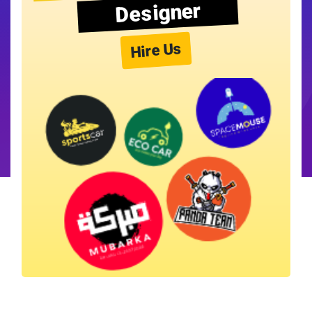
Designer
Hire Us