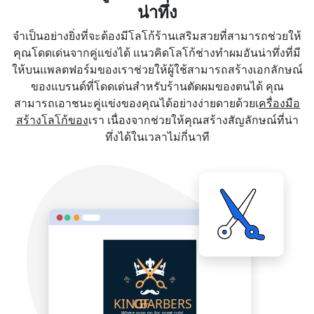
น่าทึ่ง
จำเป็นอย่างยิ่งที่จะต้องมีโลโก้ร้านเสริมสวยที่สามารถช่วยให้
คุณโดดเด่นจากคู่แข่งได้ แนวคิดโลโก้ช่างทำผมอันน่าทึ่งที่มี
ให้บนแพลตฟอร์มของเราช่วยให้ผู้ใช้สามารถสร้างเอกลักษณ์
ของแบรนด์ที่โดดเด่นสำหรับร้านตัดผมของตนได้ คุณ
สามารถเอาชนะคู่แข่งของคุณได้อย่างง่ายดายด้วยเ
ครื่องมือ
สร้างโลโก้ของ
เรา เนื่องจากช่วยให้คุณสร้างสัญลักษณ์ที่น่า
ทึ่งได้ในเวลาไม่กี่นาที