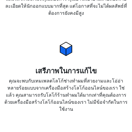
ละเอียดให้นักออกแบบมากที่สุด แต่โอกาสที่จะไม่ได้ผลลัพธ์ที่
ต้องการยังคงมีสูง
เสรีภาพในการแก้ไข
คุณจะพบกับเทมเพลตโลโก้ช่างทำผมที่สวยงามและโอ่อ่า
หลายร้อยแบบจากเครื่องมือสร้างโลโก้ออนไลน์ของเรา ใช่
แล้ว คุณสามารถรับโลโก้ร้านทำผมได้มากเท่าที่คุณต้องการ
ด้วยเครื่องมือสร้างโลโก้ออนไลน์ของเรา ไม่มีข้อจำกัดในการ
ใช้งาน