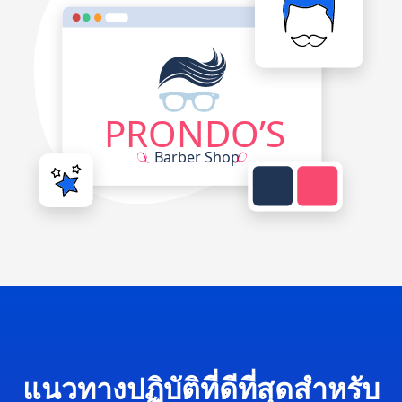
แนวทางปฏิบัติที่ดีที่สุดสำหรับ