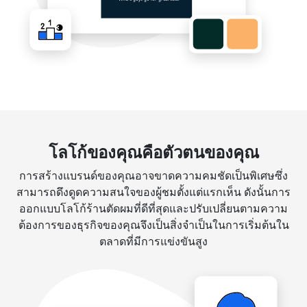
โลโก้ของคุณคือตัวตนของคุณ
การสร้างแบรนด์ของคุณอาจขาดความคมชัดเป็นพิเศษซึ่ง
สามารถดึงดูดความสนใจของผู้ชมตั้งแต่แรกเห็น ดังนั้นการ
ออกแบบโลโก้ร้านตัดผมที่ดีที่สุดและปรับเปลี่ยนตามความ
ต้องการของธุรกิจของคุณจึงเป็นสิ่งจำเป็นในการเริ่มต้นใน
ตลาดที่มีการแข่งขันสูง