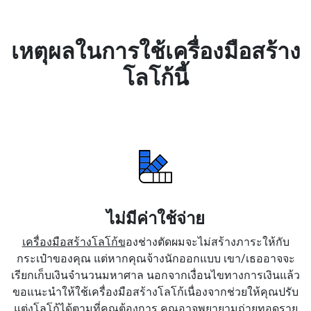
เหตุผลในการใช้เครื่องมือสร้าง
โลโก้นี้
ไม่มีค่าใช้จ่าย
เครื่องมือสร้างโลโก้ข
องช่างตัดผมจะไม่สร้างภาระให้กับ
กระเป๋าของคุณ แต่หากคุณจ้างนักออกแบบ เขา/เธออาจจะ
เรียกเก็บเงินจำนวนมหาศาล นอกจากเงื่อนไขทางการเงินแล้ว
ขอแนะนำให้ใช้เครื่องมือสร้างโลโก้เนื่องจากช่วยให้คุณปรับ
แต่งโลโก้ได้ตามที่คุณต้องการ คุณอาจพยายามถ่ายทอดราย