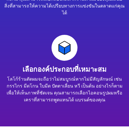
สิ่งที่สามารถให้ความได้เปรียบทางการแข่งขันในตลาดแก่คุณ
ได้
เลือกองค์ประกอบที่เหมาะสม
โลโก้ร้านตัดผมจะถือว่าไม่สมบูรณ์หากไม่มีสัญลักษณ์ เช่น
กรรไกร มีดโกน ใบมีด ปัตตาเลี่ยน หวี เป็นต้น อย่างไรก็ตาม
เพื่อให้เห็นภาพที่ชัดเจน คุณสามารถเลือกไอคอนรูปผมหรือ
เคราที่สามารถพูดแทนได้ แบรนด์ของคุณ