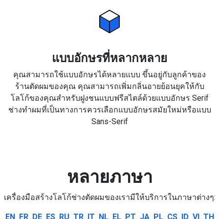
แบบอักษรที่หลากหลาย
คุณสามารถใช้แบบอักษรได้หลายแบบ ขึ้นอยู่กับลูกค้าของ
ร้านตัดผมของคุณ คุณสามารถเพิ่มกลิ่นอายย้อนยุคให้กับ
โลโก้ของคุณสำหรับฝูงชนแบบฟรีสไตล์ด้วยแบบอักษร Serif
ช่างทำผมที่เป็นทางการควรเลือกแบบอักษรสมัยใหม่หรือแบบ
Sans-Serif
หลายภาษา
เครื่องมือสร้างโลโก้ช่างตัดผมของเรามีให้บริการในภาษาต่างๆ:
EN
FR
DE
ES
RU
TR
IT
NL
EL
PT
JA
PL
CS
ID
VI
TH