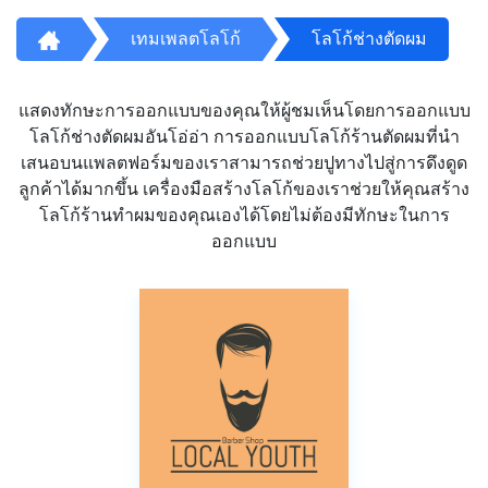
เทมเพลตโลโก้
โลโก้ช่างตัดผม
แสดงทักษะการออกแบบของคุณให้ผู้ชมเห็นโดยการออกแบบ
โลโก้ช่างตัดผมอันโอ่อ่า การออกแบบโลโก้ร้านตัดผมที่นำ
เสนอบนแพลตฟอร์มของเราสามารถช่วยปูทางไปสู่การดึงดูด
ลูกค้าได้มากขึ้น เครื่องมือสร้างโลโก้ของเราช่วยให้คุณสร้าง
โลโก้ร้านทำผมของคุณเองได้โดยไม่ต้องมีทักษะในการ
ออกแบบ