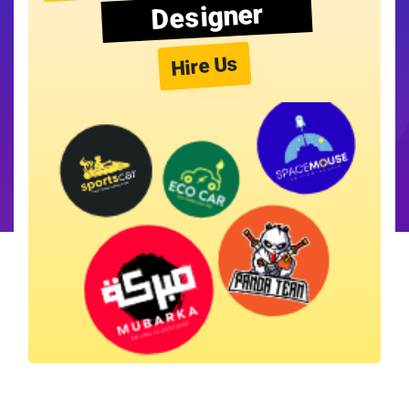
Designer
Hire Us