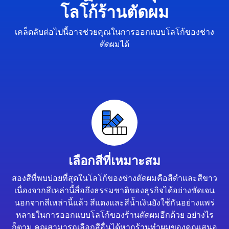
โลโก้ร้านตัดผม
เคล็ดลับต่อไปนี้อาจช่วยคุณในการออกแบบโลโก้ของช่าง
ตัดผมได้
เลือกสีที่เหมาะสม
สองสีที่พบบ่อยที่สุดในโลโก้ของช่างตัดผมคือสีดำและสีขาว
เนื่องจากสีเหล่านี้สื่อถึงธรรมชาติของธุรกิจได้อย่างชัดเจน
นอกจากสีเหล่านี้แล้ว สีแดงและสีน้ำเงินยังใช้กันอย่างแพร่
หลายในการออกแบบโลโก้ของร้านตัดผมอีกด้วย อย่างไร
ก็ตาม คุณสามารถเลือกสีอื่นได้หากร้านทำผมของคุณเสนอ