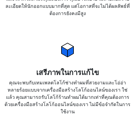
ละเอียดให้นักออกแบบมากที่สุด แต่โอกาสที่จะไม่ได้ผลลัพธ์ที่
ต้องการยังคงมีสูง
เสรีภาพในการแก้ไข
คุณจะพบกับเทมเพลตโลโก้ช่างทำผมที่สวยงามและโอ่อ่า
หลายร้อยแบบจากเครื่องมือสร้างโลโก้ออนไลน์ของเรา ใช่
แล้ว คุณสามารถรับโลโก้ร้านทำผมได้มากเท่าที่คุณต้องการ
ด้วยเครื่องมือสร้างโลโก้ออนไลน์ของเรา ไม่มีข้อจำกัดในการ
ใช้งาน