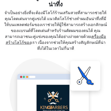
น่าทึ่ง
จำเป็นอย่างยิ่งที่จะต้องมีโลโก้ร้านเสริมสวยที่สามารถช่วยให้
คุณโดดเด่นจากคู่แข่งได้ แนวคิดโลโก้ช่างทำผมอันน่าทึ่งที่มี
ให้บนแพลตฟอร์มของเราช่วยให้ผู้ใช้สามารถสร้างเอกลักษณ์
ของแบรนด์ที่โดดเด่นสำหรับร้านตัดผมของตนได้ คุณ
สามารถเอาชนะคู่แข่งของคุณได้อย่างง่ายดายด้วยเ
ครื่องมือ
สร้างโลโก้ของ
เรา เนื่องจากช่วยให้คุณสร้างสัญลักษณ์ที่น่า
ทึ่งได้ในเวลาไม่กี่นาที