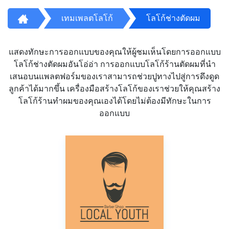
เทมเพลตโลโก้
โลโก้ช่างตัดผม
แสดงทักษะการออกแบบของคุณให้ผู้ชมเห็นโดยการออกแบบ
โลโก้ช่างตัดผมอันโอ่อ่า การออกแบบโลโก้ร้านตัดผมที่นำ
เสนอบนแพลตฟอร์มของเราสามารถช่วยปูทางไปสู่การดึงดูด
ลูกค้าได้มากขึ้น เครื่องมือสร้างโลโก้ของเราช่วยให้คุณสร้าง
โลโก้ร้านทำผมของคุณเองได้โดยไม่ต้องมีทักษะในการ
ออกแบบ