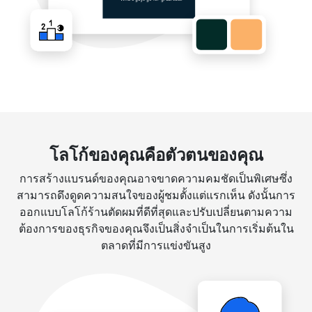
โลโก้ของคุณคือตัวตนของคุณ
การสร้างแบรนด์ของคุณอาจขาดความคมชัดเป็นพิเศษซึ่ง
สามารถดึงดูดความสนใจของผู้ชมตั้งแต่แรกเห็น ดังนั้นการ
ออกแบบโลโก้ร้านตัดผมที่ดีที่สุดและปรับเปลี่ยนตามความ
ต้องการของธุรกิจของคุณจึงเป็นสิ่งจำเป็นในการเริ่มต้นใน
ตลาดที่มีการแข่งขันสูง