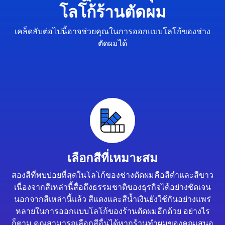
โลโก้ร้านตัดผม
เคล็ดลับต่อไปนี้อาจช่วยคุณในการออกแบบโลโก้ของช่าง
ตัดผมได้
เลือกสีที่เหมาะสม
สองสีที่พบบ่อยที่สุดในโลโก้ของช่างตัดผมคือสีดำและสีขาว
เนื่องจากสีเหล่านี้สื่อถึงธรรมชาติของธุรกิจได้อย่างชัดเจน
นอกจากสีเหล่านี้แล้ว สีแดงและสีน้ำเงินยังใช้กันอย่างแพร่
หลายในการออกแบบโลโก้ของร้านตัดผมอีกด้วย อย่างไร
ก็ตาม คุณสามารถเลือกสีอื่นได้หากร้านทำผมของคุณเสนอ