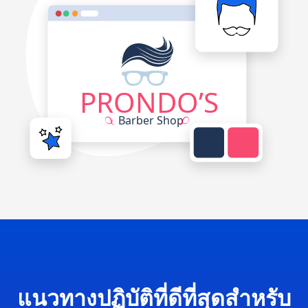
แนวทางปฏิบัติที่ดีที่สุดสำหรับ