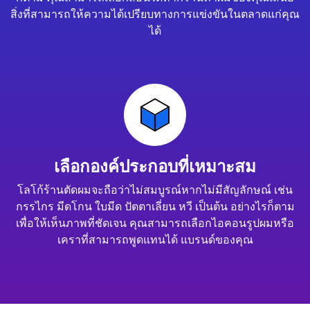
สิ่งที่สามารถให้ความได้เปรียบทางการแข่งขันในตลาดแก่คุณ
ได้
เลือกองค์ประกอบที่เหมาะสม
โลโก้ร้านตัดผมจะถือว่าไม่สมบูรณ์หากไม่มีสัญลักษณ์ เช่น
กรรไกร มีดโกน ใบมีด ปัตตาเลี่ยน หวี เป็นต้น อย่างไรก็ตาม
เพื่อให้เห็นภาพที่ชัดเจน คุณสามารถเลือกไอคอนรูปผมหรือ
เคราที่สามารถพูดแทนได้ แบรนด์ของคุณ