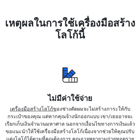
เหตุผลในการใช้เครื่องมือสร้าง
โลโก้นี้
ไม่มีค่าใช้จ่าย
เครื่องมือสร้างโลโก้ข
องช่างตัดผมจะไม่สร้างภาระให้กับ
กระเป๋าของคุณ แต่หากคุณจ้างนักออกแบบ เขา/เธออาจจะ
เรียกเก็บเงินจำนวนมหาศาล นอกจากเงื่อนไขทางการเงินแล้ว
ขอแนะนำให้ใช้เครื่องมือสร้างโลโก้เนื่องจากช่วยให้คุณปรับ
แต่งโลโก้ได้ตามที่คุณต้องการ คุณอาจพยายามถ่ายทอดราย