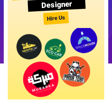
Designer
Hire Us