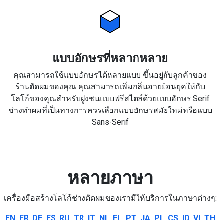
แบบอักษรที่หลากหลาย
คุณสามารถใช้แบบอักษรได้หลายแบบ ขึ้นอยู่กับลูกค้าของ
ร้านตัดผมของคุณ คุณสามารถเพิ่มกลิ่นอายย้อนยุคให้กับ
โลโก้ของคุณสำหรับฝูงชนแบบฟรีสไตล์ด้วยแบบอักษร Serif
ช่างทำผมที่เป็นทางการควรเลือกแบบอักษรสมัยใหม่หรือแบบ
Sans-Serif
หลายภาษา
เครื่องมือสร้างโลโก้ช่างตัดผมของเรามีให้บริการในภาษาต่างๆ:
EN
FR
DE
ES
RU
TR
IT
NL
EL
PT
JA
PL
CS
ID
VI
TH