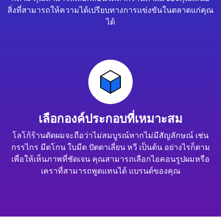
สิ่งที่สามารถให้ความได้เปรียบทางการแข่งขันในตลาดแก่คุณ
ได้
เลือกองค์ประกอบที่เหมาะสม
โลโก้ร้านตัดผมจะถือว่าไม่สมบูรณ์หากไม่มีสัญลักษณ์ เช่น
กรรไกร มีดโกน ใบมีด ปัตตาเลี่ยน หวี เป็นต้น อย่างไรก็ตาม
เพื่อให้เห็นภาพที่ชัดเจน คุณสามารถเลือกไอคอนรูปผมหรือ
เคราที่สามารถพูดแทนได้ แบรนด์ของคุณ