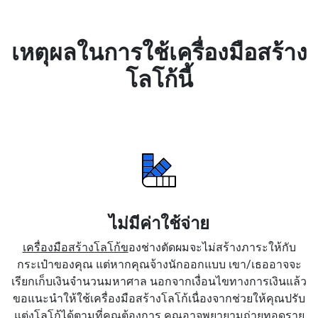
เหตุผลในการใช้เครื่องมือสร้าง
โลโก้นี้
ไม่มีค่าใช้จ่าย
เครื่องมือสร้างโลโก้ข
องช่างตัดผมจะไม่สร้างภาระให้กับ
กระเป๋าของคุณ แต่หากคุณจ้างนักออกแบบ เขา/เธออาจจะ
เรียกเก็บเงินจำนวนมหาศาล นอกจากเงื่อนไขทางการเงินแล้ว
ขอแนะนำให้ใช้เครื่องมือสร้างโลโก้เนื่องจากช่วยให้คุณปรับ
แต่งโลโก้ได้ตามที่คุณต้องการ คุณอาจพยายามถ่ายทอดราย