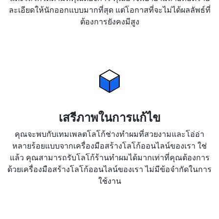
ละเอียดให้นักออกแบบมากที่สุด แต่โอกาสที่จะไม่ได้ผลลัพธ์ที่
ต้องการยังคงมีสูง
เสรีภาพในการแก้ไข
คุณจะพบกับเทมเพลตโลโก้ช่างทำผมที่สวยงามและโอ่อ่า
หลายร้อยแบบจากเครื่องมือสร้างโลโก้ออนไลน์ของเรา ใช่
แล้ว คุณสามารถรับโลโก้ร้านทำผมได้มากเท่าที่คุณต้องการ
ด้วยเครื่องมือสร้างโลโก้ออนไลน์ของเรา ไม่มีข้อจำกัดในการ
ใช้งาน