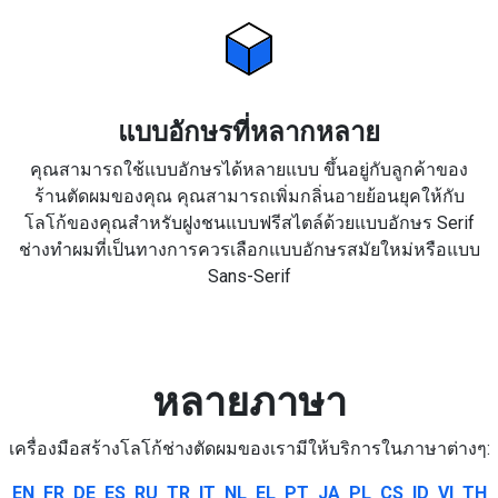
แบบอักษรที่หลากหลาย
คุณสามารถใช้แบบอักษรได้หลายแบบ ขึ้นอยู่กับลูกค้าของ
ร้านตัดผมของคุณ คุณสามารถเพิ่มกลิ่นอายย้อนยุคให้กับ
โลโก้ของคุณสำหรับฝูงชนแบบฟรีสไตล์ด้วยแบบอักษร Serif
ช่างทำผมที่เป็นทางการควรเลือกแบบอักษรสมัยใหม่หรือแบบ
Sans-Serif
หลายภาษา
เครื่องมือสร้างโลโก้ช่างตัดผมของเรามีให้บริการในภาษาต่างๆ:
EN
FR
DE
ES
RU
TR
IT
NL
EL
PT
JA
PL
CS
ID
VI
TH