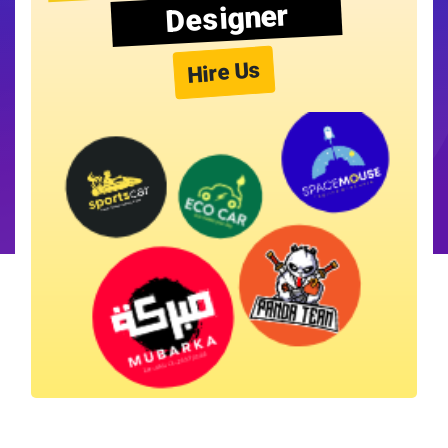
Designer
Hire Us