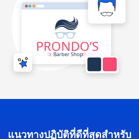
แนวทางปฏิบัติที่ดีที่สุดสำหรับ