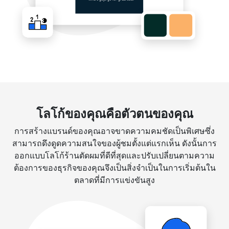
โลโก้ของคุณคือตัวตนของคุณ
การสร้างแบรนด์ของคุณอาจขาดความคมชัดเป็นพิเศษซึ่ง
สามารถดึงดูดความสนใจของผู้ชมตั้งแต่แรกเห็น ดังนั้นการ
ออกแบบโลโก้ร้านตัดผมที่ดีที่สุดและปรับเปลี่ยนตามความ
ต้องการของธุรกิจของคุณจึงเป็นสิ่งจำเป็นในการเริ่มต้นใน
ตลาดที่มีการแข่งขันสูง