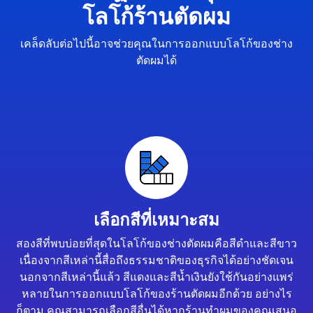
โลโก้ร้านตัดผม
เคล็ดลับต่อไปนี้อาจช่วยคุณในการออกแบบโลโก้ของช่าง
ตัดผมได้
เลือกสีที่เหมาะสม
สองสีที่พบบ่อยที่สุดในโลโก้ของช่างตัดผมคือสีดำและสีขาว
เนื่องจากสีเหล่านี้สื่อถึงธรรมชาติของธุรกิจได้อย่างชัดเจน
นอกจากสีเหล่านี้แล้ว สีแดงและสีน้ำเงินยังใช้กันอย่างแพร่
หลายในการออกแบบโลโก้ของร้านตัดผมอีกด้วย อย่างไร
ก็ตาม คุณสามารถเลือกสีอื่นได้หากร้านทำผมของคุณเสนอ