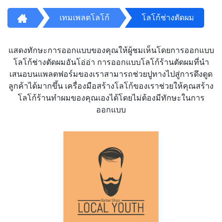
เทมเพลตโลโก้
โลโก้ช่างตัดผม
แสดงทักษะการออกแบบของคุณให้ผู้ชมเห็นโดยการออกแบบ
โลโก้ช่างตัดผมอันโอ่อ่า การออกแบบโลโก้ร้านตัดผมที่นำ
เสนอบนแพลตฟอร์มของเราสามารถช่วยปูทางไปสู่การดึงดูด
ลูกค้าได้มากขึ้น เครื่องมือสร้างโลโก้ของเราช่วยให้คุณสร้าง
โลโก้ร้านทำผมของคุณเองได้โดยไม่ต้องมีทักษะในการ
ออกแบบ