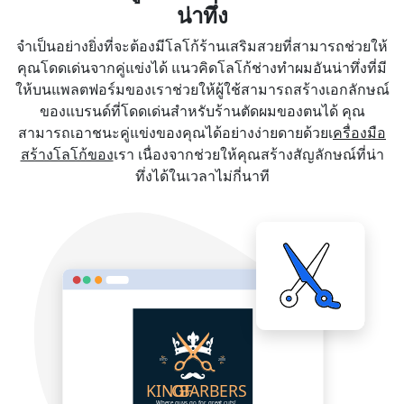
น่าทึ่ง
จำเป็นอย่างยิ่งที่จะต้องมีโลโก้ร้านเสริมสวยที่สามารถช่วยให้
คุณโดดเด่นจากคู่แข่งได้ แนวคิดโลโก้ช่างทำผมอันน่าทึ่งที่มี
ให้บนแพลตฟอร์มของเราช่วยให้ผู้ใช้สามารถสร้างเอกลักษณ์
ของแบรนด์ที่โดดเด่นสำหรับร้านตัดผมของตนได้ คุณ
สามารถเอาชนะคู่แข่งของคุณได้อย่างง่ายดายด้วยเ
ครื่องมือ
สร้างโลโก้ของ
เรา เนื่องจากช่วยให้คุณสร้างสัญลักษณ์ที่น่า
ทึ่งได้ในเวลาไม่กี่นาที