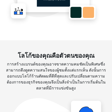
โลโก้ของคุณคือตัวตนของคุณ
การสร้างแบรนด์ของคุณอาจขาดความคมชัดเป็นพิเศษซึ่ง
สามารถดึงดูดความสนใจของผู้ชมตั้งแต่แรกเห็น ดังนั้นการ
ออกแบบโลโก้ร้านตัดผมที่ดีที่สุดและปรับเปลี่ยนตามความ
ต้องการของธุรกิจของคุณจึงเป็นสิ่งจำเป็นในการเริ่มต้นใน
ตลาดที่มีการแข่งขันสูง