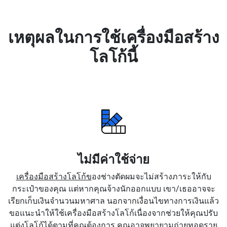
เหตุผลในการใช้เครื่องมือสร้าง
โลโก้นี้
ไม่มีค่าใช้จ่าย
เครื่องมือสร้างโลโก้ข
องช่างตัดผมจะไม่สร้างภาระให้กับ
กระเป๋าของคุณ แต่หากคุณจ้างนักออกแบบ เขา/เธออาจจะ
เรียกเก็บเงินจำนวนมหาศาล นอกจากเงื่อนไขทางการเงินแล้ว
ขอแนะนำให้ใช้เครื่องมือสร้างโลโก้เนื่องจากช่วยให้คุณปรับ
แต่งโลโก้ได้ตามที่คุณต้องการ คุณอาจพยายามถ่ายทอดราย