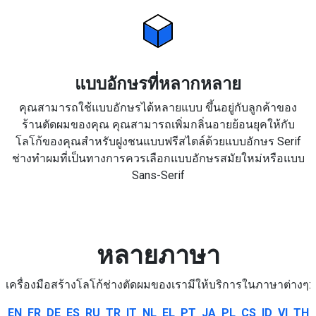
แบบอักษรที่หลากหลาย
คุณสามารถใช้แบบอักษรได้หลายแบบ ขึ้นอยู่กับลูกค้าของ
ร้านตัดผมของคุณ คุณสามารถเพิ่มกลิ่นอายย้อนยุคให้กับ
โลโก้ของคุณสำหรับฝูงชนแบบฟรีสไตล์ด้วยแบบอักษร Serif
ช่างทำผมที่เป็นทางการควรเลือกแบบอักษรสมัยใหม่หรือแบบ
Sans-Serif
หลายภาษา
เครื่องมือสร้างโลโก้ช่างตัดผมของเรามีให้บริการในภาษาต่างๆ:
EN
FR
DE
ES
RU
TR
IT
NL
EL
PT
JA
PL
CS
ID
VI
TH