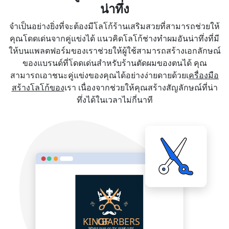
น่าทึ่ง
จำเป็นอย่างยิ่งที่จะต้องมีโลโก้ร้านเสริมสวยที่สามารถช่วยให้
คุณโดดเด่นจากคู่แข่งได้ แนวคิดโลโก้ช่างทำผมอันน่าทึ่งที่มี
ให้บนแพลตฟอร์มของเราช่วยให้ผู้ใช้สามารถสร้างเอกลักษณ์
ของแบรนด์ที่โดดเด่นสำหรับร้านตัดผมของตนได้ คุณ
สามารถเอาชนะคู่แข่งของคุณได้อย่างง่ายดายด้วยเ
ครื่องมือ
สร้างโลโก้ของ
เรา เนื่องจากช่วยให้คุณสร้างสัญลักษณ์ที่น่า
ทึ่งได้ในเวลาไม่กี่นาที