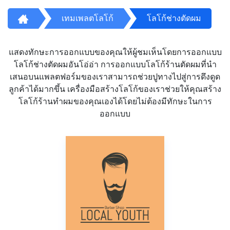
เทมเพลตโลโก้
โลโก้ช่างตัดผม
แสดงทักษะการออกแบบของคุณให้ผู้ชมเห็นโดยการออกแบบ
โลโก้ช่างตัดผมอันโอ่อ่า การออกแบบโลโก้ร้านตัดผมที่นำ
เสนอบนแพลตฟอร์มของเราสามารถช่วยปูทางไปสู่การดึงดูด
ลูกค้าได้มากขึ้น เครื่องมือสร้างโลโก้ของเราช่วยให้คุณสร้าง
โลโก้ร้านทำผมของคุณเองได้โดยไม่ต้องมีทักษะในการ
ออกแบบ