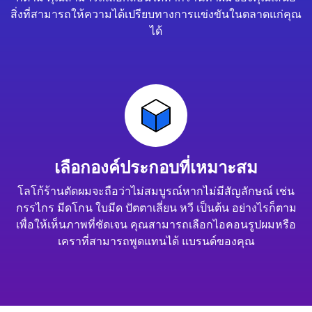
สิ่งที่สามารถให้ความได้เปรียบทางการแข่งขันในตลาดแก่คุณ
ได้
เลือกองค์ประกอบที่เหมาะสม
โลโก้ร้านตัดผมจะถือว่าไม่สมบูรณ์หากไม่มีสัญลักษณ์ เช่น
กรรไกร มีดโกน ใบมีด ปัตตาเลี่ยน หวี เป็นต้น อย่างไรก็ตาม
เพื่อให้เห็นภาพที่ชัดเจน คุณสามารถเลือกไอคอนรูปผมหรือ
เคราที่สามารถพูดแทนได้ แบรนด์ของคุณ