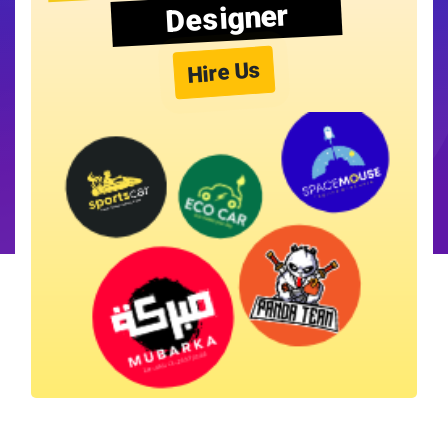
Designer
Hire Us