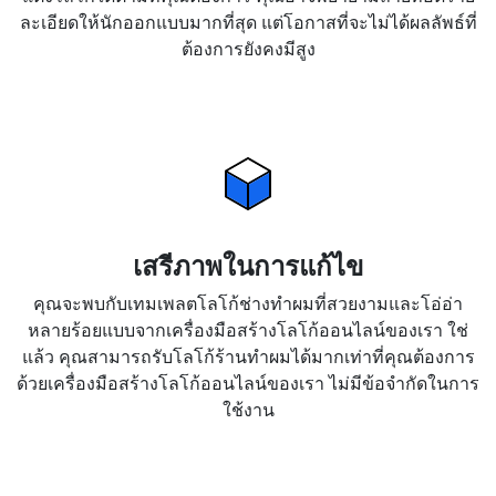
ละเอียดให้นักออกแบบมากที่สุด แต่โอกาสที่จะไม่ได้ผลลัพธ์ที่
ต้องการยังคงมีสูง
เสรีภาพในการแก้ไข
คุณจะพบกับเทมเพลตโลโก้ช่างทำผมที่สวยงามและโอ่อ่า
หลายร้อยแบบจากเครื่องมือสร้างโลโก้ออนไลน์ของเรา ใช่
แล้ว คุณสามารถรับโลโก้ร้านทำผมได้มากเท่าที่คุณต้องการ
ด้วยเครื่องมือสร้างโลโก้ออนไลน์ของเรา ไม่มีข้อจำกัดในการ
ใช้งาน