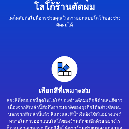
โลโก้ร้านตัดผม
เคล็ดลับต่อไปนี้อาจช่วยคุณในการออกแบบโลโก้ของช่าง
ตัดผมได้
เลือกสีที่เหมาะสม
สองสีที่พบบ่อยที่สุดในโลโก้ของช่างตัดผมคือสีดำและสีขาว
เนื่องจากสีเหล่านี้สื่อถึงธรรมชาติของธุรกิจได้อย่างชัดเจน
นอกจากสีเหล่านี้แล้ว สีแดงและสีน้ำเงินยังใช้กันอย่างแพร่
หลายในการออกแบบโลโก้ของร้านตัดผมอีกด้วย อย่างไร
ก็ตาม คุณสามารถเลือกสีอื่นได้หากร้านทำผมของคุณเสนอ