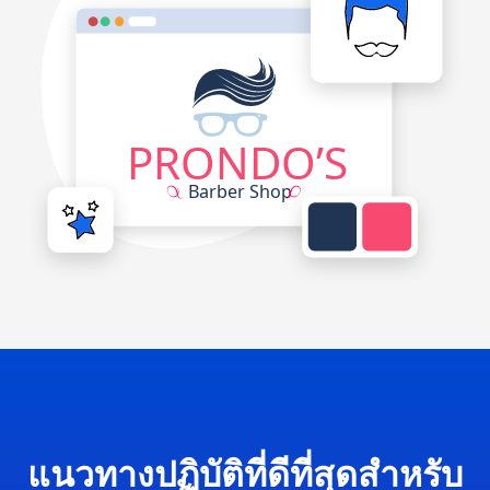
แนวทางปฏิบัติที่ดีที่สุดสำหรับ