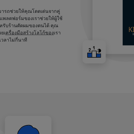
สามารถช่วยให้คุณโดดเด่นจากคู่
บนแพลตฟอร์มของเราช่วยให้ผู้ใช้
หรับร้านตัดผมของตนได้ คุณ
วยเ
ครื่องมือสร้างโลโก้ของ
เรา
เวลาไม่กี่นาที