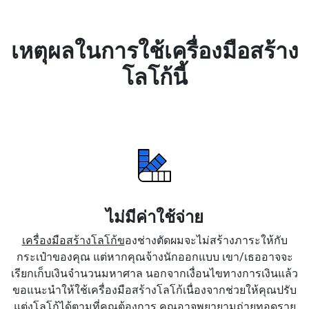
เหตุผลในการใช้เครื่องมือสร้าง
โลโก้นี้
ไม่มีค่าใช้จ่าย
เครื่องมือสร้างโลโก้ข
องช่างตัดผมจะไม่สร้างภาระให้กับ
กระเป๋าของคุณ แต่หากคุณจ้างนักออกแบบ เขา/เธออาจจะ
เรียกเก็บเงินจำนวนมหาศาล นอกจากเงื่อนไขทางการเงินแล้ว
ขอแนะนำให้ใช้เครื่องมือสร้างโลโก้เนื่องจากช่วยให้คุณปรับ
แต่งโลโก้ได้ตามที่คุณต้องการ คุณอาจพยายามถ่ายทอดราย