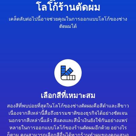
โลโก้ร้านตัดผม
เคล็ดลับต่อไปนี้อาจช่วยคุณในการออกแบบโลโก้ของช่าง
ตัดผมได้
เลือกสีที่เหมาะสม
สองสีที่พบบ่อยที่สุดในโลโก้ของช่างตัดผมคือสีดำและสีขาว
เนื่องจากสีเหล่านี้สื่อถึงธรรมชาติของธุรกิจได้อย่างชัดเจน
นอกจากสีเหล่านี้แล้ว สีแดงและสีน้ำเงินยังใช้กันอย่างแพร่
หลายในการออกแบบโลโก้ของร้านตัดผมอีกด้วย อย่างไร
ก็ตาม คุณสามารถเลือกสีอื่นได้หากร้านทำผมของคุณเสนอ