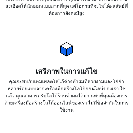
ละเอียดให้นักออกแบบมากที่สุด แต่โอกาสที่จะไม่ได้ผลลัพธ์ที่
ต้องการยังคงมีสูง
เสรีภาพในการแก้ไข
คุณจะพบกับเทมเพลตโลโก้ช่างทำผมที่สวยงามและโอ่อ่า
หลายร้อยแบบจากเครื่องมือสร้างโลโก้ออนไลน์ของเรา ใช่
แล้ว คุณสามารถรับโลโก้ร้านทำผมได้มากเท่าที่คุณต้องการ
ด้วยเครื่องมือสร้างโลโก้ออนไลน์ของเรา ไม่มีข้อจำกัดในการ
ใช้งาน