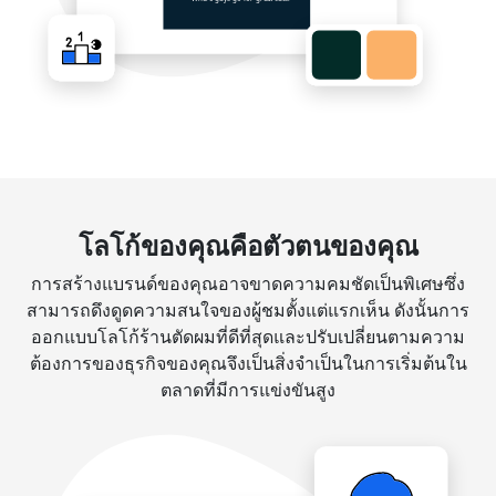
โลโก้ของคุณคือตัวตนของคุณ
การสร้างแบรนด์ของคุณอาจขาดความคมชัดเป็นพิเศษซึ่ง
สามารถดึงดูดความสนใจของผู้ชมตั้งแต่แรกเห็น ดังนั้นการ
ออกแบบโลโก้ร้านตัดผมที่ดีที่สุดและปรับเปลี่ยนตามความ
ต้องการของธุรกิจของคุณจึงเป็นสิ่งจำเป็นในการเริ่มต้นใน
ตลาดที่มีการแข่งขันสูง