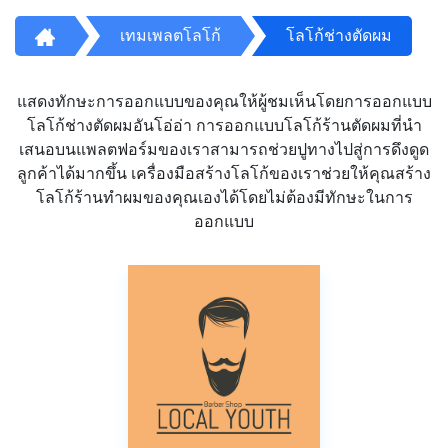
เทมเพลตโลโก้
โลโก้ช่างตัดผม
แสดงทักษะการออกแบบของคุณให้ผู้ชมเห็นโดยการออกแบบ
โลโก้ช่างตัดผมอันโอ่อ่า การออกแบบโลโก้ร้านตัดผมที่นำ
เสนอบนแพลตฟอร์มของเราสามารถช่วยปูทางไปสู่การดึงดูด
ลูกค้าได้มากขึ้น เครื่องมือสร้างโลโก้ของเราช่วยให้คุณสร้าง
โลโก้ร้านทำผมของคุณเองได้โดยไม่ต้องมีทักษะในการ
ออกแบบ