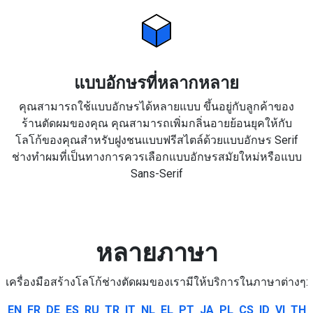
แบบอักษรที่หลากหลาย
คุณสามารถใช้แบบอักษรได้หลายแบบ ขึ้นอยู่กับลูกค้าของ
ร้านตัดผมของคุณ คุณสามารถเพิ่มกลิ่นอายย้อนยุคให้กับ
โลโก้ของคุณสำหรับฝูงชนแบบฟรีสไตล์ด้วยแบบอักษร Serif
ช่างทำผมที่เป็นทางการควรเลือกแบบอักษรสมัยใหม่หรือแบบ
Sans-Serif
หลายภาษา
เครื่องมือสร้างโลโก้ช่างตัดผมของเรามีให้บริการในภาษาต่างๆ:
EN
FR
DE
ES
RU
TR
IT
NL
EL
PT
JA
PL
CS
ID
VI
TH