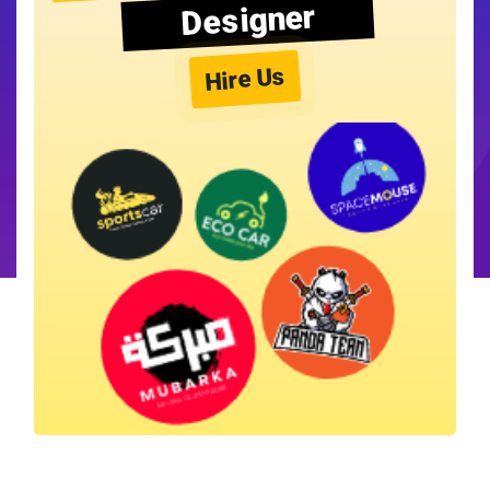
Designer
Hire Us