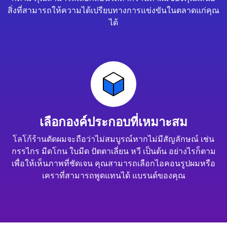
สิ่งที่สามารถให้ความได้เปรียบทางการแข่งขันในตลาดแก่คุณ
ได้
เลือกองค์ประกอบที่เหมาะสม
โลโก้ร้านตัดผมจะถือว่าไม่สมบูรณ์หากไม่มีสัญลักษณ์ เช่น
กรรไกร มีดโกน ใบมีด ปัตตาเลี่ยน หวี เป็นต้น อย่างไรก็ตาม
เพื่อให้เห็นภาพที่ชัดเจน คุณสามารถเลือกไอคอนรูปผมหรือ
เคราที่สามารถพูดแทนได้ แบรนด์ของคุณ