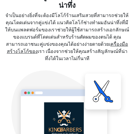
น่าทึ่ง
จำเป็นอย่างยิ่งที่จะต้องมีโลโก้ร้านเสริมสวยที่สามารถช่วยให้
คุณโดดเด่นจากคู่แข่งได้ แนวคิดโลโก้ช่างทำผมอันน่าทึ่งที่มี
ให้บนแพลตฟอร์มของเราช่วยให้ผู้ใช้สามารถสร้างเอกลักษณ์
ของแบรนด์ที่โดดเด่นสำหรับร้านตัดผมของตนได้ คุณ
สามารถเอาชนะคู่แข่งของคุณได้อย่างง่ายดายด้วยเ
ครื่องมือ
สร้างโลโก้ของ
เรา เนื่องจากช่วยให้คุณสร้างสัญลักษณ์ที่น่า
ทึ่งได้ในเวลาไม่กี่นาที