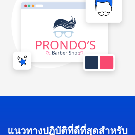
แนวทางปฏิบัติที่ดีที่สุดสำหรับ