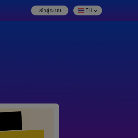
เข้าสู่ระบบ
TH