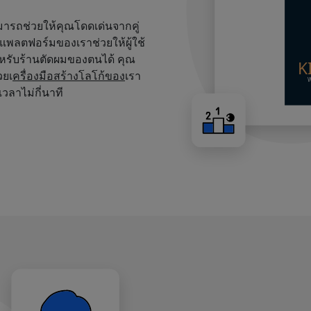
สามารถช่วยให้คุณโดดเด่นจากคู่
บนแพลตฟอร์มของเราช่วยให้ผู้ใช้
หรับร้านตัดผมของตนได้ คุณ
วยเ
ครื่องมือสร้างโลโก้ของ
เรา
เวลาไม่กี่นาที