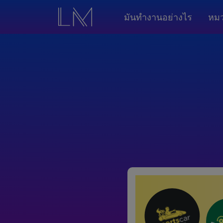
มันทำงานอย่างไร
หมว