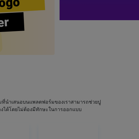
ogo
er
ผมที่นำเสนอบนแพลตฟอร์มของเราสามารถช่วยปู
ณเองได้โดยไม่ต้องมีทักษะในการออกแบบ