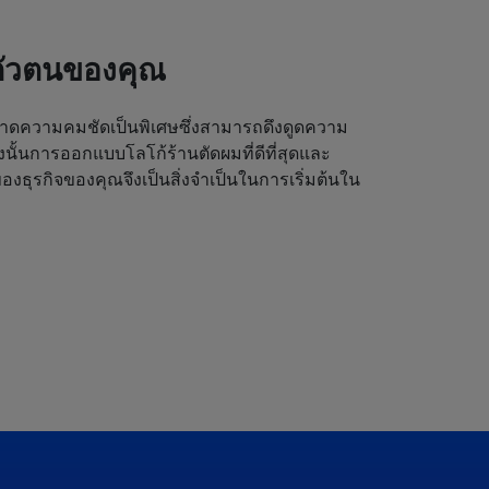
ตัวตนของคุณ
ดความคมชัดเป็นพิเศษซึ่งสามารถดึงดูดความ
ังนั้นการออกแบบโลโก้ร้านตัดผมที่ดีที่สุดและ
งธุรกิจของคุณจึงเป็นสิ่งจำเป็นในการเริ่มต้นใน