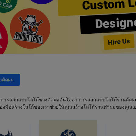
Custom L
Design
Hire Us
างตัดผม
การออกแบบโลโก้ช่างตัดผมอันโอ่อ่า การออกแบบโลโก้ร้านตัด
เครื่องมือสร้างโลโก้ของเราช่วยให้คุณสร้างโลโก้ร้านทำผมของคุ