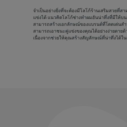
จำเป็นอย่างยิ่งที่จะต้องมีโลโก้ร้านเสริมสวยที่
แข่งได้ แนวคิดโลโก้ช่างทำผมอันน่าทึ่งที่มีให้
สามารถสร้างเอกลักษณ์ของแบรนด์ที่โดดเด่นสำ
สามารถเอาชนะคู่แข่งของคุณได้อย่างง่ายดายด้
เนื่องจากช่วยให้คุณสร้างสัญลักษณ์ที่น่าทึ่งได้ใน