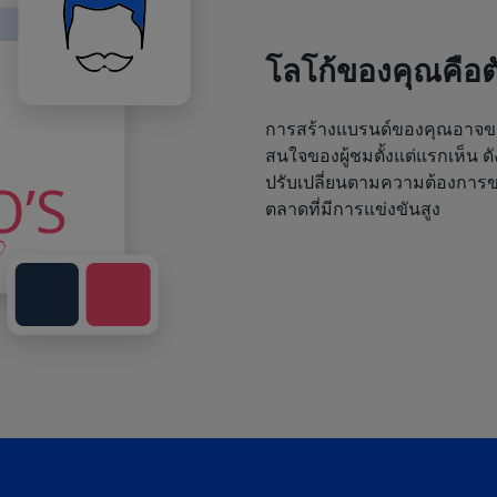
โลโก้ของคุณคือ
การสร้างแบรนด์ของคุณอาจขา
สนใจของผู้ชมตั้งแต่แรกเห็น ด
ปรับเปลี่ยนตามความต้องการขอ
ตลาดที่มีการแข่งขันสูง