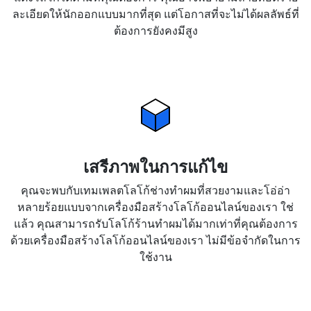
ละเอียดให้นักออกแบบมากที่สุด แต่โอกาสที่จะไม่ได้ผลลัพธ์ที่
ต้องการยังคงมีสูง
เสรีภาพในการแก้ไข
คุณจะพบกับเทมเพลตโลโก้ช่างทำผมที่สวยงามและโอ่อ่า
หลายร้อยแบบจากเครื่องมือสร้างโลโก้ออนไลน์ของเรา ใช่
แล้ว คุณสามารถรับโลโก้ร้านทำผมได้มากเท่าที่คุณต้องการ
ด้วยเครื่องมือสร้างโลโก้ออนไลน์ของเรา ไม่มีข้อจำกัดในการ
ใช้งาน