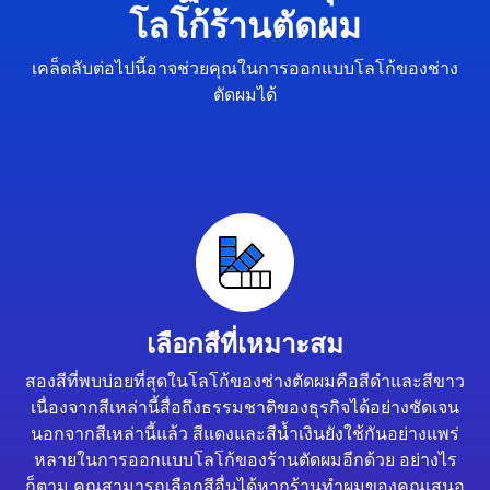
โลโก้ร้านตัดผม
เคล็ดลับต่อไปนี้อาจช่วยคุณในการออกแบบโลโก้ของช่าง
ตัดผมได้
เลือกสีที่เหมาะสม
สองสีที่พบบ่อยที่สุดในโลโก้ของช่างตัดผมคือสีดำและสีขาว
เนื่องจากสีเหล่านี้สื่อถึงธรรมชาติของธุรกิจได้อย่างชัดเจน
นอกจากสีเหล่านี้แล้ว สีแดงและสีน้ำเงินยังใช้กันอย่างแพร่
หลายในการออกแบบโลโก้ของร้านตัดผมอีกด้วย อย่างไร
ก็ตาม คุณสามารถเลือกสีอื่นได้หากร้านทำผมของคุณเสนอ