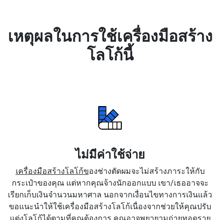
เหตุผลในการใช้เครื่องมือสร้าง
โลโก้นี้
ไม่มีค่าใช้จ่าย
เครื่องมือสร้างโลโก้ข
องช่างตัดผมจะไม่สร้างภาระให้กับ
กระเป๋าของคุณ แต่หากคุณจ้างนักออกแบบ เขา/เธออาจจะ
เรียกเก็บเงินจำนวนมหาศาล นอกจากเงื่อนไขทางการเงินแล้ว
ขอแนะนำให้ใช้เครื่องมือสร้างโลโก้เนื่องจากช่วยให้คุณปรับ
แต่งโลโก้ได้ตามที่คุณต้องการ คุณอาจพยายามถ่ายทอดราย