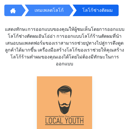
เทมเพลตโลโก้
โลโก้ช่างตัดผม
แสดงทักษะการออกแบบของคุณให้ผู้ชมเห็นโดยการออกแบบ
โลโก้ช่างตัดผมอันโอ่อ่า การออกแบบโลโก้ร้านตัดผมที่นำ
เสนอบนแพลตฟอร์มของเราสามารถช่วยปูทางไปสู่การดึงดูด
ลูกค้าได้มากขึ้น เครื่องมือสร้างโลโก้ของเราช่วยให้คุณสร้าง
โลโก้ร้านทำผมของคุณเองได้โดยไม่ต้องมีทักษะในการ
ออกแบบ