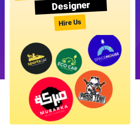
Designer
Hire Us