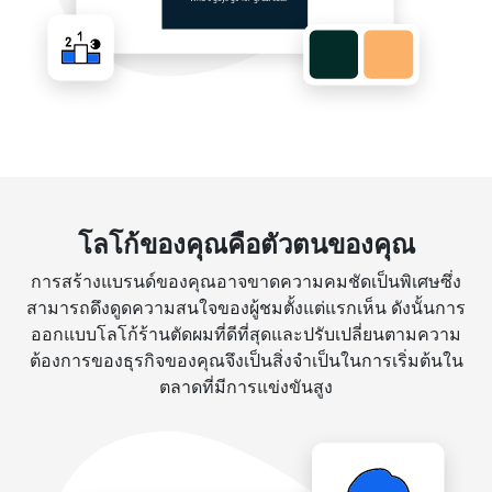
โลโก้ของคุณคือตัวตนของคุณ
การสร้างแบรนด์ของคุณอาจขาดความคมชัดเป็นพิเศษซึ่ง
สามารถดึงดูดความสนใจของผู้ชมตั้งแต่แรกเห็น ดังนั้นการ
ออกแบบโลโก้ร้านตัดผมที่ดีที่สุดและปรับเปลี่ยนตามความ
ต้องการของธุรกิจของคุณจึงเป็นสิ่งจำเป็นในการเริ่มต้นใน
ตลาดที่มีการแข่งขันสูง