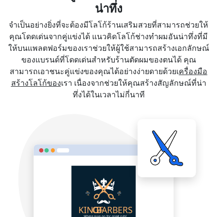
น่าทึ่ง
จำเป็นอย่างยิ่งที่จะต้องมีโลโก้ร้านเสริมสวยที่สามารถช่วยให้
คุณโดดเด่นจากคู่แข่งได้ แนวคิดโลโก้ช่างทำผมอันน่าทึ่งที่มี
ให้บนแพลตฟอร์มของเราช่วยให้ผู้ใช้สามารถสร้างเอกลักษณ์
ของแบรนด์ที่โดดเด่นสำหรับร้านตัดผมของตนได้ คุณ
สามารถเอาชนะคู่แข่งของคุณได้อย่างง่ายดายด้วยเ
ครื่องมือ
สร้างโลโก้ของ
เรา เนื่องจากช่วยให้คุณสร้างสัญลักษณ์ที่น่า
ทึ่งได้ในเวลาไม่กี่นาที