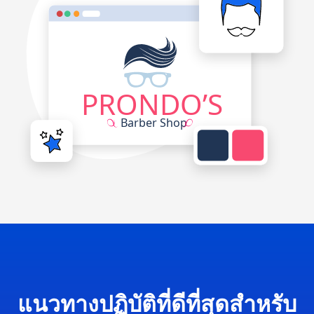
แนวทางปฏิบัติที่ดีที่สุดสำหรับ