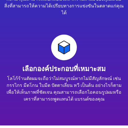
สิ่งที่สามารถให้ความได้เปรียบทางการแข่งขันในตลาดแก่คุณ
ได้
เลือกองค์ประกอบที่เหมาะสม
โลโก้ร้านตัดผมจะถือว่าไม่สมบูรณ์หากไม่มีสัญลักษณ์ เช่น
กรรไกร มีดโกน ใบมีด ปัตตาเลี่ยน หวี เป็นต้น อย่างไรก็ตาม
เพื่อให้เห็นภาพที่ชัดเจน คุณสามารถเลือกไอคอนรูปผมหรือ
เคราที่สามารถพูดแทนได้ แบรนด์ของคุณ