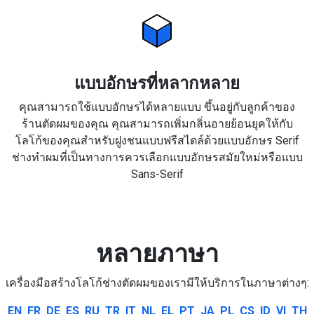
แบบอักษรที่หลากหลาย
คุณสามารถใช้แบบอักษรได้หลายแบบ ขึ้นอยู่กับลูกค้าของ
ร้านตัดผมของคุณ คุณสามารถเพิ่มกลิ่นอายย้อนยุคให้กับ
โลโก้ของคุณสำหรับฝูงชนแบบฟรีสไตล์ด้วยแบบอักษร Serif
ช่างทำผมที่เป็นทางการควรเลือกแบบอักษรสมัยใหม่หรือแบบ
Sans-Serif
หลายภาษา
เครื่องมือสร้างโลโก้ช่างตัดผมของเรามีให้บริการในภาษาต่างๆ:
EN
FR
DE
ES
RU
TR
IT
NL
EL
PT
JA
PL
CS
ID
VI
TH