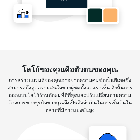
โลโก้ของคุณคือตัวตนของคุณ
การสร้างแบรนด์ของคุณอาจขาดความคมชัดเป็นพิเศษซึ่ง
สามารถดึงดูดความสนใจของผู้ชมตั้งแต่แรกเห็น ดังนั้นการ
ออกแบบโลโก้ร้านตัดผมที่ดีที่สุดและปรับเปลี่ยนตามความ
ต้องการของธุรกิจของคุณจึงเป็นสิ่งจำเป็นในการเริ่มต้นใน
ตลาดที่มีการแข่งขันสูง