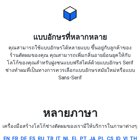
แบบอักษรที่หลากหลาย
คุณสามารถใช้แบบอักษรได้หลายแบบ ขึ้นอยู่กับลูกค้าของ
ร้านตัดผมของคุณ คุณสามารถเพิ่มกลิ่นอายย้อนยุคให้กับ
โลโก้ของคุณสำหรับฝูงชนแบบฟรีสไตล์ด้วยแบบอักษร Serif
ช่างทำผมที่เป็นทางการควรเลือกแบบอักษรสมัยใหม่หรือแบบ
Sans-Serif
หลายภาษา
เครื่องมือสร้างโลโก้ช่างตัดผมของเรามีให้บริการในภาษาต่างๆ:
EN
FR
DE
ES
RU
TR
IT
NL
EL
PT
JA
PL
CS
ID
VI
TH