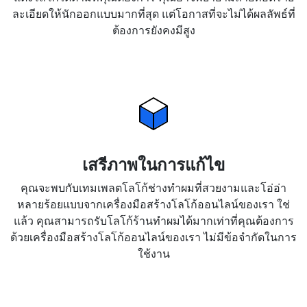
ละเอียดให้นักออกแบบมากที่สุด แต่โอกาสที่จะไม่ได้ผลลัพธ์ที่
ต้องการยังคงมีสูง
เสรีภาพในการแก้ไข
คุณจะพบกับเทมเพลตโลโก้ช่างทำผมที่สวยงามและโอ่อ่า
หลายร้อยแบบจากเครื่องมือสร้างโลโก้ออนไลน์ของเรา ใช่
แล้ว คุณสามารถรับโลโก้ร้านทำผมได้มากเท่าที่คุณต้องการ
ด้วยเครื่องมือสร้างโลโก้ออนไลน์ของเรา ไม่มีข้อจำกัดในการ
ใช้งาน