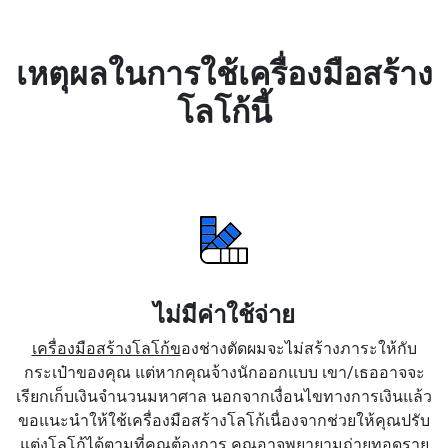
เหตุผลในการใช้เครื่องมือสร้าง
โลโก้นี้
ไม่มีค่าใช้จ่าย
เครื่องมือสร้างโลโก้ข
องช่างตัดผมจะไม่สร้างภาระให้กับ
กระเป๋าของคุณ แต่หากคุณจ้างนักออกแบบ เขา/เธออาจจะ
เรียกเก็บเงินจำนวนมหาศาล นอกจากเงื่อนไขทางการเงินแล้ว
ขอแนะนำให้ใช้เครื่องมือสร้างโลโก้เนื่องจากช่วยให้คุณปรับ
แต่งโลโก้ได้ตามที่คุณต้องการ คุณอาจพยายามถ่ายทอดราย