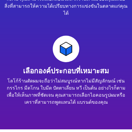
สิ่งที่สามารถให้ความได้เปรียบทางการแข่งขันในตลาดแก่คุณ
ได้
เลือกองค์ประกอบที่เหมาะสม
โลโก้ร้านตัดผมจะถือว่าไม่สมบูรณ์หากไม่มีสัญลักษณ์ เช่น
กรรไกร มีดโกน ใบมีด ปัตตาเลี่ยน หวี เป็นต้น อย่างไรก็ตาม
เพื่อให้เห็นภาพที่ชัดเจน คุณสามารถเลือกไอคอนรูปผมหรือ
เคราที่สามารถพูดแทนได้ แบรนด์ของคุณ