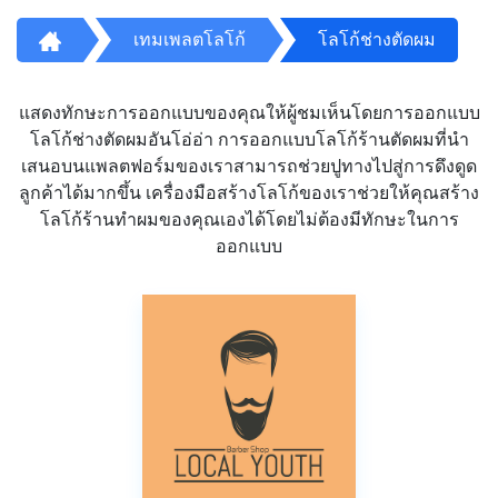
เทมเพลตโลโก้
โลโก้ช่างตัดผม
แสดงทักษะการออกแบบของคุณให้ผู้ชมเห็นโดยการออกแบบ
โลโก้ช่างตัดผมอันโอ่อ่า การออกแบบโลโก้ร้านตัดผมที่นำ
เสนอบนแพลตฟอร์มของเราสามารถช่วยปูทางไปสู่การดึงดูด
ลูกค้าได้มากขึ้น เครื่องมือสร้างโลโก้ของเราช่วยให้คุณสร้าง
โลโก้ร้านทำผมของคุณเองได้โดยไม่ต้องมีทักษะในการ
ออกแบบ