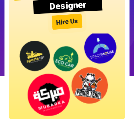
Designer
Hire Us