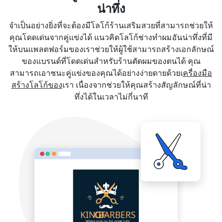
น่าทึ่ง
จำเป็นอย่างยิ่งที่จะต้องมีโลโก้ร้านเสริมสวยที่สามารถช่วยให้
คุณโดดเด่นจากคู่แข่งได้ แนวคิดโลโก้ช่างทำผมอันน่าทึ่งที่มี
ให้บนแพลตฟอร์มของเราช่วยให้ผู้ใช้สามารถสร้างเอกลักษณ์
ของแบรนด์ที่โดดเด่นสำหรับร้านตัดผมของตนได้ คุณ
สามารถเอาชนะคู่แข่งของคุณได้อย่างง่ายดายด้วยเ
ครื่องมือ
สร้างโลโก้ของ
เรา เนื่องจากช่วยให้คุณสร้างสัญลักษณ์ที่น่า
ทึ่งได้ในเวลาไม่กี่นาที