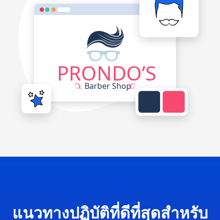
แนวทางปฏิบัติที่ดีที่สุดสำหรับ