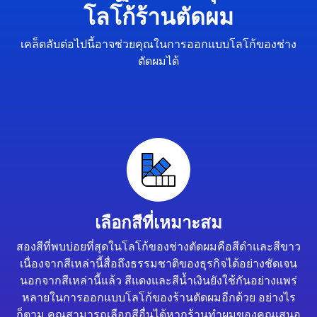
โลโก้ร้านตัดผม
เคล็ดลับต่อไปนี้อาจช่วยคุณในการออกแบบโลโก้ของช่าง
ตัดผมได้
เลือกสีที่เหมาะสม
สองสีที่พบบ่อยที่สุดในโลโก้ของช่างตัดผมคือสีดำและสีขาว
เนื่องจากสีเหล่านี้สื่อถึงธรรมชาติของธุรกิจได้อย่างชัดเจน
นอกจากสีเหล่านี้แล้ว สีแดงและสีน้ำเงินยังใช้กันอย่างแพร่
หลายในการออกแบบโลโก้ของร้านตัดผมอีกด้วย อย่างไร
ก็ตาม คุณสามารถเลือกสีอื่นได้หากร้านทำผมของคุณเสนอ