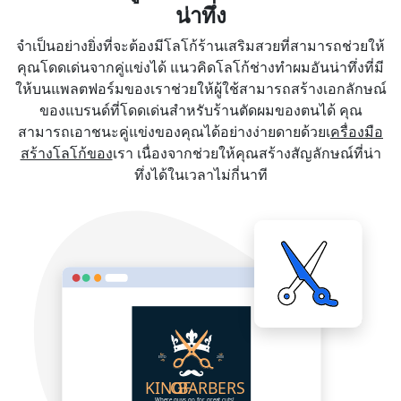
น่าทึ่ง
จำเป็นอย่างยิ่งที่จะต้องมีโลโก้ร้านเสริมสวยที่สามารถช่วยให้
คุณโดดเด่นจากคู่แข่งได้ แนวคิดโลโก้ช่างทำผมอันน่าทึ่งที่มี
ให้บนแพลตฟอร์มของเราช่วยให้ผู้ใช้สามารถสร้างเอกลักษณ์
ของแบรนด์ที่โดดเด่นสำหรับร้านตัดผมของตนได้ คุณ
สามารถเอาชนะคู่แข่งของคุณได้อย่างง่ายดายด้วยเ
ครื่องมือ
สร้างโลโก้ของ
เรา เนื่องจากช่วยให้คุณสร้างสัญลักษณ์ที่น่า
ทึ่งได้ในเวลาไม่กี่นาที