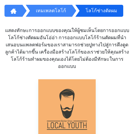
เทมเพลตโลโก้
โลโก้ช่างตัดผม
แสดงทักษะการออกแบบของคุณให้ผู้ชมเห็นโดยการออกแบบ
โลโก้ช่างตัดผมอันโอ่อ่า การออกแบบโลโก้ร้านตัดผมที่นำ
เสนอบนแพลตฟอร์มของเราสามารถช่วยปูทางไปสู่การดึงดูด
ลูกค้าได้มากขึ้น เครื่องมือสร้างโลโก้ของเราช่วยให้คุณสร้าง
โลโก้ร้านทำผมของคุณเองได้โดยไม่ต้องมีทักษะในการ
ออกแบบ