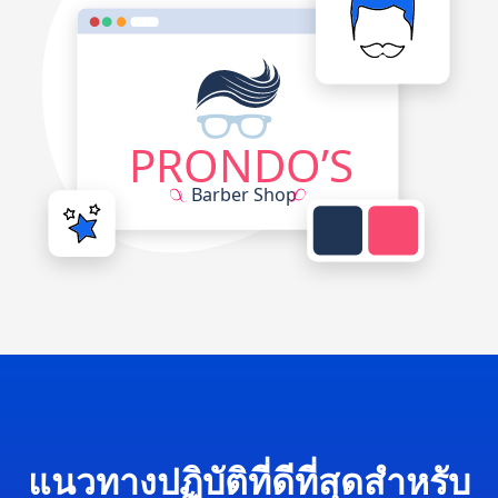
แนวทางปฏิบัติที่ดีที่สุดสำหรับ