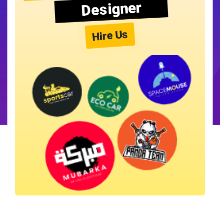
Designer
Hire Us