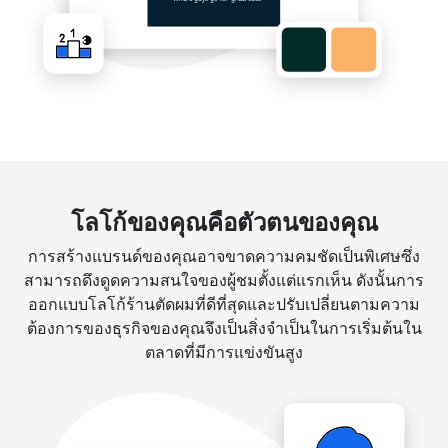
โลโก้ของคุณคือตัวตนของคุณ
การสร้างแบรนด์ของคุณอาจขาดความคมชัดเป็นพิเศษซึ่ง
สามารถดึงดูดความสนใจของผู้ชมตั้งแต่แรกเห็น ดังนั้นการ
ออกแบบโลโก้ร้านตัดผมที่ดีที่สุดและปรับเปลี่ยนตามความ
ต้องการของธุรกิจของคุณจึงเป็นสิ่งจำเป็นในการเริ่มต้นใน
ตลาดที่มีการแข่งขันสูง