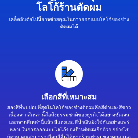
โลโก้ร้านตัดผม
เคล็ดลับต่อไปนี้อาจช่วยคุณในการออกแบบโลโก้ของช่าง
ตัดผมได้
เลือกสีที่เหมาะสม
สองสีที่พบบ่อยที่สุดในโลโก้ของช่างตัดผมคือสีดำและสีขาว
เนื่องจากสีเหล่านี้สื่อถึงธรรมชาติของธุรกิจได้อย่างชัดเจน
นอกจากสีเหล่านี้แล้ว สีแดงและสีน้ำเงินยังใช้กันอย่างแพร่
หลายในการออกแบบโลโก้ของร้านตัดผมอีกด้วย อย่างไร
ก็ตาม คุณสามารถเลือกสีอื่นได้หากร้านทำผมของคุณเสนอ