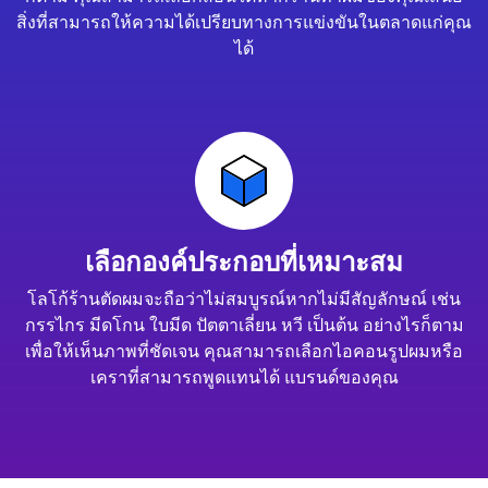
สิ่งที่สามารถให้ความได้เปรียบทางการแข่งขันในตลาดแก่คุณ
ได้
เลือกองค์ประกอบที่เหมาะสม
โลโก้ร้านตัดผมจะถือว่าไม่สมบูรณ์หากไม่มีสัญลักษณ์ เช่น
กรรไกร มีดโกน ใบมีด ปัตตาเลี่ยน หวี เป็นต้น อย่างไรก็ตาม
เพื่อให้เห็นภาพที่ชัดเจน คุณสามารถเลือกไอคอนรูปผมหรือ
เคราที่สามารถพูดแทนได้ แบรนด์ของคุณ