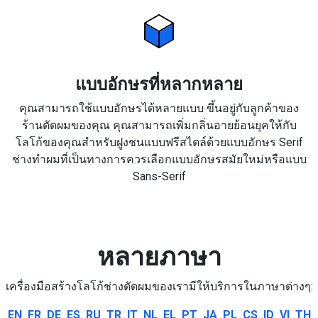
แบบอักษรที่หลากหลาย
คุณสามารถใช้แบบอักษรได้หลายแบบ ขึ้นอยู่กับลูกค้าของ
ร้านตัดผมของคุณ คุณสามารถเพิ่มกลิ่นอายย้อนยุคให้กับ
โลโก้ของคุณสำหรับฝูงชนแบบฟรีสไตล์ด้วยแบบอักษร Serif
ช่างทำผมที่เป็นทางการควรเลือกแบบอักษรสมัยใหม่หรือแบบ
Sans-Serif
หลายภาษา
เครื่องมือสร้างโลโก้ช่างตัดผมของเรามีให้บริการในภาษาต่างๆ:
EN
FR
DE
ES
RU
TR
IT
NL
EL
PT
JA
PL
CS
ID
VI
TH