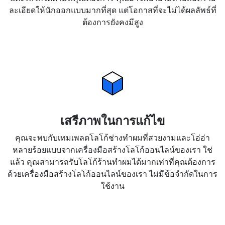
ละเอียดให้นักออกแบบมากที่สุด แต่โอกาสที่จะไม่ได้ผลลัพธ์ที่
ต้องการยังคงมีสูง
เสรีภาพในการแก้ไข
คุณจะพบกับเทมเพลตโลโก้ช่างทำผมที่สวยงามและโอ่อ่า
หลายร้อยแบบจากเครื่องมือสร้างโลโก้ออนไลน์ของเรา ใช่
แล้ว คุณสามารถรับโลโก้ร้านทำผมได้มากเท่าที่คุณต้องการ
ด้วยเครื่องมือสร้างโลโก้ออนไลน์ของเรา ไม่มีข้อจำกัดในการ
ใช้งาน