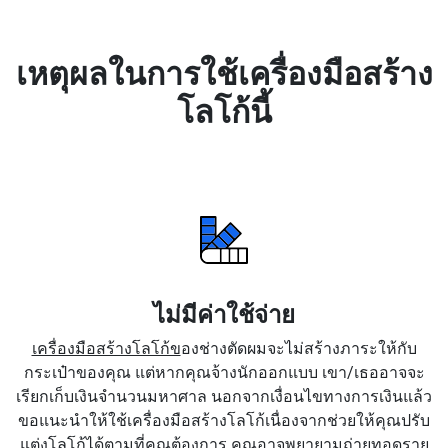
เหตุผลในการใช้เครื่องมือสร้าง
โลโก้นี้
ไม่มีค่าใช้จ่าย
เครื่องมือสร้างโลโก้ข
องช่างตัดผมจะไม่สร้างภาระให้กับ
กระเป๋าของคุณ แต่หากคุณจ้างนักออกแบบ เขา/เธออาจจะ
เรียกเก็บเงินจำนวนมหาศาล นอกจากเงื่อนไขทางการเงินแล้ว
ขอแนะนำให้ใช้เครื่องมือสร้างโลโก้เนื่องจากช่วยให้คุณปรับ
แต่งโลโก้ได้ตามที่คุณต้องการ คุณอาจพยายามถ่ายทอดราย