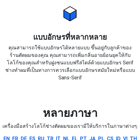
แบบอักษรที่หลากหลาย
คุณสามารถใช้แบบอักษรได้หลายแบบ ขึ้นอยู่กับลูกค้าของ
ร้านตัดผมของคุณ คุณสามารถเพิ่มกลิ่นอายย้อนยุคให้กับ
โลโก้ของคุณสำหรับฝูงชนแบบฟรีสไตล์ด้วยแบบอักษร Serif
ช่างทำผมที่เป็นทางการควรเลือกแบบอักษรสมัยใหม่หรือแบบ
Sans-Serif
หลายภาษา
เครื่องมือสร้างโลโก้ช่างตัดผมของเรามีให้บริการในภาษาต่างๆ:
EN
FR
DE
ES
RU
TR
IT
NL
EL
PT
JA
PL
CS
ID
VI
TH