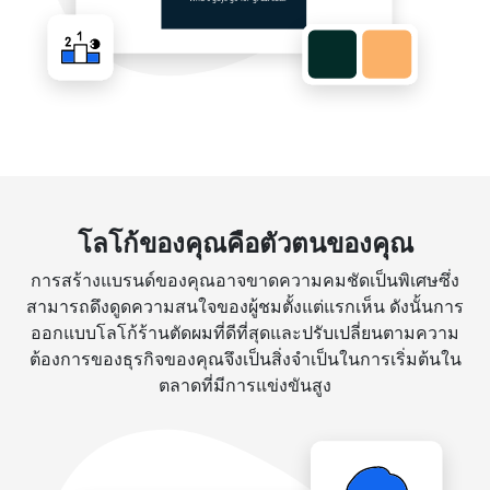
โลโก้ของคุณคือตัวตนของคุณ
การสร้างแบรนด์ของคุณอาจขาดความคมชัดเป็นพิเศษซึ่ง
สามารถดึงดูดความสนใจของผู้ชมตั้งแต่แรกเห็น ดังนั้นการ
ออกแบบโลโก้ร้านตัดผมที่ดีที่สุดและปรับเปลี่ยนตามความ
ต้องการของธุรกิจของคุณจึงเป็นสิ่งจำเป็นในการเริ่มต้นใน
ตลาดที่มีการแข่งขันสูง