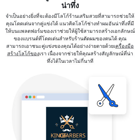
น่าทึ่ง
จำเป็นอย่างยิ่งที่จะต้องมีโลโก้ร้านเสริมสวยที่สามารถช่วยให้
คุณโดดเด่นจากคู่แข่งได้ แนวคิดโลโก้ช่างทำผมอันน่าทึ่งที่มี
ให้บนแพลตฟอร์มของเราช่วยให้ผู้ใช้สามารถสร้างเอกลักษณ์
ของแบรนด์ที่โดดเด่นสำหรับร้านตัดผมของตนได้ คุณ
สามารถเอาชนะคู่แข่งของคุณได้อย่างง่ายดายด้วยเ
ครื่องมือ
สร้างโลโก้ของ
เรา เนื่องจากช่วยให้คุณสร้างสัญลักษณ์ที่น่า
ทึ่งได้ในเวลาไม่กี่นาที