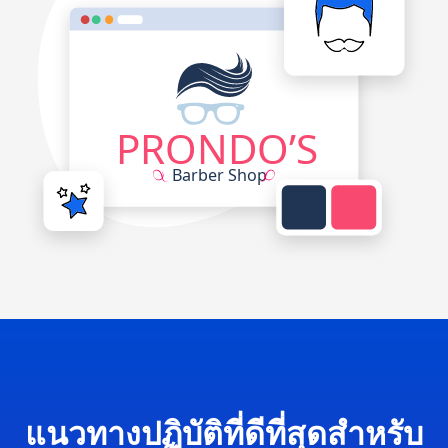
แนวทางปฏิบัติที่ดีที่สุดสำหรับ