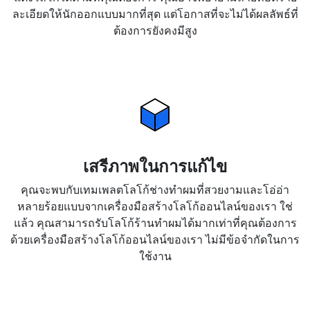
ละเอียดให้นักออกแบบมากที่สุด แต่โอกาสที่จะไม่ได้ผลลัพธ์ที่
ต้องการยังคงมีสูง
เสรีภาพในการแก้ไข
คุณจะพบกับเทมเพลตโลโก้ช่างทำผมที่สวยงามและโอ่อ่า
หลายร้อยแบบจากเครื่องมือสร้างโลโก้ออนไลน์ของเรา ใช่
แล้ว คุณสามารถรับโลโก้ร้านทำผมได้มากเท่าที่คุณต้องการ
ด้วยเครื่องมือสร้างโลโก้ออนไลน์ของเรา ไม่มีข้อจำกัดในการ
ใช้งาน