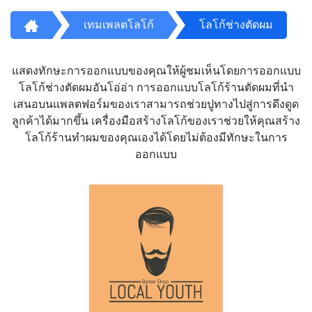
เทมเพลตโลโก้
โลโก้ช่างตัดผม
แสดงทักษะการออกแบบของคุณให้ผู้ชมเห็นโดยการออกแบบ
โลโก้ช่างตัดผมอันโอ่อ่า การออกแบบโลโก้ร้านตัดผมที่นำ
เสนอบนแพลตฟอร์มของเราสามารถช่วยปูทางไปสู่การดึงดูด
ลูกค้าได้มากขึ้น เครื่องมือสร้างโลโก้ของเราช่วยให้คุณสร้าง
โลโก้ร้านทำผมของคุณเองได้โดยไม่ต้องมีทักษะในการ
ออกแบบ