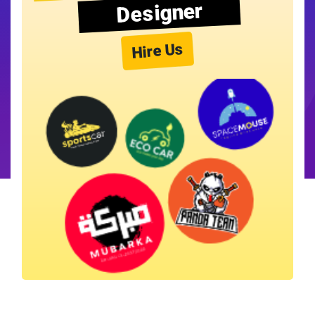
Designer
Hire Us