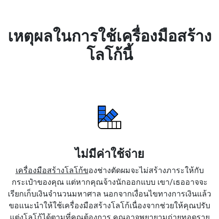
เหตุผลในการใช้เครื่องมือสร้าง
โลโก้นี้
ไม่มีค่าใช้จ่าย
เครื่องมือสร้างโลโก้ข
องช่างตัดผมจะไม่สร้างภาระให้กับ
กระเป๋าของคุณ แต่หากคุณจ้างนักออกแบบ เขา/เธออาจจะ
เรียกเก็บเงินจำนวนมหาศาล นอกจากเงื่อนไขทางการเงินแล้ว
ขอแนะนำให้ใช้เครื่องมือสร้างโลโก้เนื่องจากช่วยให้คุณปรับ
แต่งโลโก้ได้ตามที่คุณต้องการ คุณอาจพยายามถ่ายทอดราย