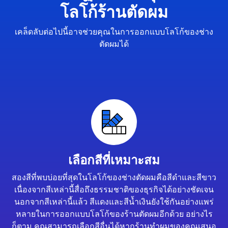
โลโก้ร้านตัดผม
เคล็ดลับต่อไปนี้อาจช่วยคุณในการออกแบบโลโก้ของช่าง
ตัดผมได้
เลือกสีที่เหมาะสม
สองสีที่พบบ่อยที่สุดในโลโก้ของช่างตัดผมคือสีดำและสีขาว
เนื่องจากสีเหล่านี้สื่อถึงธรรมชาติของธุรกิจได้อย่างชัดเจน
นอกจากสีเหล่านี้แล้ว สีแดงและสีน้ำเงินยังใช้กันอย่างแพร่
หลายในการออกแบบโลโก้ของร้านตัดผมอีกด้วย อย่างไร
ก็ตาม คุณสามารถเลือกสีอื่นได้หากร้านทำผมของคุณเสนอ