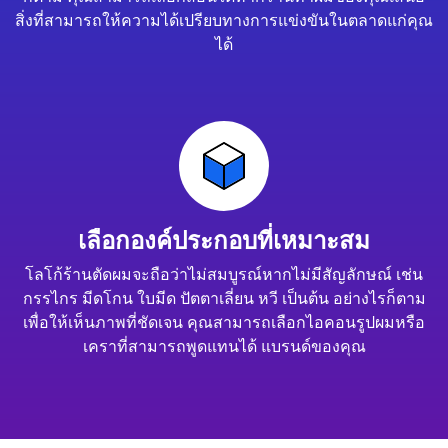
สิ่งที่สามารถให้ความได้เปรียบทางการแข่งขันในตลาดแก่คุณ
ได้
เลือกองค์ประกอบที่เหมาะสม
โลโก้ร้านตัดผมจะถือว่าไม่สมบูรณ์หากไม่มีสัญลักษณ์ เช่น
กรรไกร มีดโกน ใบมีด ปัตตาเลี่ยน หวี เป็นต้น อย่างไรก็ตาม
เพื่อให้เห็นภาพที่ชัดเจน คุณสามารถเลือกไอคอนรูปผมหรือ
เคราที่สามารถพูดแทนได้ แบรนด์ของคุณ