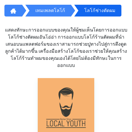
เทมเพลตโลโก้
โลโก้ช่างตัดผม
แสดงทักษะการออกแบบของคุณให้ผู้ชมเห็นโดยการออกแบบ
โลโก้ช่างตัดผมอันโอ่อ่า การออกแบบโลโก้ร้านตัดผมที่นำ
เสนอบนแพลตฟอร์มของเราสามารถช่วยปูทางไปสู่การดึงดูด
ลูกค้าได้มากขึ้น เครื่องมือสร้างโลโก้ของเราช่วยให้คุณสร้าง
โลโก้ร้านทำผมของคุณเองได้โดยไม่ต้องมีทักษะในการ
ออกแบบ