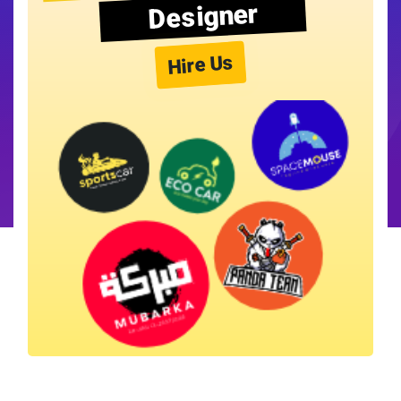
Designer
Hire Us