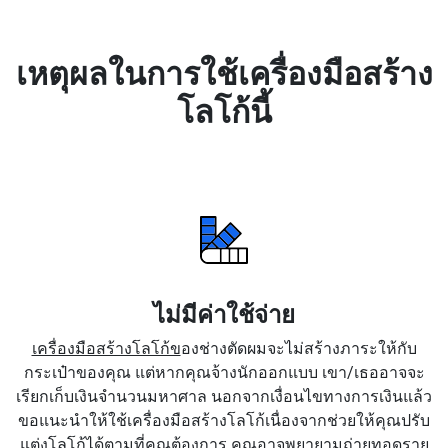
เหตุผลในการใช้เครื่องมือสร้าง
โลโก้นี้
ไม่มีค่าใช้จ่าย
เครื่องมือสร้างโลโก้ข
องช่างตัดผมจะไม่สร้างภาระให้กับ
กระเป๋าของคุณ แต่หากคุณจ้างนักออกแบบ เขา/เธออาจจะ
เรียกเก็บเงินจำนวนมหาศาล นอกจากเงื่อนไขทางการเงินแล้ว
ขอแนะนำให้ใช้เครื่องมือสร้างโลโก้เนื่องจากช่วยให้คุณปรับ
แต่งโลโก้ได้ตามที่คุณต้องการ คุณอาจพยายามถ่ายทอดราย