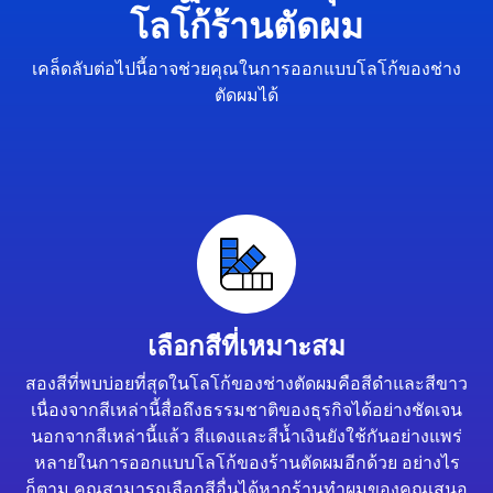
โลโก้ร้านตัดผม
เคล็ดลับต่อไปนี้อาจช่วยคุณในการออกแบบโลโก้ของช่าง
ตัดผมได้
เลือกสีที่เหมาะสม
สองสีที่พบบ่อยที่สุดในโลโก้ของช่างตัดผมคือสีดำและสีขาว
เนื่องจากสีเหล่านี้สื่อถึงธรรมชาติของธุรกิจได้อย่างชัดเจน
นอกจากสีเหล่านี้แล้ว สีแดงและสีน้ำเงินยังใช้กันอย่างแพร่
หลายในการออกแบบโลโก้ของร้านตัดผมอีกด้วย อย่างไร
ก็ตาม คุณสามารถเลือกสีอื่นได้หากร้านทำผมของคุณเสนอ