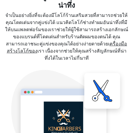
น่าทึ่ง
จำเป็นอย่างยิ่งที่จะต้องมีโลโก้ร้านเสริมสวยที่สามารถช่วยให้
คุณโดดเด่นจากคู่แข่งได้ แนวคิดโลโก้ช่างทำผมอันน่าทึ่งที่มี
ให้บนแพลตฟอร์มของเราช่วยให้ผู้ใช้สามารถสร้างเอกลักษณ์
ของแบรนด์ที่โดดเด่นสำหรับร้านตัดผมของตนได้ คุณ
สามารถเอาชนะคู่แข่งของคุณได้อย่างง่ายดายด้วยเ
ครื่องมือ
สร้างโลโก้ของ
เรา เนื่องจากช่วยให้คุณสร้างสัญลักษณ์ที่น่า
ทึ่งได้ในเวลาไม่กี่นาที