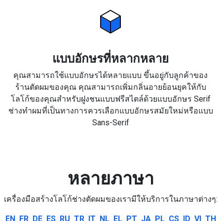
แบบอักษรที่หลากหลาย
คุณสามารถใช้แบบอักษรได้หลายแบบ ขึ้นอยู่กับลูกค้าของ
ร้านตัดผมของคุณ คุณสามารถเพิ่มกลิ่นอายย้อนยุคให้กับ
โลโก้ของคุณสำหรับฝูงชนแบบฟรีสไตล์ด้วยแบบอักษร Serif
ช่างทำผมที่เป็นทางการควรเลือกแบบอักษรสมัยใหม่หรือแบบ
Sans-Serif
หลายภาษา
เครื่องมือสร้างโลโก้ช่างตัดผมของเรามีให้บริการในภาษาต่างๆ:
EN
FR
DE
ES
RU
TR
IT
NL
EL
PT
JA
PL
CS
ID
VI
TH