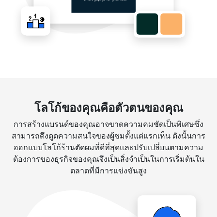
โลโก้ของคุณคือตัวตนของคุณ
การสร้างแบรนด์ของคุณอาจขาดความคมชัดเป็นพิเศษซึ่ง
สามารถดึงดูดความสนใจของผู้ชมตั้งแต่แรกเห็น ดังนั้นการ
ออกแบบโลโก้ร้านตัดผมที่ดีที่สุดและปรับเปลี่ยนตามความ
ต้องการของธุรกิจของคุณจึงเป็นสิ่งจำเป็นในการเริ่มต้นใน
ตลาดที่มีการแข่งขันสูง