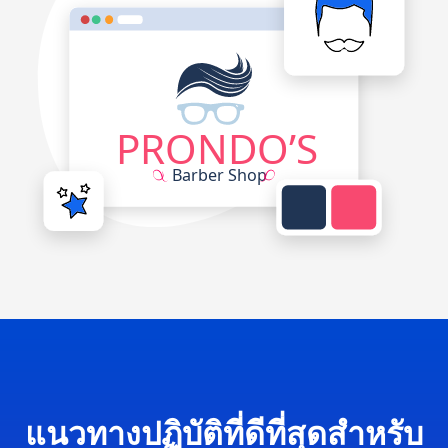
แนวทางปฏิบัติที่ดีที่สุดสำหรับ