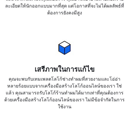
ละเอียดให้นักออกแบบมากที่สุด แต่โอกาสที่จะไม่ได้ผลลัพธ์ที่
ต้องการยังคงมีสูง
เสรีภาพในการแก้ไข
คุณจะพบกับเทมเพลตโลโก้ช่างทำผมที่สวยงามและโอ่อ่า
หลายร้อยแบบจากเครื่องมือสร้างโลโก้ออนไลน์ของเรา ใช่
แล้ว คุณสามารถรับโลโก้ร้านทำผมได้มากเท่าที่คุณต้องการ
ด้วยเครื่องมือสร้างโลโก้ออนไลน์ของเรา ไม่มีข้อจำกัดในการ
ใช้งาน