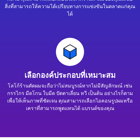
สิ่งที่สามารถให้ความได้เปรียบทางการแข่งขันในตลาดแก่คุณ
ได้
เลือกองค์ประกอบที่เหมาะสม
โลโก้ร้านตัดผมจะถือว่าไม่สมบูรณ์หากไม่มีสัญลักษณ์ เช่น
กรรไกร มีดโกน ใบมีด ปัตตาเลี่ยน หวี เป็นต้น อย่างไรก็ตาม
เพื่อให้เห็นภาพที่ชัดเจน คุณสามารถเลือกไอคอนรูปผมหรือ
เคราที่สามารถพูดแทนได้ แบรนด์ของคุณ