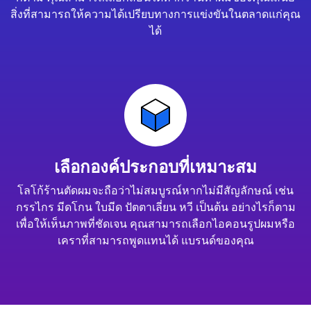
สิ่งที่สามารถให้ความได้เปรียบทางการแข่งขันในตลาดแก่คุณ
ได้
เลือกองค์ประกอบที่เหมาะสม
โลโก้ร้านตัดผมจะถือว่าไม่สมบูรณ์หากไม่มีสัญลักษณ์ เช่น
กรรไกร มีดโกน ใบมีด ปัตตาเลี่ยน หวี เป็นต้น อย่างไรก็ตาม
เพื่อให้เห็นภาพที่ชัดเจน คุณสามารถเลือกไอคอนรูปผมหรือ
เคราที่สามารถพูดแทนได้ แบรนด์ของคุณ