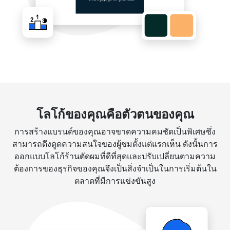
โลโก้ของคุณคือตัวตนของคุณ
การสร้างแบรนด์ของคุณอาจขาดความคมชัดเป็นพิเศษซึ่ง
สามารถดึงดูดความสนใจของผู้ชมตั้งแต่แรกเห็น ดังนั้นการ
ออกแบบโลโก้ร้านตัดผมที่ดีที่สุดและปรับเปลี่ยนตามความ
ต้องการของธุรกิจของคุณจึงเป็นสิ่งจำเป็นในการเริ่มต้นใน
ตลาดที่มีการแข่งขันสูง