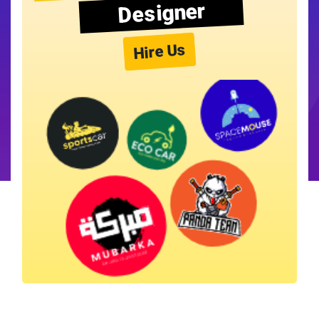
Designer
Hire Us