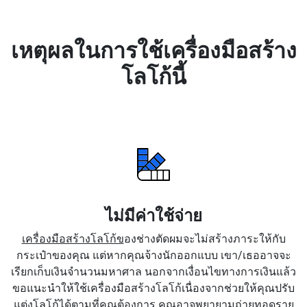
เหตุผลในการใช้เครื่องมือสร้าง
โลโก้นี้
ไม่มีค่าใช้จ่าย
เครื่องมือสร้างโลโก้ข
องช่างตัดผมจะไม่สร้างภาระให้กับ
กระเป๋าของคุณ แต่หากคุณจ้างนักออกแบบ เขา/เธออาจจะ
เรียกเก็บเงินจำนวนมหาศาล นอกจากเงื่อนไขทางการเงินแล้ว
ขอแนะนำให้ใช้เครื่องมือสร้างโลโก้เนื่องจากช่วยให้คุณปรับ
แต่งโลโก้ได้ตามที่คุณต้องการ คุณอาจพยายามถ่ายทอดราย