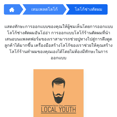
เทมเพลตโลโก้
โลโก้ช่างตัดผม
แสดงทักษะการออกแบบของคุณให้ผู้ชมเห็นโดยการออกแบบ
โลโก้ช่างตัดผมอันโอ่อ่า การออกแบบโลโก้ร้านตัดผมที่นำ
เสนอบนแพลตฟอร์มของเราสามารถช่วยปูทางไปสู่การดึงดูด
ลูกค้าได้มากขึ้น เครื่องมือสร้างโลโก้ของเราช่วยให้คุณสร้าง
โลโก้ร้านทำผมของคุณเองได้โดยไม่ต้องมีทักษะในการ
ออกแบบ