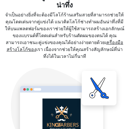
น่าทึ่ง
จำเป็นอย่างยิ่งที่จะต้องมีโลโก้ร้านเสริมสวยที่สามารถช่วยให้
คุณโดดเด่นจากคู่แข่งได้ แนวคิดโลโก้ช่างทำผมอันน่าทึ่งที่มี
ให้บนแพลตฟอร์มของเราช่วยให้ผู้ใช้สามารถสร้างเอกลักษณ์
ของแบรนด์ที่โดดเด่นสำหรับร้านตัดผมของตนได้ คุณ
สามารถเอาชนะคู่แข่งของคุณได้อย่างง่ายดายด้วยเ
ครื่องมือ
สร้างโลโก้ของ
เรา เนื่องจากช่วยให้คุณสร้างสัญลักษณ์ที่น่า
ทึ่งได้ในเวลาไม่กี่นาที