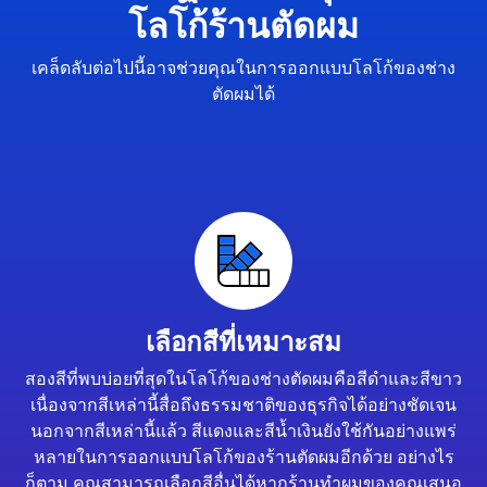
โลโก้ร้านตัดผม
เคล็ดลับต่อไปนี้อาจช่วยคุณในการออกแบบโลโก้ของช่าง
ตัดผมได้
เลือกสีที่เหมาะสม
สองสีที่พบบ่อยที่สุดในโลโก้ของช่างตัดผมคือสีดำและสีขาว
เนื่องจากสีเหล่านี้สื่อถึงธรรมชาติของธุรกิจได้อย่างชัดเจน
นอกจากสีเหล่านี้แล้ว สีแดงและสีน้ำเงินยังใช้กันอย่างแพร่
หลายในการออกแบบโลโก้ของร้านตัดผมอีกด้วย อย่างไร
ก็ตาม คุณสามารถเลือกสีอื่นได้หากร้านทำผมของคุณเสนอ