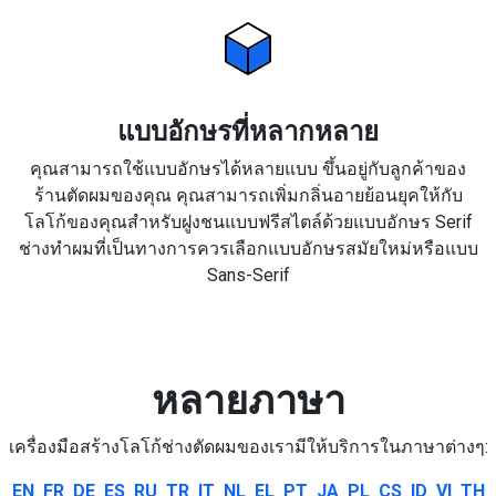
แบบอักษรที่หลากหลาย
คุณสามารถใช้แบบอักษรได้หลายแบบ ขึ้นอยู่กับลูกค้าของ
ร้านตัดผมของคุณ คุณสามารถเพิ่มกลิ่นอายย้อนยุคให้กับ
โลโก้ของคุณสำหรับฝูงชนแบบฟรีสไตล์ด้วยแบบอักษร Serif
ช่างทำผมที่เป็นทางการควรเลือกแบบอักษรสมัยใหม่หรือแบบ
Sans-Serif
หลายภาษา
เครื่องมือสร้างโลโก้ช่างตัดผมของเรามีให้บริการในภาษาต่างๆ:
EN
FR
DE
ES
RU
TR
IT
NL
EL
PT
JA
PL
CS
ID
VI
TH