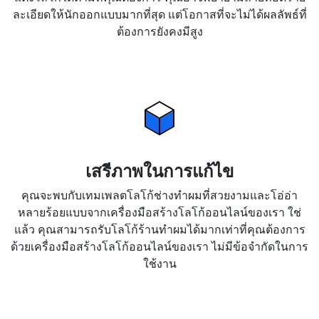
ละเอียดให้นักออกแบบมากที่สุด แต่โอกาสที่จะไม่ได้ผลลัพธ์ที่
ต้องการยังคงมีสูง
เสรีภาพในการแก้ไข
คุณจะพบกับเทมเพลตโลโก้ช่างทำผมที่สวยงามและโอ่อ่า
หลายร้อยแบบจากเครื่องมือสร้างโลโก้ออนไลน์ของเรา ใช่
แล้ว คุณสามารถรับโลโก้ร้านทำผมได้มากเท่าที่คุณต้องการ
ด้วยเครื่องมือสร้างโลโก้ออนไลน์ของเรา ไม่มีข้อจำกัดในการ
ใช้งาน