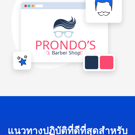
แนวทางปฏิบัติที่ดีที่สุดสำหรับ