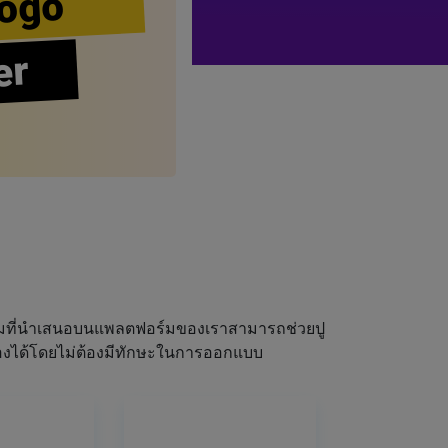
ogo
er
ผมที่นำเสนอบนแพลตฟอร์มของเราสามารถช่วยปู
ณเองได้โดยไม่ต้องมีทักษะในการออกแบบ