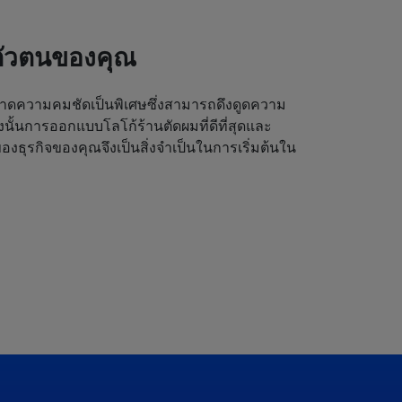
ตัวตนของคุณ
ดความคมชัดเป็นพิเศษซึ่งสามารถดึงดูดความ
ังนั้นการออกแบบโลโก้ร้านตัดผมที่ดีที่สุดและ
งธุรกิจของคุณจึงเป็นสิ่งจำเป็นในการเริ่มต้นใน