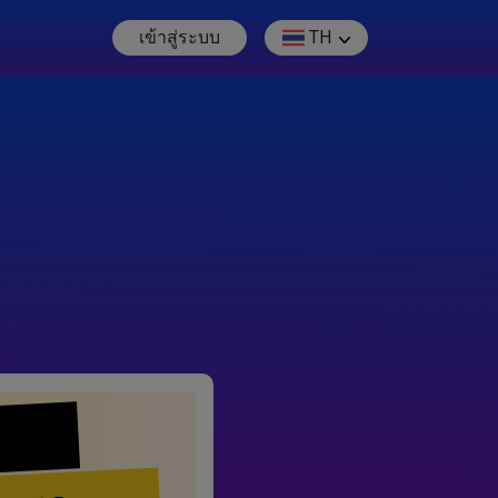
เข้าสู่ระบบ
TH