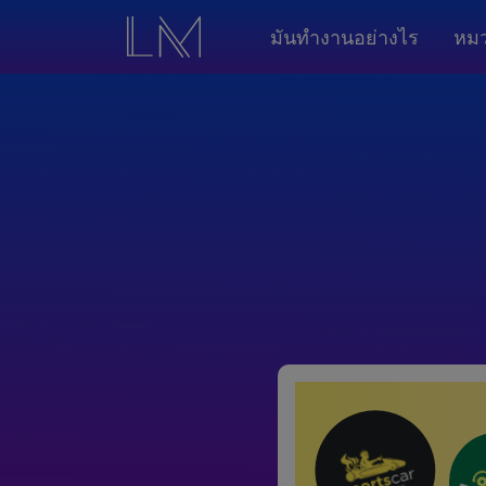
มันทำงานอย่างไร
หมว