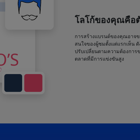
โลโก้ของคุณคือ
การสร้างแบรนด์ของคุณอาจขา
สนใจของผู้ชมตั้งแต่แรกเห็น ด
ปรับเปลี่ยนตามความต้องการขอ
ตลาดที่มีการแข่งขันสูง