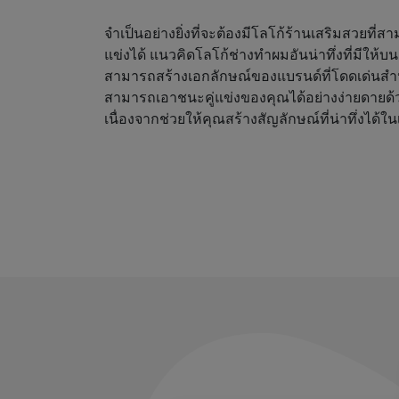
จำเป็นอย่างยิ่งที่จะต้องมีโลโก้ร้านเสริมสวยที่
แข่งได้ แนวคิดโลโก้ช่างทำผมอันน่าทึ่งที่มีให้
สามารถสร้างเอกลักษณ์ของแบรนด์ที่โดดเด่นสำ
สามารถเอาชนะคู่แข่งของคุณได้อย่างง่ายดายด้
เนื่องจากช่วยให้คุณสร้างสัญลักษณ์ที่น่าทึ่งได้ใน