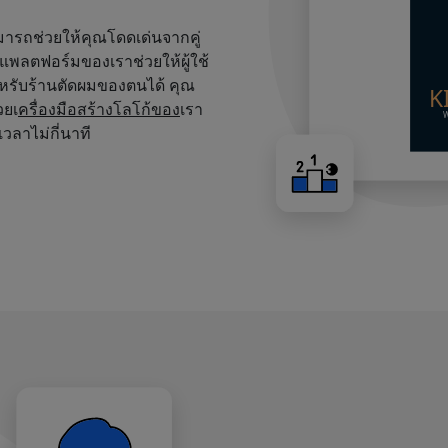
สามารถช่วยให้คุณโดดเด่นจากคู่
บนแพลตฟอร์มของเราช่วยให้ผู้ใช้
หรับร้านตัดผมของตนได้ คุณ
วยเ
ครื่องมือสร้างโลโก้ของ
เรา
เวลาไม่กี่นาที