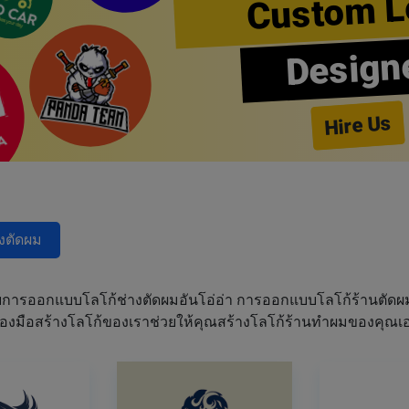
Custom L
Design
Hire Us
างตัดผม
การออกแบบโลโก้ช่างตัดผมอันโอ่อ่า การออกแบบโลโก้ร้านตัด
เครื่องมือสร้างโลโก้ของเราช่วยให้คุณสร้างโลโก้ร้านทำผมของคุ