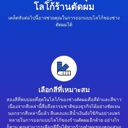
โลโก้ร้านตัดผม
เคล็ดลับต่อไปนี้อาจช่วยคุณในการออกแบบโลโก้ของช่าง
ตัดผมได้
เลือกสีที่เหมาะสม
สองสีที่พบบ่อยที่สุดในโลโก้ของช่างตัดผมคือสีดำและสีขาว
เนื่องจากสีเหล่านี้สื่อถึงธรรมชาติของธุรกิจได้อย่างชัดเจน
นอกจากสีเหล่านี้แล้ว สีแดงและสีน้ำเงินยังใช้กันอย่างแพร่
หลายในการออกแบบโลโก้ของร้านตัดผมอีกด้วย อย่างไร
ก็ตาม คุณสามารถเลือกสีอื่นได้หากร้านทำผมของคุณเสนอ