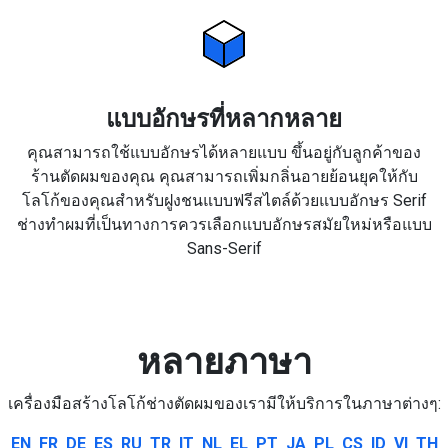
แบบอักษรที่หลากหลาย
คุณสามารถใช้แบบอักษรได้หลายแบบ ขึ้นอยู่กับลูกค้าของ
ร้านตัดผมของคุณ คุณสามารถเพิ่มกลิ่นอายย้อนยุคให้กับ
โลโก้ของคุณสำหรับฝูงชนแบบฟรีสไตล์ด้วยแบบอักษร Serif
ช่างทำผมที่เป็นทางการควรเลือกแบบอักษรสมัยใหม่หรือแบบ
Sans-Serif
หลายภาษา
เครื่องมือสร้างโลโก้ช่างตัดผมของเรามีให้บริการในภาษาต่างๆ:
EN
FR
DE
ES
RU
TR
IT
NL
EL
PT
JA
PL
CS
ID
VI
TH