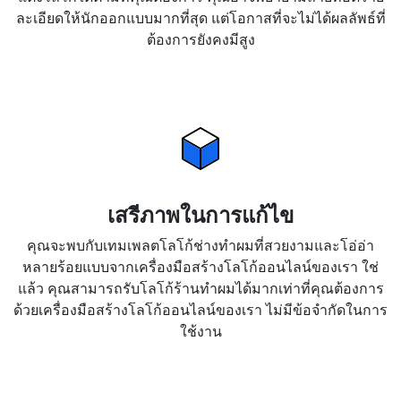
ละเอียดให้นักออกแบบมากที่สุด แต่โอกาสที่จะไม่ได้ผลลัพธ์ที่
ต้องการยังคงมีสูง
เสรีภาพในการแก้ไข
คุณจะพบกับเทมเพลตโลโก้ช่างทำผมที่สวยงามและโอ่อ่า
หลายร้อยแบบจากเครื่องมือสร้างโลโก้ออนไลน์ของเรา ใช่
แล้ว คุณสามารถรับโลโก้ร้านทำผมได้มากเท่าที่คุณต้องการ
ด้วยเครื่องมือสร้างโลโก้ออนไลน์ของเรา ไม่มีข้อจำกัดในการ
ใช้งาน