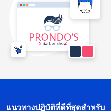
แนวทางปฏิบัติที่ดีที่สุดสำหรับ