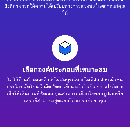
สิ่งที่สามารถให้ความได้เปรียบทางการแข่งขันในตลาดแก่คุณ
ได้
เลือกองค์ประกอบที่เหมาะสม
โลโก้ร้านตัดผมจะถือว่าไม่สมบูรณ์หากไม่มีสัญลักษณ์ เช่น
กรรไกร มีดโกน ใบมีด ปัตตาเลี่ยน หวี เป็นต้น อย่างไรก็ตาม
เพื่อให้เห็นภาพที่ชัดเจน คุณสามารถเลือกไอคอนรูปผมหรือ
เคราที่สามารถพูดแทนได้ แบรนด์ของคุณ