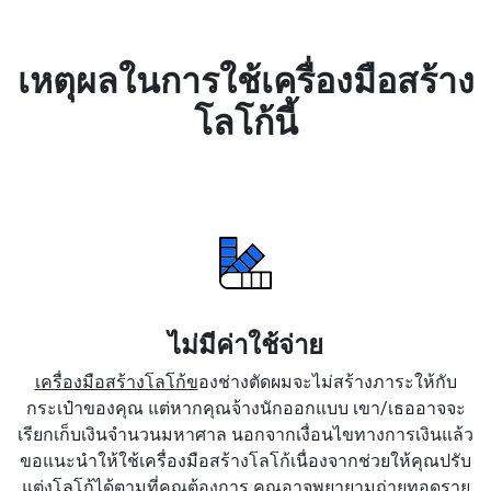
เหตุผลในการใช้เครื่องมือสร้าง
โลโก้นี้
ไม่มีค่าใช้จ่าย
เครื่องมือสร้างโลโก้ข
องช่างตัดผมจะไม่สร้างภาระให้กับ
กระเป๋าของคุณ แต่หากคุณจ้างนักออกแบบ เขา/เธออาจจะ
เรียกเก็บเงินจำนวนมหาศาล นอกจากเงื่อนไขทางการเงินแล้ว
ขอแนะนำให้ใช้เครื่องมือสร้างโลโก้เนื่องจากช่วยให้คุณปรับ
แต่งโลโก้ได้ตามที่คุณต้องการ คุณอาจพยายามถ่ายทอดราย