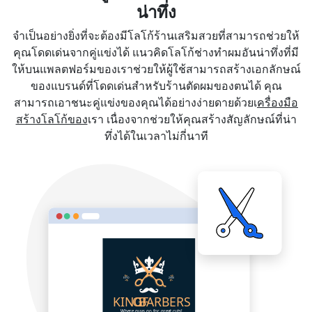
น่าทึ่ง
จำเป็นอย่างยิ่งที่จะต้องมีโลโก้ร้านเสริมสวยที่สามารถช่วยให้
คุณโดดเด่นจากคู่แข่งได้ แนวคิดโลโก้ช่างทำผมอันน่าทึ่งที่มี
ให้บนแพลตฟอร์มของเราช่วยให้ผู้ใช้สามารถสร้างเอกลักษณ์
ของแบรนด์ที่โดดเด่นสำหรับร้านตัดผมของตนได้ คุณ
สามารถเอาชนะคู่แข่งของคุณได้อย่างง่ายดายด้วยเ
ครื่องมือ
สร้างโลโก้ของ
เรา เนื่องจากช่วยให้คุณสร้างสัญลักษณ์ที่น่า
ทึ่งได้ในเวลาไม่กี่นาที