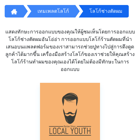
เทมเพลตโลโก้
โลโก้ช่างตัดผม
แสดงทักษะการออกแบบของคุณให้ผู้ชมเห็นโดยการออกแบบ
โลโก้ช่างตัดผมอันโอ่อ่า การออกแบบโลโก้ร้านตัดผมที่นำ
เสนอบนแพลตฟอร์มของเราสามารถช่วยปูทางไปสู่การดึงดูด
ลูกค้าได้มากขึ้น เครื่องมือสร้างโลโก้ของเราช่วยให้คุณสร้าง
โลโก้ร้านทำผมของคุณเองได้โดยไม่ต้องมีทักษะในการ
ออกแบบ