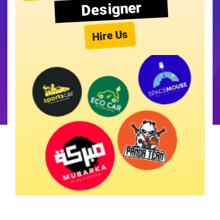
Designer
Hire Us