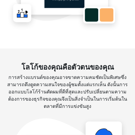
โลโก้ของคุณคือตัวตนของคุณ
การสร้างแบรนด์ของคุณอาจขาดความคมชัดเป็นพิเศษซึ่ง
สามารถดึงดูดความสนใจของผู้ชมตั้งแต่แรกเห็น ดังนั้นการ
ออกแบบโลโก้ร้านตัดผมที่ดีที่สุดและปรับเปลี่ยนตามความ
ต้องการของธุรกิจของคุณจึงเป็นสิ่งจำเป็นในการเริ่มต้นใน
ตลาดที่มีการแข่งขันสูง