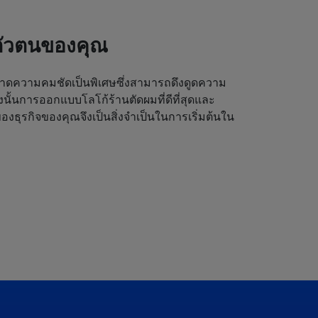
ตัวตนของคุณ
ดความคมชัดเป็นพิเศษซึ่งสามารถดึงดูดความ
ังนั้นการออกแบบโลโก้ร้านตัดผมที่ดีที่สุดและ
งธุรกิจของคุณจึงเป็นสิ่งจำเป็นในการเริ่มต้นใน