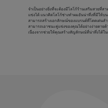
จำเป็นอย่างยิ่งที่จะต้องมีโลโก้ร้านเสริมสวยที่
แข่งได้ แนวคิดโลโก้ช่างทำผมอันน่าทึ่งที่มีให้
สามารถสร้างเอกลักษณ์ของแบรนด์ที่โดดเด่นสำ
สามารถเอาชนะคู่แข่งของคุณได้อย่างง่ายดายด้
เนื่องจากช่วยให้คุณสร้างสัญลักษณ์ที่น่าทึ่งได้ใน