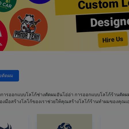
Custom L
Design
Hire Us
างตัดผม
การออกแบบโลโก้ช่างตัดผมอันโอ่อ่า การออกแบบโลโก้ร้านตัด
เครื่องมือสร้างโลโก้ของเราช่วยให้คุณสร้างโลโก้ร้านทำผมของคุ