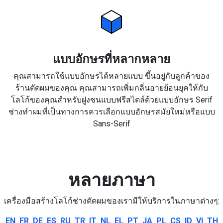
แบบอักษรที่หลากหลาย
คุณสามารถใช้แบบอักษรได้หลายแบบ ขึ้นอยู่กับลูกค้าของ
ร้านตัดผมของคุณ คุณสามารถเพิ่มกลิ่นอายย้อนยุคให้กับ
โลโก้ของคุณสำหรับฝูงชนแบบฟรีสไตล์ด้วยแบบอักษร Serif
ช่างทำผมที่เป็นทางการควรเลือกแบบอักษรสมัยใหม่หรือแบบ
Sans-Serif
หลายภาษา
เครื่องมือสร้างโลโก้ช่างตัดผมของเรามีให้บริการในภาษาต่างๆ:
EN
FR
DE
ES
RU
TR
IT
NL
EL
PT
JA
PL
CS
ID
VI
TH