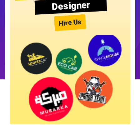
Designer
Hire Us