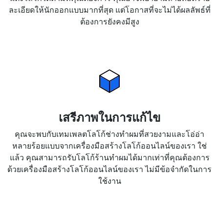
ละเอียดให้นักออกแบบมากที่สุด แต่โอกาสที่จะไม่ได้ผลลัพธ์ที่
ต้องการยังคงมีสูง
เสรีภาพในการแก้ไข
คุณจะพบกับเทมเพลตโลโก้ช่างทำผมที่สวยงามและโอ่อ่า
หลายร้อยแบบจากเครื่องมือสร้างโลโก้ออนไลน์ของเรา ใช่
แล้ว คุณสามารถรับโลโก้ร้านทำผมได้มากเท่าที่คุณต้องการ
ด้วยเครื่องมือสร้างโลโก้ออนไลน์ของเรา ไม่มีข้อจำกัดในการ
ใช้งาน