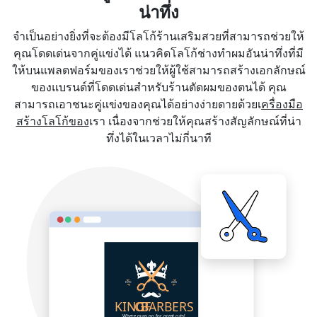
น่าทึ่ง
จำเป็นอย่างยิ่งที่จะต้องมีโลโก้ร้านเสริมสวยที่สามารถช่วยให้
คุณโดดเด่นจากคู่แข่งได้ แนวคิดโลโก้ช่างทำผมอันน่าทึ่งที่มี
ให้บนแพลตฟอร์มของเราช่วยให้ผู้ใช้สามารถสร้างเอกลักษณ์
ของแบรนด์ที่โดดเด่นสำหรับร้านตัดผมของตนได้ คุณ
สามารถเอาชนะคู่แข่งของคุณได้อย่างง่ายดายด้วยเ
ครื่องมือ
สร้างโลโก้ของ
เรา เนื่องจากช่วยให้คุณสร้างสัญลักษณ์ที่น่า
ทึ่งได้ในเวลาไม่กี่นาที