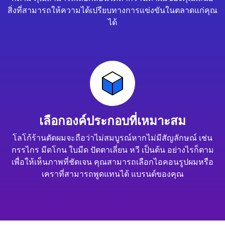
สิ่งที่สามารถให้ความได้เปรียบทางการแข่งขันในตลาดแก่คุณ
ได้
เลือกองค์ประกอบที่เหมาะสม
โลโก้ร้านตัดผมจะถือว่าไม่สมบูรณ์หากไม่มีสัญลักษณ์ เช่น
กรรไกร มีดโกน ใบมีด ปัตตาเลี่ยน หวี เป็นต้น อย่างไรก็ตาม
เพื่อให้เห็นภาพที่ชัดเจน คุณสามารถเลือกไอคอนรูปผมหรือ
เคราที่สามารถพูดแทนได้ แบรนด์ของคุณ