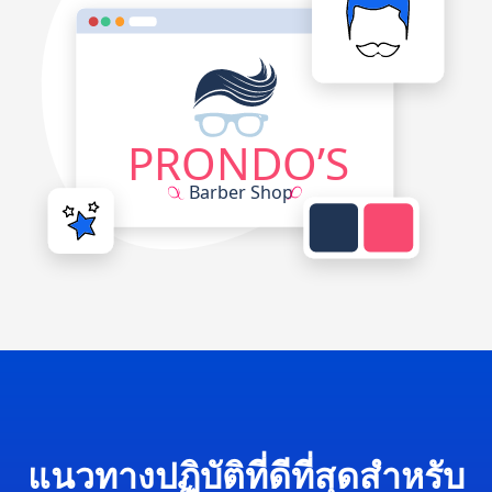
แนวทางปฏิบัติที่ดีที่สุดสำหรับ