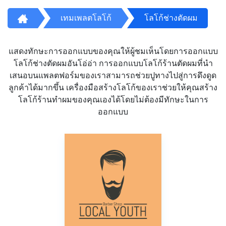
เทมเพลตโลโก้
โลโก้ช่างตัดผม
แสดงทักษะการออกแบบของคุณให้ผู้ชมเห็นโดยการออกแบบ
โลโก้ช่างตัดผมอันโอ่อ่า การออกแบบโลโก้ร้านตัดผมที่นำ
เสนอบนแพลตฟอร์มของเราสามารถช่วยปูทางไปสู่การดึงดูด
ลูกค้าได้มากขึ้น เครื่องมือสร้างโลโก้ของเราช่วยให้คุณสร้าง
โลโก้ร้านทำผมของคุณเองได้โดยไม่ต้องมีทักษะในการ
ออกแบบ