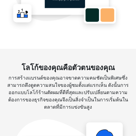
โลโก้ของคุณคือตัวตนของคุณ
การสร้างแบรนด์ของคุณอาจขาดความคมชัดเป็นพิเศษซึ่ง
สามารถดึงดูดความสนใจของผู้ชมตั้งแต่แรกเห็น ดังนั้นการ
ออกแบบโลโก้ร้านตัดผมที่ดีที่สุดและปรับเปลี่ยนตามความ
ต้องการของธุรกิจของคุณจึงเป็นสิ่งจำเป็นในการเริ่มต้นใน
ตลาดที่มีการแข่งขันสูง