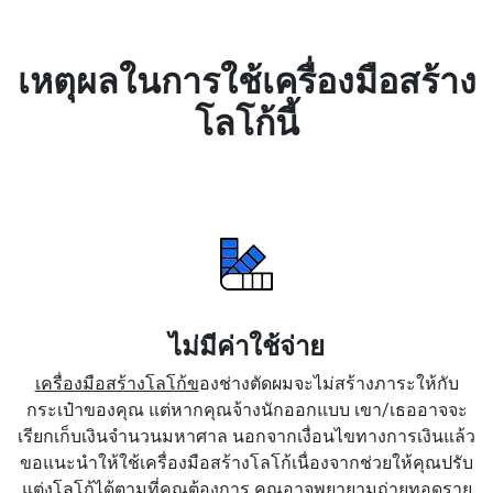
เหตุผลในการใช้เครื่องมือสร้าง
โลโก้นี้
ไม่มีค่าใช้จ่าย
เครื่องมือสร้างโลโก้ข
องช่างตัดผมจะไม่สร้างภาระให้กับ
กระเป๋าของคุณ แต่หากคุณจ้างนักออกแบบ เขา/เธออาจจะ
เรียกเก็บเงินจำนวนมหาศาล นอกจากเงื่อนไขทางการเงินแล้ว
ขอแนะนำให้ใช้เครื่องมือสร้างโลโก้เนื่องจากช่วยให้คุณปรับ
แต่งโลโก้ได้ตามที่คุณต้องการ คุณอาจพยายามถ่ายทอดราย