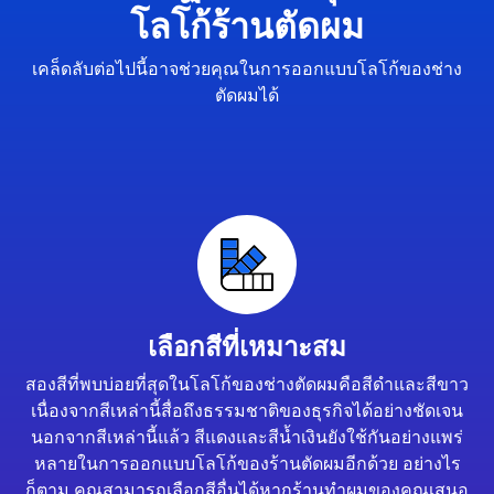
โลโก้ร้านตัดผม
เคล็ดลับต่อไปนี้อาจช่วยคุณในการออกแบบโลโก้ของช่าง
ตัดผมได้
เลือกสีที่เหมาะสม
สองสีที่พบบ่อยที่สุดในโลโก้ของช่างตัดผมคือสีดำและสีขาว
เนื่องจากสีเหล่านี้สื่อถึงธรรมชาติของธุรกิจได้อย่างชัดเจน
นอกจากสีเหล่านี้แล้ว สีแดงและสีน้ำเงินยังใช้กันอย่างแพร่
หลายในการออกแบบโลโก้ของร้านตัดผมอีกด้วย อย่างไร
ก็ตาม คุณสามารถเลือกสีอื่นได้หากร้านทำผมของคุณเสนอ