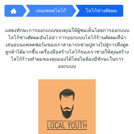
เทมเพลตโลโก้
โลโก้ช่างตัดผม
แสดงทักษะการออกแบบของคุณให้ผู้ชมเห็นโดยการออกแบบ
โลโก้ช่างตัดผมอันโอ่อ่า การออกแบบโลโก้ร้านตัดผมที่นำ
เสนอบนแพลตฟอร์มของเราสามารถช่วยปูทางไปสู่การดึงดูด
ลูกค้าได้มากขึ้น เครื่องมือสร้างโลโก้ของเราช่วยให้คุณสร้าง
โลโก้ร้านทำผมของคุณเองได้โดยไม่ต้องมีทักษะในการ
ออกแบบ