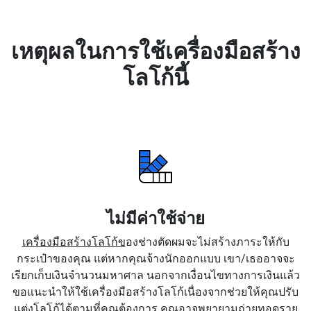
เหตุผลในการใช้เครื่องมือสร้าง
โลโก้นี้
ไม่มีค่าใช้จ่าย
เครื่องมือสร้างโลโก้ข
องช่างตัดผมจะไม่สร้างภาระให้กับ
กระเป๋าของคุณ แต่หากคุณจ้างนักออกแบบ เขา/เธออาจจะ
เรียกเก็บเงินจำนวนมหาศาล นอกจากเงื่อนไขทางการเงินแล้ว
ขอแนะนำให้ใช้เครื่องมือสร้างโลโก้เนื่องจากช่วยให้คุณปรับ
แต่งโลโก้ได้ตามที่คุณต้องการ คุณอาจพยายามถ่ายทอดราย