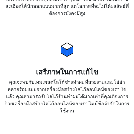
ละเอียดให้นักออกแบบมากที่สุด แต่โอกาสที่จะไม่ได้ผลลัพธ์ที่
ต้องการยังคงมีสูง
เสรีภาพในการแก้ไข
คุณจะพบกับเทมเพลตโลโก้ช่างทำผมที่สวยงามและโอ่อ่า
หลายร้อยแบบจากเครื่องมือสร้างโลโก้ออนไลน์ของเรา ใช่
แล้ว คุณสามารถรับโลโก้ร้านทำผมได้มากเท่าที่คุณต้องการ
ด้วยเครื่องมือสร้างโลโก้ออนไลน์ของเรา ไม่มีข้อจำกัดในการ
ใช้งาน