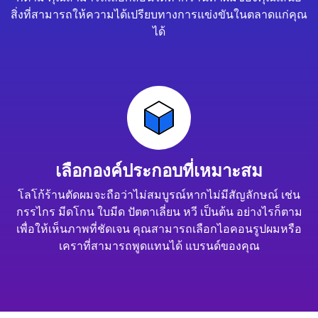
สิ่งที่สามารถให้ความได้เปรียบทางการแข่งขันในตลาดแก่คุณ
ได้
เลือกองค์ประกอบที่เหมาะสม
โลโก้ร้านตัดผมจะถือว่าไม่สมบูรณ์หากไม่มีสัญลักษณ์ เช่น
กรรไกร มีดโกน ใบมีด ปัตตาเลี่ยน หวี เป็นต้น อย่างไรก็ตาม
เพื่อให้เห็นภาพที่ชัดเจน คุณสามารถเลือกไอคอนรูปผมหรือ
เคราที่สามารถพูดแทนได้ แบรนด์ของคุณ