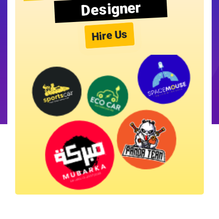
Designer
Hire Us