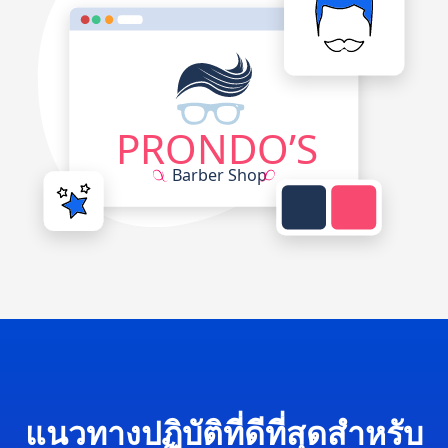
แนวทางปฏิบัติที่ดีที่สุดสำหรับ