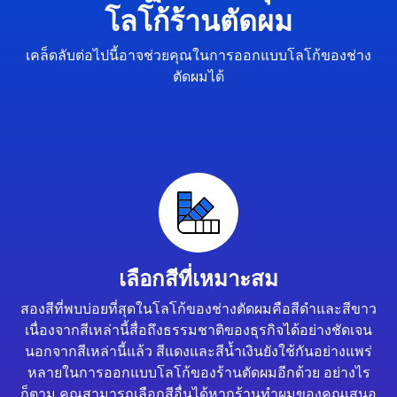
โลโก้ร้านตัดผม
เคล็ดลับต่อไปนี้อาจช่วยคุณในการออกแบบโลโก้ของช่าง
ตัดผมได้
เลือกสีที่เหมาะสม
สองสีที่พบบ่อยที่สุดในโลโก้ของช่างตัดผมคือสีดำและสีขาว
เนื่องจากสีเหล่านี้สื่อถึงธรรมชาติของธุรกิจได้อย่างชัดเจน
นอกจากสีเหล่านี้แล้ว สีแดงและสีน้ำเงินยังใช้กันอย่างแพร่
หลายในการออกแบบโลโก้ของร้านตัดผมอีกด้วย อย่างไร
ก็ตาม คุณสามารถเลือกสีอื่นได้หากร้านทำผมของคุณเสนอ