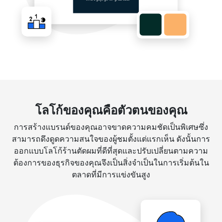
โลโก้ของคุณคือตัวตนของคุณ
การสร้างแบรนด์ของคุณอาจขาดความคมชัดเป็นพิเศษซึ่ง
สามารถดึงดูดความสนใจของผู้ชมตั้งแต่แรกเห็น ดังนั้นการ
ออกแบบโลโก้ร้านตัดผมที่ดีที่สุดและปรับเปลี่ยนตามความ
ต้องการของธุรกิจของคุณจึงเป็นสิ่งจำเป็นในการเริ่มต้นใน
ตลาดที่มีการแข่งขันสูง