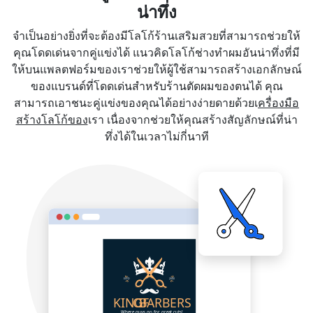
น่าทึ่ง
จำเป็นอย่างยิ่งที่จะต้องมีโลโก้ร้านเสริมสวยที่สามารถช่วยให้
คุณโดดเด่นจากคู่แข่งได้ แนวคิดโลโก้ช่างทำผมอันน่าทึ่งที่มี
ให้บนแพลตฟอร์มของเราช่วยให้ผู้ใช้สามารถสร้างเอกลักษณ์
ของแบรนด์ที่โดดเด่นสำหรับร้านตัดผมของตนได้ คุณ
สามารถเอาชนะคู่แข่งของคุณได้อย่างง่ายดายด้วยเ
ครื่องมือ
สร้างโลโก้ของ
เรา เนื่องจากช่วยให้คุณสร้างสัญลักษณ์ที่น่า
ทึ่งได้ในเวลาไม่กี่นาที