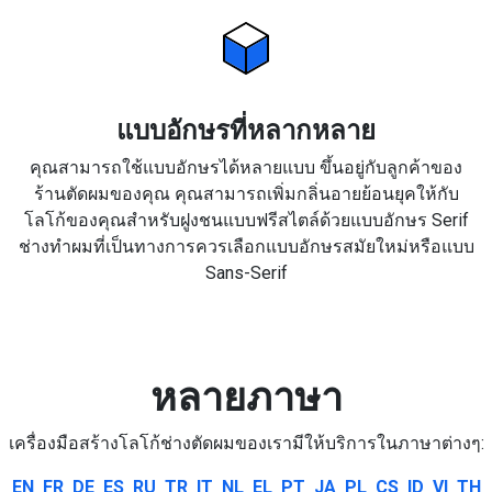
แบบอักษรที่หลากหลาย
คุณสามารถใช้แบบอักษรได้หลายแบบ ขึ้นอยู่กับลูกค้าของ
ร้านตัดผมของคุณ คุณสามารถเพิ่มกลิ่นอายย้อนยุคให้กับ
โลโก้ของคุณสำหรับฝูงชนแบบฟรีสไตล์ด้วยแบบอักษร Serif
ช่างทำผมที่เป็นทางการควรเลือกแบบอักษรสมัยใหม่หรือแบบ
Sans-Serif
หลายภาษา
เครื่องมือสร้างโลโก้ช่างตัดผมของเรามีให้บริการในภาษาต่างๆ:
EN
FR
DE
ES
RU
TR
IT
NL
EL
PT
JA
PL
CS
ID
VI
TH