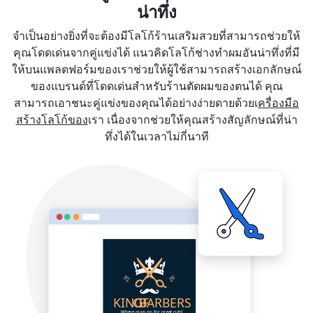
น่าทึ่ง
จำเป็นอย่างยิ่งที่จะต้องมีโลโก้ร้านเสริมสวยที่สามารถช่วยให้
คุณโดดเด่นจากคู่แข่งได้ แนวคิดโลโก้ช่างทำผมอันน่าทึ่งที่มี
ให้บนแพลตฟอร์มของเราช่วยให้ผู้ใช้สามารถสร้างเอกลักษณ์
ของแบรนด์ที่โดดเด่นสำหรับร้านตัดผมของตนได้ คุณ
สามารถเอาชนะคู่แข่งของคุณได้อย่างง่ายดายด้วยเ
ครื่องมือ
สร้างโลโก้ของ
เรา เนื่องจากช่วยให้คุณสร้างสัญลักษณ์ที่น่า
ทึ่งได้ในเวลาไม่กี่นาที