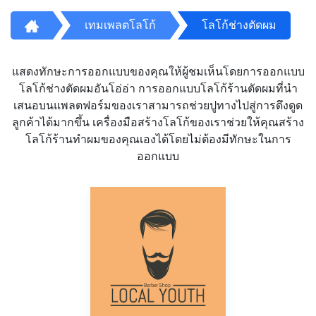
เทมเพลตโลโก้
โลโก้ช่างตัดผม
แสดงทักษะการออกแบบของคุณให้ผู้ชมเห็นโดยการออกแบบ
โลโก้ช่างตัดผมอันโอ่อ่า การออกแบบโลโก้ร้านตัดผมที่นำ
เสนอบนแพลตฟอร์มของเราสามารถช่วยปูทางไปสู่การดึงดูด
ลูกค้าได้มากขึ้น เครื่องมือสร้างโลโก้ของเราช่วยให้คุณสร้าง
โลโก้ร้านทำผมของคุณเองได้โดยไม่ต้องมีทักษะในการ
ออกแบบ