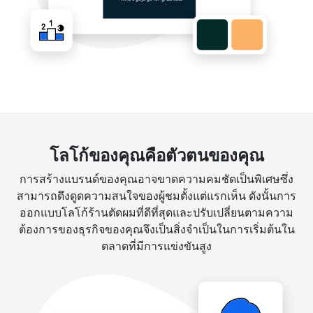
โลโก้ของคุณคือตัวตนของคุณ
การสร้างแบรนด์ของคุณอาจขาดความคมชัดเป็นพิเศษซึ่ง
สามารถดึงดูดความสนใจของผู้ชมตั้งแต่แรกเห็น ดังนั้นการ
ออกแบบโลโก้ร้านตัดผมที่ดีที่สุดและปรับเปลี่ยนตามความ
ต้องการของธุรกิจของคุณจึงเป็นสิ่งจำเป็นในการเริ่มต้นใน
ตลาดที่มีการแข่งขันสูง