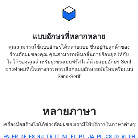
แบบอักษรที่หลากหลาย
คุณสามารถใช้แบบอักษรได้หลายแบบ ขึ้นอยู่กับลูกค้าของ
ร้านตัดผมของคุณ คุณสามารถเพิ่มกลิ่นอายย้อนยุคให้กับ
โลโก้ของคุณสำหรับฝูงชนแบบฟรีสไตล์ด้วยแบบอักษร Serif
ช่างทำผมที่เป็นทางการควรเลือกแบบอักษรสมัยใหม่หรือแบบ
Sans-Serif
หลายภาษา
เครื่องมือสร้างโลโก้ช่างตัดผมของเรามีให้บริการในภาษาต่างๆ:
EN
FR
DE
ES
RU
TR
IT
NL
EL
PT
JA
PL
CS
ID
VI
TH