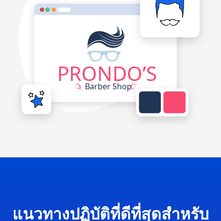
แนวทางปฏิบัติที่ดีที่สุดสำหรับ