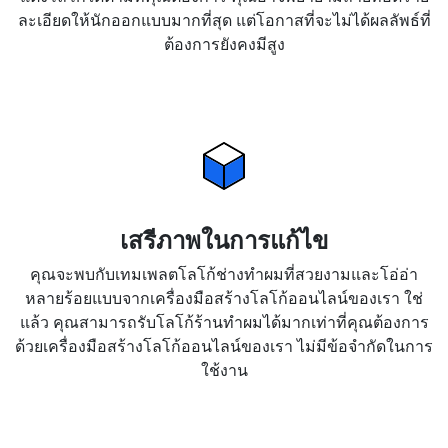
ละเอียดให้นักออกแบบมากที่สุด แต่โอกาสที่จะไม่ได้ผลลัพธ์ที่
ต้องการยังคงมีสูง
เสรีภาพในการแก้ไข
คุณจะพบกับเทมเพลตโลโก้ช่างทำผมที่สวยงามและโอ่อ่า
หลายร้อยแบบจากเครื่องมือสร้างโลโก้ออนไลน์ของเรา ใช่
แล้ว คุณสามารถรับโลโก้ร้านทำผมได้มากเท่าที่คุณต้องการ
ด้วยเครื่องมือสร้างโลโก้ออนไลน์ของเรา ไม่มีข้อจำกัดในการ
ใช้งาน