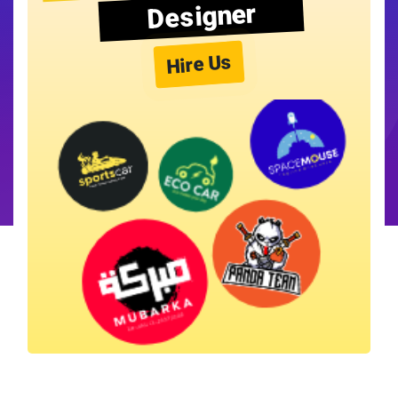
Designer
Hire Us