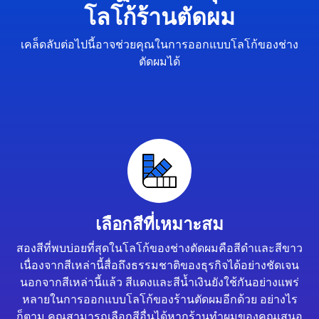
โลโก้ร้านตัดผม
เคล็ดลับต่อไปนี้อาจช่วยคุณในการออกแบบโลโก้ของช่าง
ตัดผมได้
เลือกสีที่เหมาะสม
สองสีที่พบบ่อยที่สุดในโลโก้ของช่างตัดผมคือสีดำและสีขาว
เนื่องจากสีเหล่านี้สื่อถึงธรรมชาติของธุรกิจได้อย่างชัดเจน
นอกจากสีเหล่านี้แล้ว สีแดงและสีน้ำเงินยังใช้กันอย่างแพร่
หลายในการออกแบบโลโก้ของร้านตัดผมอีกด้วย อย่างไร
ก็ตาม คุณสามารถเลือกสีอื่นได้หากร้านทำผมของคุณเสนอ