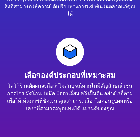
สิ่งที่สามารถให้ความได้เปรียบทางการแข่งขันในตลาดแก่คุณ
ได้
เลือกองค์ประกอบที่เหมาะสม
โลโก้ร้านตัดผมจะถือว่าไม่สมบูรณ์หากไม่มีสัญลักษณ์ เช่น
กรรไกร มีดโกน ใบมีด ปัตตาเลี่ยน หวี เป็นต้น อย่างไรก็ตาม
เพื่อให้เห็นภาพที่ชัดเจน คุณสามารถเลือกไอคอนรูปผมหรือ
เคราที่สามารถพูดแทนได้ แบรนด์ของคุณ