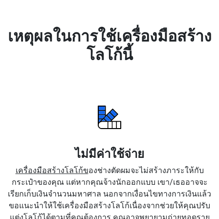
เหตุผลในการใช้เครื่องมือสร้าง
โลโก้นี้
ไม่มีค่าใช้จ่าย
เครื่องมือสร้างโลโก้ข
องช่างตัดผมจะไม่สร้างภาระให้กับ
กระเป๋าของคุณ แต่หากคุณจ้างนักออกแบบ เขา/เธออาจจะ
เรียกเก็บเงินจำนวนมหาศาล นอกจากเงื่อนไขทางการเงินแล้ว
ขอแนะนำให้ใช้เครื่องมือสร้างโลโก้เนื่องจากช่วยให้คุณปรับ
แต่งโลโก้ได้ตามที่คุณต้องการ คุณอาจพยายามถ่ายทอดราย