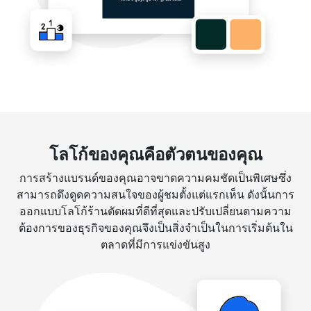
โลโก้ของคุณคือตัวตนของคุณ
การสร้างแบรนด์ของคุณอาจขาดความคมชัดเป็นพิเศษซึ่ง
สามารถดึงดูดความสนใจของผู้ชมตั้งแต่แรกเห็น ดังนั้นการ
ออกแบบโลโก้ร้านตัดผมที่ดีที่สุดและปรับเปลี่ยนตามความ
ต้องการของธุรกิจของคุณจึงเป็นสิ่งจำเป็นในการเริ่มต้นใน
ตลาดที่มีการแข่งขันสูง