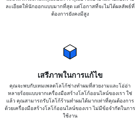
ละเอียดให้นักออกแบบมากที่สุด แต่โอกาสที่จะไม่ได้ผลลัพธ์ที่
ต้องการยังคงมีสูง
เสรีภาพในการแก้ไข
คุณจะพบกับเทมเพลตโลโก้ช่างทำผมที่สวยงามและโอ่อ่า
หลายร้อยแบบจากเครื่องมือสร้างโลโก้ออนไลน์ของเรา ใช่
แล้ว คุณสามารถรับโลโก้ร้านทำผมได้มากเท่าที่คุณต้องการ
ด้วยเครื่องมือสร้างโลโก้ออนไลน์ของเรา ไม่มีข้อจำกัดในการ
ใช้งาน