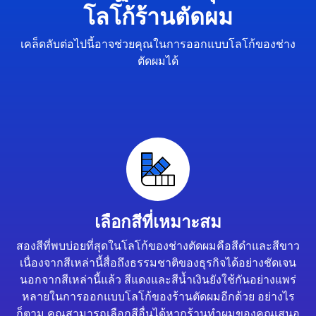
โลโก้ร้านตัดผม
เคล็ดลับต่อไปนี้อาจช่วยคุณในการออกแบบโลโก้ของช่าง
ตัดผมได้
เลือกสีที่เหมาะสม
สองสีที่พบบ่อยที่สุดในโลโก้ของช่างตัดผมคือสีดำและสีขาว
เนื่องจากสีเหล่านี้สื่อถึงธรรมชาติของธุรกิจได้อย่างชัดเจน
นอกจากสีเหล่านี้แล้ว สีแดงและสีน้ำเงินยังใช้กันอย่างแพร่
หลายในการออกแบบโลโก้ของร้านตัดผมอีกด้วย อย่างไร
ก็ตาม คุณสามารถเลือกสีอื่นได้หากร้านทำผมของคุณเสนอ