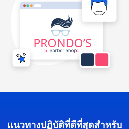
แนวทางปฏิบัติที่ดีที่สุดสำหรับ