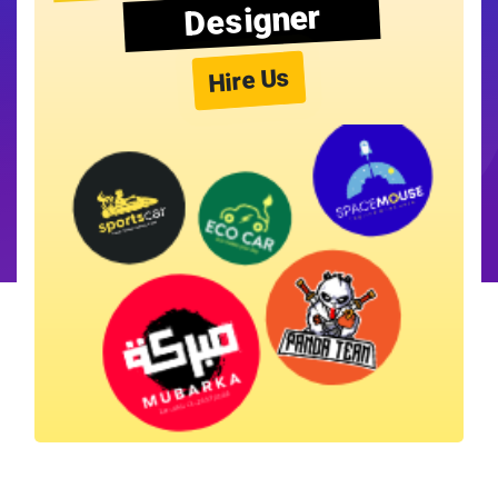
Designer
Hire Us