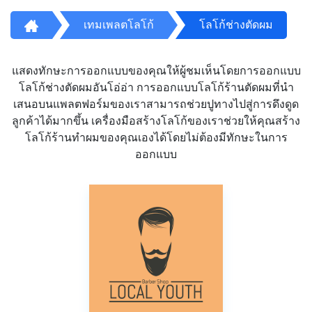
เทมเพลตโลโก้
โลโก้ช่างตัดผม
แสดงทักษะการออกแบบของคุณให้ผู้ชมเห็นโดยการออกแบบ
โลโก้ช่างตัดผมอันโอ่อ่า การออกแบบโลโก้ร้านตัดผมที่นำ
เสนอบนแพลตฟอร์มของเราสามารถช่วยปูทางไปสู่การดึงดูด
ลูกค้าได้มากขึ้น เครื่องมือสร้างโลโก้ของเราช่วยให้คุณสร้าง
โลโก้ร้านทำผมของคุณเองได้โดยไม่ต้องมีทักษะในการ
ออกแบบ