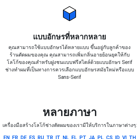
แบบอักษรที่หลากหลาย
คุณสามารถใช้แบบอักษรได้หลายแบบ ขึ้นอยู่กับลูกค้าของ
ร้านตัดผมของคุณ คุณสามารถเพิ่มกลิ่นอายย้อนยุคให้กับ
โลโก้ของคุณสำหรับฝูงชนแบบฟรีสไตล์ด้วยแบบอักษร Serif
ช่างทำผมที่เป็นทางการควรเลือกแบบอักษรสมัยใหม่หรือแบบ
Sans-Serif
หลายภาษา
เครื่องมือสร้างโลโก้ช่างตัดผมของเรามีให้บริการในภาษาต่างๆ:
EN
FR
DE
ES
RU
TR
IT
NL
EL
PT
JA
PL
CS
ID
VI
TH