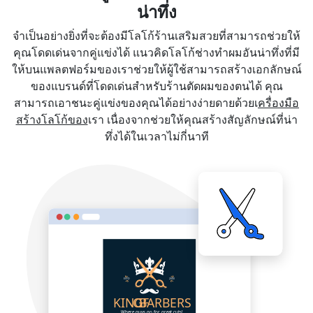
น่าทึ่ง
จำเป็นอย่างยิ่งที่จะต้องมีโลโก้ร้านเสริมสวยที่สามารถช่วยให้
คุณโดดเด่นจากคู่แข่งได้ แนวคิดโลโก้ช่างทำผมอันน่าทึ่งที่มี
ให้บนแพลตฟอร์มของเราช่วยให้ผู้ใช้สามารถสร้างเอกลักษณ์
ของแบรนด์ที่โดดเด่นสำหรับร้านตัดผมของตนได้ คุณ
สามารถเอาชนะคู่แข่งของคุณได้อย่างง่ายดายด้วยเ
ครื่องมือ
สร้างโลโก้ของ
เรา เนื่องจากช่วยให้คุณสร้างสัญลักษณ์ที่น่า
ทึ่งได้ในเวลาไม่กี่นาที