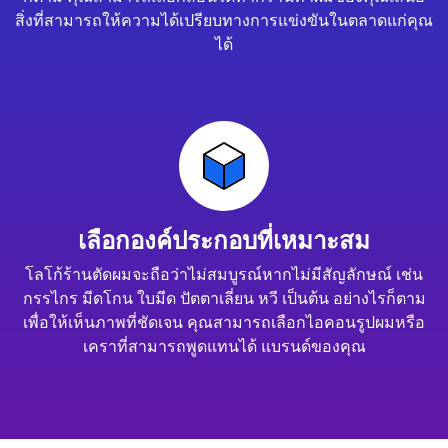
สิ่งที่สามารถให้ความได้เปรียบทางการแข่งขันในตลาดแก่คุณ
ได้
เลือกองค์ประกอบที่เหมาะสม
โลโก้ร้านตัดผมจะถือว่าไม่สมบูรณ์หากไม่มีสัญลักษณ์ เช่น
กรรไกร มีดโกน ใบมีด ปัตตาเลี่ยน หวี เป็นต้น อย่างไรก็ตาม
เพื่อให้เห็นภาพที่ชัดเจน คุณสามารถเลือกไอคอนรูปผมหรือ
เคราที่สามารถพูดแทนได้ แบรนด์ของคุณ