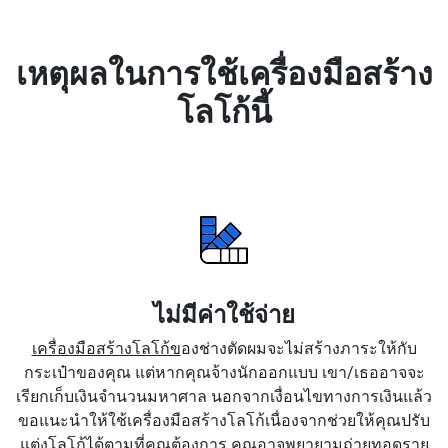
เหตุผลในการใช้เครื่องมือสร้าง
โลโก้นี้
ไม่มีค่าใช้จ่าย
เครื่องมือสร้างโลโก้ข
องช่างตัดผมจะไม่สร้างภาระให้กับ
กระเป๋าของคุณ แต่หากคุณจ้างนักออกแบบ เขา/เธออาจจะ
เรียกเก็บเงินจำนวนมหาศาล นอกจากเงื่อนไขทางการเงินแล้ว
ขอแนะนำให้ใช้เครื่องมือสร้างโลโก้เนื่องจากช่วยให้คุณปรับ
แต่งโลโก้ได้ตามที่คุณต้องการ คุณอาจพยายามถ่ายทอดราย