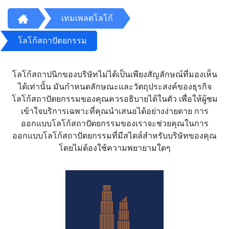
เทมเพลตโลโก้
โลโก้สถาปัตยกรรม
โลโก้สถาปนิกของบริษัทไม่ได้เป็นเพียงสัญลักษณ์ที่มองเห็น
ได้เท่านั้น มันกำหนดลักษณะและวัตถุประสงค์ของธุรกิจ
โลโก้สถาปัตยกรรมของคุณควรอธิบายได้ในตัว เพื่อให้ผู้ชม
เข้าใจบริการเฉพาะที่คุณนำเสนอได้อย่างง่ายดาย การ
ออกแบบโลโก้สถาปัตยกรรมของเราจะช่วยคุณในการ
ออกแบบโลโก้สถาปัตยกรรมที่มีสไตล์สำหรับบริษัทของคุณ
โดยไม่ต้องใช้ความพยายามใดๆ