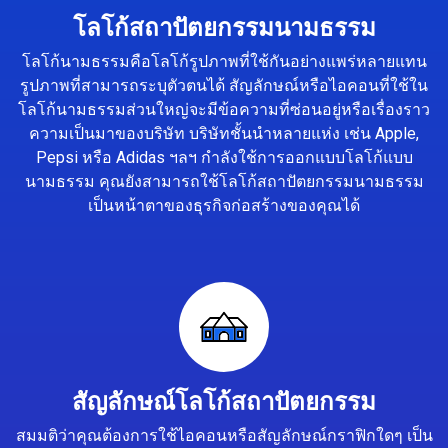
โลโก้สถาปัตยกรรมนามธรรม
โลโก้นามธรรมคือโลโก้รูปภาพที่ใช้กันอย่างแพร่หลายแทน
รูปภาพที่สามารถระบุตัวตนได้ สัญลักษณ์หรือไอคอนที่ใช้ใน
โลโก้นามธรรมส่วนใหญ่จะมีข้อความที่ซ่อนอยู่หรือเรื่องราว
ความเป็นมาของบริษัท บริษัทชั้นนำหลายแห่ง เช่น Apple,
Pepsi หรือ Adidas ฯลฯ กำลังใช้การออกแบบโลโก้แบบ
นามธรรม คุณยังสามารถใช้โลโก้สถาปัตยกรรมนามธรรม
เป็นหน้าตาของธุรกิจก่อสร้างของคุณได้
สัญลักษณ์โลโก้สถาปัตยกรรม
สมมติว่าคุณต้องการใช้ไอคอนหรือสัญลักษณ์กราฟิกใดๆ เป็น