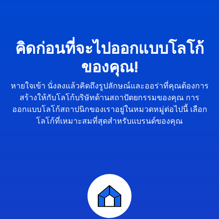
คิดก่อนที่จะไปออกแบบโลโก้
ของคุณ!
หายใจเข้า นั่งลงแล้วคิดถึงรูปลักษณ์และออร่าที่คุณต้องการ
สร้างให้กับโลโก้บริษัทด้านสถาปัตยกรรมของคุณ การ
ออกแบบโลโก้สถาปนิกของเราอยู่ในหมวดหมู่ต่อไปนี้ เลือก
โลโก้ที่เหมาะสมที่สุดสำหรับแบรนด์ของคุณ