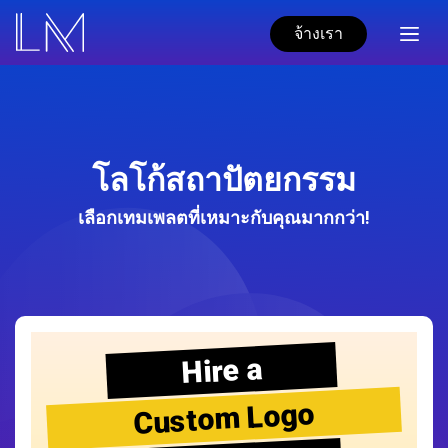
จ้างเรา
โลโก้สถาปัตยกรรม
เลือกเทมเพลตที่เหมาะกับคุณมากกว่า!
Hire a
Custom Logo