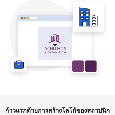
ก้าวแรกด้วยการสร้างโลโก้ของสถาปนิก