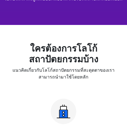
ใครต้องการโลโก้
สถาปัตยกรรมบ้าง
แนวคิดเกี่ยวกับโลโก้สถาปัตยกรรมที่สะดุดตาของเรา
สามารถนำมาใช้โดยหลัก