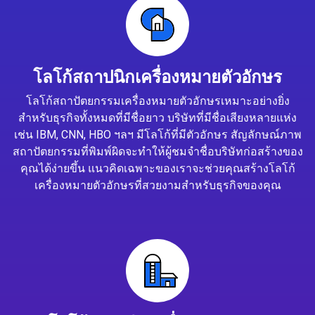
โลโก้สถาปนิกเครื่องหมายตัวอักษร
โลโก้สถาปัตยกรรมเครื่องหมายตัวอักษรเหมาะอย่างยิ่ง
สำหรับธุรกิจทั้งหมดที่มีชื่อยาว บริษัทที่มีชื่อเสียงหลายแห่ง
เช่น IBM, CNN, HBO ฯลฯ มีโลโก้ที่มีตัวอักษร สัญลักษณ์ภาพ
สถาปัตยกรรมที่พิมพ์ผิดจะทำให้ผู้ชมจำชื่อบริษัทก่อสร้างของ
คุณได้ง่ายขึ้น แนวคิดเฉพาะของเราจะช่วยคุณสร้างโลโก้
เครื่องหมายตัวอักษรที่สวยงามสำหรับธุรกิจของคุณ