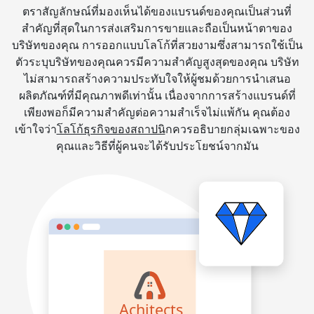
ตราสัญลักษณ์ที่มองเห็นได้ของแบรนด์ของคุณเป็นส่วนที่
สำคัญที่สุดในการส่งเสริมการขายและถือเป็นหน้าตาของ
บริษัทของคุณ การออกแบบโลโก้ที่สวยงามซึ่งสามารถใช้เป็น
ตัวระบุบริษัทของคุณควรมีความสำคัญสูงสุดของคุณ บริษัท
ไม่สามารถสร้างความประทับใจให้ผู้ชมด้วยการนำเสนอ
ผลิตภัณฑ์ที่มีคุณภาพดีเท่านั้น เนื่องจากการสร้างแบรนด์ที่
เพียงพอก็มีความสำคัญต่อความสำเร็จไม่แพ้กัน คุณต้อง
เข้าใจว่า
โลโก้ธุรกิจของสถาปนิ
กควรอธิบายกลุ่มเฉพาะของ
คุณและวิธีที่ผู้คนจะได้รับประโยชน์จากมัน