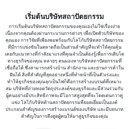
เริ่มต้นบริษัทสถาปัตยกรรม
การเริ่มต้นบริษัทสถาปัตยกรรมของคุณเองไม่ใช่เรื่องง่าย
เนื่องจากคุณต้องผ่านกระบวนการต่างๆ เพื่อเปิดตัวบริษัทของ
คุณเอง การวิจัยที่เพียงพอพร้อมกับโลโก้บริษัทสถาปัตยกรรม
ที่มีการแข่งขันในตลาดถือเป็นส่วนสำคัญที่จะทำให้คุณคุ้น
เคยกับแนวทางที่กำลังมาแรงที่คุณจำเป็นต้องรู้เพื่อการเติบโต
ทางธุรกิจของคุณ หลายๆ คนมองหาบริษัทสถาปัตยกรรมที่
เชื่อถือได้ ซึ่งสามารถสร้างบ้าน สำนักงาน และย่านการค้าใน
ฝันได้ สิ่งที่สำคัญที่สุดอย่างหนึ่งที่ทำหน้าที่เป็นตัวเร่งและ
ทำให้ธุรกิจของคุณลุกเป็นไฟก็คือการสร้างแบรนด์ที่เหมาะ
สม บริษัทที่ถ่ายทอดวัตถุประสงค์ของธุรกิจและมีส่วนร่วมกับ
ผู้คนอย่างมีประสิทธิภาพจะมีโอกาสสูงสุดที่จะโดดเด่นกว่าคู่
แข่ง โลโก้บริษัทด้านสถาปัตยกรรมที่ยอดเยี่ยมเป็นองค์
ประกอบสำคัญของการสร้างแบรนด์ของบริษัท และมีบทบาท
สำคัญในการดึงดูดผู้คนให้มาสู่ธุรกิจของคุณ