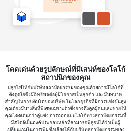
โดดเด่นด้วยรูปลักษณ์ที่มีเสน่ห์ของโลโก้
สถาปนิกของคุณ
ปลุกไฟให้กับบริษัทสถาปัตยกรรมของคุณด้วยการมีโลโก้ที่
ดึงดูดใจซึ่งมีอิทธิพลต่อผู้มีโอกาสเป็นลูกค้า และมีบทบาท
สำคัญในการเติบโตของบริษัท ในโลกธุรกิจที่มีการแข่งขันสูง
คุณต้องมีบางสิ่งที่พิเศษเฉพาะตัวซึ่งอาจดึงดูดผู้คนและช่วยให้
คุณโดดเด่นกว่าคู่แข่ง การออกแบบโลโก้ทางสถาปัตยกรรมที่
มีสไตล์เป็นองค์ประกอบหลักที่สามารถพิสูจน์ได้ว่าเป็นผู้
เปลี่ยนเกมในการเพิ่มชื่อเสียงให้กับบริษัทสถาปัตยกรรมของ