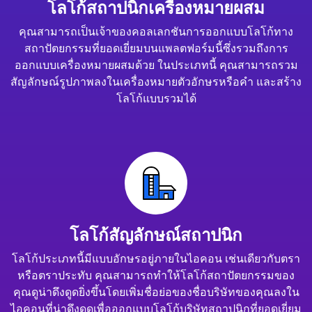
โลโก้สถาปนิกเครื่องหมายผสม
คุณสามารถเป็นเจ้าของคอลเลกชันการออกแบบโลโก้ทาง
สถาปัตยกรรมที่ยอดเยี่ยมบนแพลตฟอร์มนี้ซึ่งรวมถึงการ
ออกแบบเครื่องหมายผสมด้วย ในประเภทนี้ คุณสามารถรวม
สัญลักษณ์รูปภาพลงในเครื่องหมายตัวอักษรหรือคำ และสร้าง
โลโก้แบบรวมได้
โลโก้สัญลักษณ์สถาปนิก
โลโก้ประเภทนี้มีแบบอักษรอยู่ภายในไอคอน เช่นเดียวกับตรา
หรือตราประทับ คุณสามารถทำให้โลโก้สถาปัตยกรรมของ
คุณดูน่าดึงดูดยิ่งขึ้นโดยเพิ่มชื่อย่อของชื่อบริษัทของคุณลงใน
ไอคอนที่น่าดึงดูดเพื่อออกแบบโลโก้บริษัทสถาปนิกที่ยอดเยี่ยม