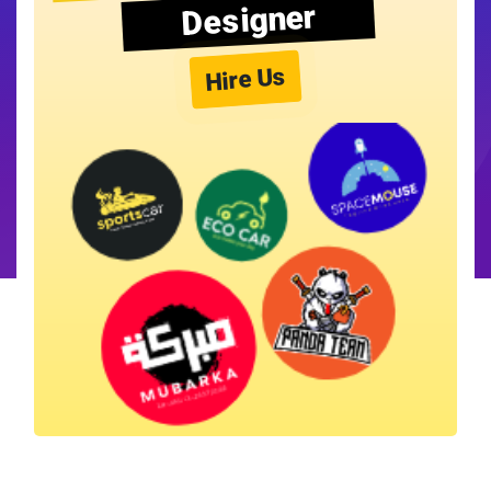
Designer
Hire Us