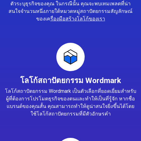
ตัวระบุธุรกิจของคุณ ในกรณีนั้น คุณจะพบเทมเพลตที่น่า
สนใจจำนวนหนึ่งภายใต้หมวดหมู่สถาปัตยกรรมสัญลักษณ์
ของเค
รื่องมือสร้างโลโก้ของเรา
โลโก้สถาปัตยกรรม Wordmark
โลโก้สถาปัตยกรรม Wordmark เป็นตัวเลือกที่ยอดเยี่ยมสำหรับ
ผู้ที่ต้องการโปรโมตธุรกิจของตนและทำให้เป็นที่รู้จัก หากชื่อ
แบรนด์ของคุณสั้น คุณสามารถทำให้ดูน่าสนใจยิ่งขึ้นได้โดย
ใช้โลโก้สถาปัตยกรรมที่มีตัวอักษรคำ